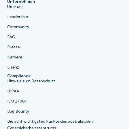
Unternehmen
Über uns
Leadership
Community
FAQ
Presse
Karriere
Lizenz
Compliance
Hinweis zum Datenschutz
HIPAA
ISO 27001
Bug Bounty
Die acht wichtigsten Punkte des australischen
Cybersicherheitszentrums