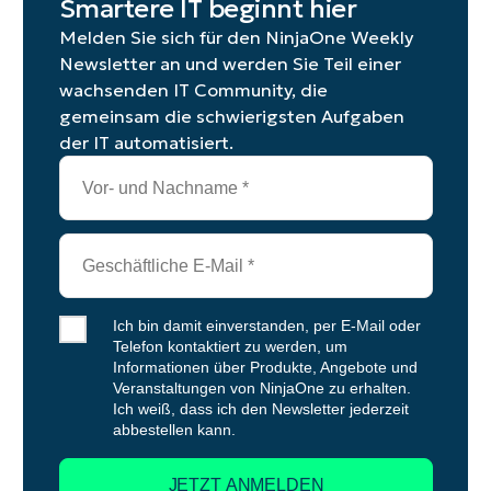
Smartere IT beginnt hier
Melden Sie sich für den NinjaOne Weekly
Newsletter an und werden Sie Teil einer
wachsenden IT Community, die
gemeinsam die schwierigsten Aufgaben
der IT automatisiert.