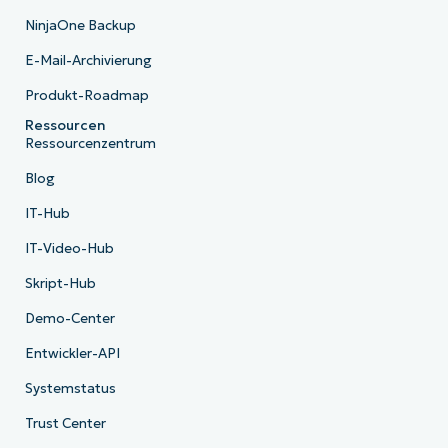
NinjaOne Backup
E-Mail-Archivierung
Produkt-Roadmap
Ressourcen
Ressourcenzentrum
Blog
IT-Hub
IT-Video-Hub
Skript-Hub
Demo-Center
Entwickler-API
Systemstatus
Trust Center