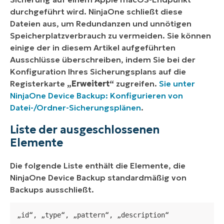
durchgeführt wird. NinjaOne schließt diese
Dateien aus, um Redundanzen und unnötigen
Speicherplatzverbrauch zu vermeiden. Sie können
einige der in diesem Artikel aufgeführten
Ausschlüsse überschreiben, indem Sie bei der
Konfiguration Ihres Sicherungsplans auf die
Registerkarte
„Erweitert“
zugreifen.
Sie unter
NinjaOne Device Backup: Konfigurieren von
Datei-/Ordner-Sicherungsplänen
.
Liste der ausgeschlossenen
Elemente
Die folgende Liste enthält die Elemente, die
NinjaOne Device Backup standardmäßig von
Backups ausschließt.
„id“, „type“, „pattern“, „description“