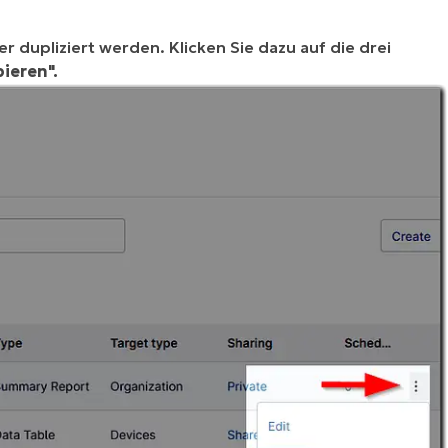
dupliziert werden. Klicken Sie dazu auf die drei
ieren".