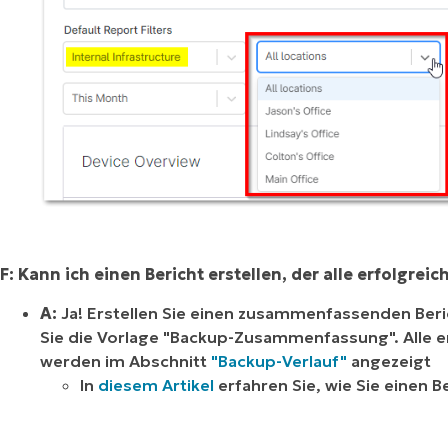
F: Kann ich einen Bericht erstellen, der alle erfolgr
A:
Ja! Erstellen Sie einen zusammenfassenden Ber
Sie die Vorlage "Backup-Zusammenfassung". Alle 
werden im Abschnitt
"Backup-Verlauf"
angezeigt
In
diesem Artikel
erfahren Sie, wie Sie einen Be