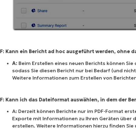
F: Kann ein Bericht ad hoc ausgeführt werden, ohne d
A:
Beim Erstellen eines neuen Berichts können Sie 
sodass Sie diesen Bericht nur bei Bedarf (und nic
Weitere Informationen zum Erstellen von Berichten
F: Kann ich das Dateiformat auswählen, in dem der Ber
A: Derzeit können Berichte nur im PDF-Format erst
Exporte mit Informationen zu Ihren Geräten über d
erstellen. Weitere Informationen hierzu finden Sie