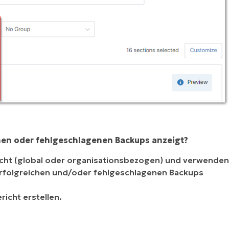
eichen oder fehlgeschlagenen Backups anzeigt?
icht (global oder organisationsbezogen) und verwenden
erfolgreichen und/oder fehlgeschlagenen Backups
richt erstellen.