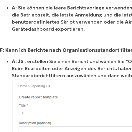
A: Sie
können die leere Berichtsvorlage verwenden
die Betriebszeit, die letzte Anmeldung und die letzt
benutzerdefiniertes Skript verwenden oder die
Ak
Gerätedashboard exportieren.
F: Kann ich Berichte nach Organisationsstandort filte
A: Ja
, erstellen Sie einen Bericht und wählen Sie 
Beim Bearbeiten oder Anzeigen des Berichts haben 
Standardberichtfiltern auszuwählen und dann weite