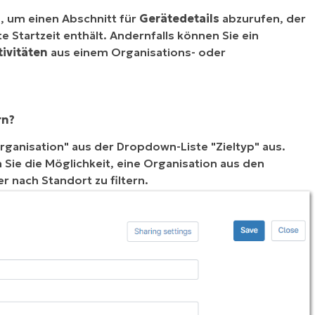
, um einen Abschnitt für
Gerätedetails
abzurufen, der
e Startzeit enthält. Andernfalls können Sie ein
tivitäten
aus einem Organisations- oder
rn?
"Organisation" aus der Dropdown-Liste "Zieltyp" aus.
Sie die Möglichkeit, eine Organisation aus den
r nach Standort zu filtern.