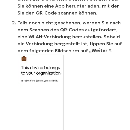
Sie können eine App herunterladen, mit der
Sie den QR-Code scannen können.
Falls noch nicht geschehen, werden Sie nach
dem Scannen des QR-Codes aufgefordert,
eine WLAN-Verbindung herzustellen. Sobald
die Verbindung hergestellt ist, tippen Sie auf
dem folgenden Bildschirm auf
„Weiter
“.