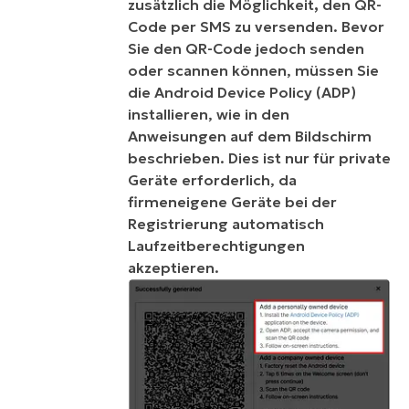
zusätzlich die Möglichkeit
,
den QR-
Code per SMS zu versenden.
Bevor
Sie den QR-Code
jedoch
senden
oder scannen können
, müssen Sie
die Android Device Policy (ADP)
installieren, wie in den
Anweisungen auf dem Bildschirm
beschrieben. Dies ist nur für private
Geräte erforderlich, da
firmeneigene Geräte bei der
Registrierung automatisch
Laufzeitberechtigungen
akzeptieren.