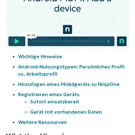
Wichtige Hinweise
Android-Nutzungstypen: Persönliches Profil
vs. Arbeitsprofil
Hinzufügen eines Mobilgeräts zu NinjaOne
Registrieren eines Geräts
Sofort einsatzbereit
Gerät mit vorhandenen Daten
Weitere Ressourcen