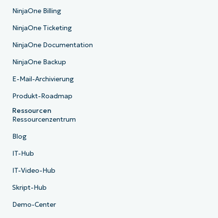
NinjaOne Billing
NinjaOne Ticketing
NinjaOne Documentation
NinjaOne Backup
E-Mail-Archivierung
Produkt-Roadmap
Ressourcen
Ressourcenzentrum
Blog
IT-Hub
IT-Video-Hub
Skript-Hub
Demo-Center