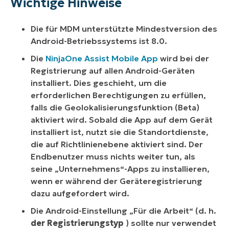
Wichtige Hinweise
Die für MDM unterstützte Mindestversion des
Android-Betriebssystems ist 8.0.
Die
NinjaOne Assist Mobile App
wird bei der
Registrierung auf allen Android-Geräten
installiert. Dies geschieht, um die
erforderlichen Berechtigungen zu erfüllen,
falls die Geolokalisierungsfunktion (Beta)
aktiviert wird. Sobald die App auf dem Gerät
installiert ist, nutzt sie die Standortdienste,
die auf Richtlinienebene aktiviert sind. Der
Endbenutzer muss nichts weiter tun, als
seine „Unternehmens“-Apps zu installieren,
wenn er während der Geräteregistrierung
dazu aufgefordert wird.
Die Android-Einstellung „Für die Arbeit“ (d. h.
der Registrierungstyp
) sollte
nur
verwendet