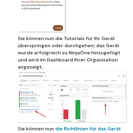
Sie können nun die Tutorials für Ihr Gerät
überspringen oder durchgehen; das Gerät
wurde erfolgreich zu NinjaOne hinzugefügt
und wird im Dashboard Ihrer Organisation
angezeigt.
Sie können nun
die Richtlinien für das Gerät