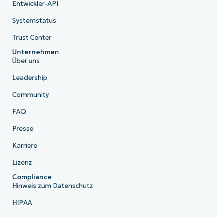
Entwickler-API
Systemstatus
Trust Center
Unternehmen
Über uns
Leadership
Community
FAQ
Presse
Karriere
Lizenz
Compliance
Hinweis zum Datenschutz
HIPAA