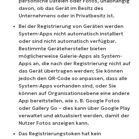
persönliche Dateien oder Fotos, unabhängig
davon, ob das Gerät im Besitz des
Unternehmens oder in Privatbesitz ist.
Bei der Registrierung von Geräten werden
System-Apps nicht automatisch installiert
oder sind nicht automatisch verfügbar.
Bestimmte Gerätehersteller bieten
möglicherweise Galerie-Apps als System-
Apps an, die nach der Registrierung nicht auf
das Gerät übertragen werden; Sie können
jedoch den QR-Code so anpassen, dass alle
System-Apps vorhanden sind, oder Sie
können auf Organisationsebene eine andere
App bereitstellen, wie z. B. Google Fotos
oder Gallery Go – dies kann über Google Play
verwaltet und aktualisiert werden, damit der
Nutzer Fotos anzeigen kann.
Das Registrierungstoken hat kein