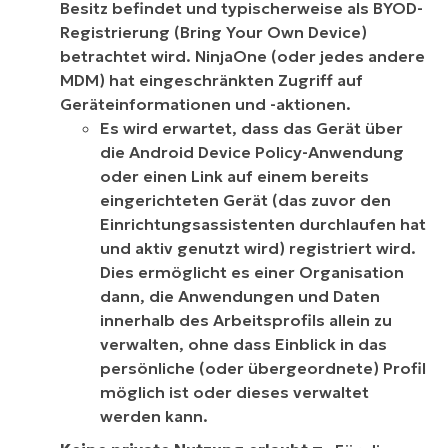
Besitz befindet und typischerweise als BYOD-
Registrierung (Bring Your Own Device)
betrachtet wird. NinjaOne (oder jedes andere
MDM) hat eingeschränkten Zugriff auf
Geräteinformationen und -aktionen.
Es wird erwartet, dass das Gerät über
die Android Device Policy-Anwendung
oder einen Link auf einem bereits
eingerichteten Gerät (das zuvor den
Einrichtungsassistenten durchlaufen hat
und aktiv genutzt wird) registriert wird.
Dies ermöglicht es einer Organisation
dann, die Anwendungen und Daten
innerhalb des Arbeitsprofils allein zu
verwalten, ohne dass Einblick in das
persönliche (oder übergeordnete) Profil
möglich ist oder dieses verwaltet
werden kann.