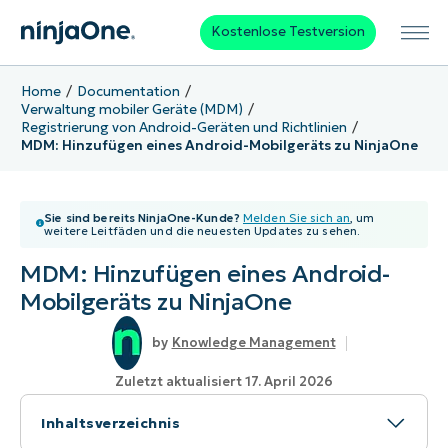
Kostenlose Testversion
Home
Documentation
Verwaltung mobiler Geräte (MDM)
Registrierung von Android-Geräten und Richtlinien
MDM: Hinzufügen eines Android-Mobilgeräts zu NinjaOne
Sie sind bereits NinjaOne-Kunde?
Melden Sie sich an
, um
weitere Leitfäden und die neuesten Updates zu sehen.
MDM: Hinzufügen eines Android-
Mobilgeräts zu NinjaOne
Knowledge Management
Zuletzt aktualisiert 17. April 2026
Inhaltsverzeichnis