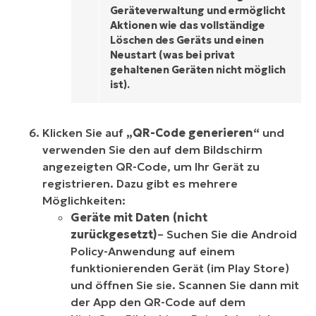
Geräteverwaltung und ermöglicht
Aktionen wie das vollständige
Löschen des Geräts und einen
Neustart (was bei privat
gehaltenen Geräten nicht möglich
ist).
Klicken Sie auf
„QR-Code generieren“
und
verwenden Sie den auf dem Bildschirm
angezeigten QR-Code, um Ihr Gerät zu
registrieren. Dazu gibt es mehrere
Möglichkeiten:
Geräte mit Daten (nicht
zurückgesetzt)
– Suchen Sie die Android
Policy-Anwendung auf einem
funktionierenden Gerät (im Play Store)
und öffnen Sie sie. Scannen Sie dann mit
der App den QR-Code auf dem