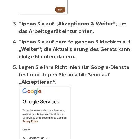
Tippen Sie auf
„Akzeptieren & Weiter“
, um
das Arbeitsgerät einzurichten.
Tippen Sie auf dem folgenden Bildschirm auf
„Weiter“
; die Aktualisierung des Geräts kann
einige Minuten dauern.
Legen Sie Ihre Richtlinien für Google-Dienste
fest und tippen Sie anschließend auf
„Akzeptieren“.