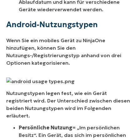
Ablaufdatum und kann für verschiedene
Geräte wiederverwendet werden.
Android-Nutzungstypen
Wenn Sie ein mobiles Gerät zu NinjaOne
hinzufügen, können Sie den
Nutzungs-/Registrierungstyp anhand von drei
Optionen kategorisieren.
Nutzungstypen legen fest, wie ein Gerät
registriert wird. Der Unterschied zwischen diesen
beiden Nutzungstypen wird im Folgenden
erläutert.
Persönliche Nutzung
= „Im persönlichen
Besitz“. Ein Gerät, das sich im persönlichen