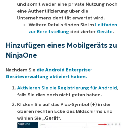
und somit weder eine private Nutzung noch
eine Authentifizierung über die
Unternehmensidentität erwartet wird.
Weitere Details finden Sie im
Leitfaden
zur Bereitstellung
dedizierter
Geräte
.
Hinzufügen eines Mobilgeräts zu
NinjaOne
Nachdem Sie
die Android Enterprise-
Geräteverwaltung aktiviert haben.
Aktivieren Sie die Registrierung für Android
,
falls Sie dies noch nicht getan haben.
Klicken Sie auf das Plus-Symbol (
+
) in der
oberen rechten Ecke des Bildschirms und
wählen Sie
„Gerät
“.