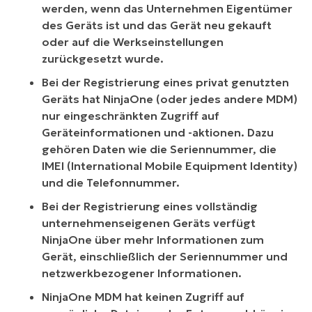
werden,
wenn
das Unternehmen Eigentümer
des Geräts ist
und
das Gerät neu gekauft
oder auf die Werkseinstellungen
zurückgesetzt wurde.
Bei der Registrierung eines privat genutzten
Geräts hat NinjaOne (oder jedes andere MDM)
nur eingeschränkten Zugriff auf
Geräteinformationen und -aktionen. Dazu
gehören Daten wie die Seriennummer, die
IMEI (International Mobile Equipment Identity)
und die Telefonnummer.
Bei der Registrierung eines vollständig
unternehmenseigenen Geräts verfügt
NinjaOne über mehr Informationen zum
Gerät, einschließlich der Seriennummer und
netzwerkbezogener Informationen.
NinjaOne MDM hat keinen Zugriff auf