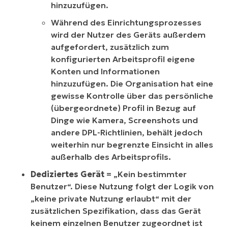
hinzuzufügen.
Während des Einrichtungsprozesses
wird der Nutzer des Geräts außerdem
aufgefordert, zusätzlich zum
konfigurierten Arbeitsprofil eigene
Konten und Informationen
hinzuzufügen. Die Organisation hat eine
gewisse Kontrolle über das persönliche
(übergeordnete) Profil in Bezug auf
Dinge wie Kamera, Screenshots und
andere DPL-Richtlinien, behält jedoch
weiterhin nur begrenzte Einsicht in alles
außerhalb des Arbeitsprofils.
Dediziertes Gerät
= „Kein bestimmter
Benutzer“. Diese Nutzung folgt der Logik von
„keine private Nutzung erlaubt“ mit der
zusätzlichen Spezifikation, dass das Gerät
keinem einzelnen Benutzer zugeordnet ist