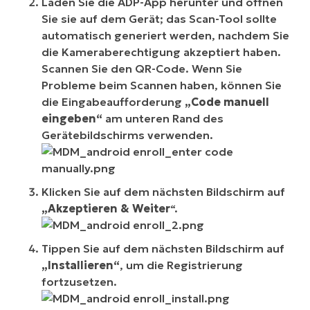
Laden Sie die ADP-App herunter und öffnen
Sie sie auf dem Gerät; das Scan-Tool sollte
automatisch generiert werden, nachdem Sie
die Kameraberechtigung akzeptiert haben.
Scannen Sie den QR-Code. Wenn Sie
Probleme beim Scannen haben, können Sie
die Eingabeaufforderung
„Code manuell
eingeben“
am unteren Rand des
Gerätebildschirms verwenden.
Klicken Sie auf dem nächsten Bildschirm auf
„Akzeptieren & Weiter
“.
Tippen Sie auf dem nächsten Bildschirm auf
„Installieren“
, um die Registrierung
fortzusetzen.