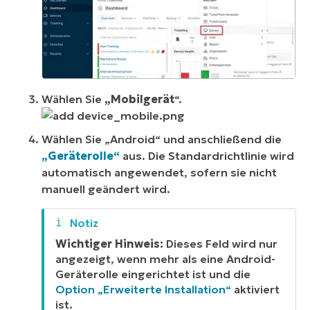
Wählen Sie
„Mobilgerät
“.
Wählen Sie „Android“ und anschließend die
„Geräterolle“
aus. Die Standardrichtlinie wird
automatisch angewendet, sofern sie nicht
manuell geändert wird.
Wichtiger Hinweis:
Dieses Feld wird nur
angezeigt, wenn mehr als eine Android-
Geräterolle eingerichtet ist und die
Option „Erweiterte Installation“
aktiviert
ist.