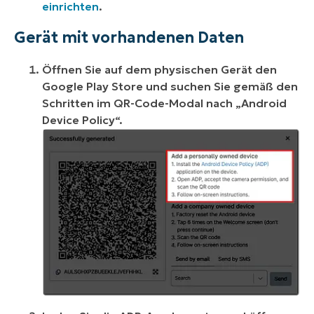
einrichten
.
Gerät mit vorhandenen Daten
Öffnen Sie auf dem physischen Gerät den
Google Play Store und suchen Sie gemäß den
Schritten im QR-Code-Modal nach „Android
Device Policy“.