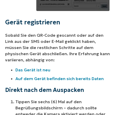
Gerät registrieren
Sobald Sie den QR-Code gescannt oder auf den
Link aus der SMS oder E-Mail geklickt haben,
müssen Sie die restlichen Schritte auf dem
physischen Gerät abschließen. Ihre Erfahrung kann
variieren, abhängig von:
Das Gerät ist neu
Auf dem Gerät befinden sich bereits Daten
Direkt nach dem Auspacken
Tippen Sie sechs (6) Mal auf den
Begrüßungsbildschirm – dadurch sollte
entweder die Kamera aktiviert werden oder