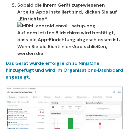
Sobald die Ihrem Gerät zugewiesenen
Arbeits-Apps installiert sind, klicken Sie auf
„Einrichten
“.
Auf dem letzten Bildschirm wird bestätigt,
dass die App-Einrichtung abgeschlossen ist.
Wenn Sie die Richtlinien-App schließen,
werden die
Das Gerät wurde erfolgreich zu NinjaOne
hinzugefügt und wird im Organisations-Dashboard
angezeigt.