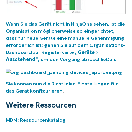
Wenn Sie das Gerät nicht in NinjaOne sehen, ist die
Organisation möglicherweise so eingerichtet,
dass für neue Geräte eine manuelle Genehmigung
erforderlich ist; gehen Sie auf dem Organisations-
Dashboard zur Registerkarte
„Geräte
>
Ausstehend“
, um den Vorgang abzuschließen.
Sie können nun
die Richtlinien-Einstellungen für
das Gerät konfigurieren
.
Weitere Ressourcen
MDM: Ressourcenkatalog