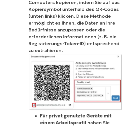
Computers kopieren, indem Sie auf das
Kopiersymbol unterhalb des QR-Codes
(unten links) klicken. Diese Methode
ermöglicht es Ihnen, die Daten an Ihre
Bedürfnisse anzupassen oder die
erforderlichen Informationen (z. B. die
Registrierungs-Token-ID) entsprechend
zu extrahieren.
Für privat genutzte Geräte mit
einem Arbeitsprofil
haben Sie