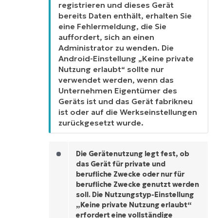
registrieren und dieses Gerät
bereits Daten enthält, erhalten Sie
eine Fehlermeldung, die Sie
auffordert, sich an einen
Administrator zu wenden. Die
Android-Einstellung „Keine private
Nutzung erlaubt“ sollte
nur
verwendet werden,
wenn
das
Unternehmen Eigentümer des
Geräts ist und das Gerät fabrikneu
ist oder auf die Werkseinstellungen
zurückgesetzt wurde.
Die Gerätenutzung legt fest, ob
das Gerät für private und
berufliche Zwecke oder nur für
berufliche Zwecke genutzt werden
soll. Die Nutzungstyp-Einstellung
„Keine private Nutzung erlaubt“
erfordert eine vollständige