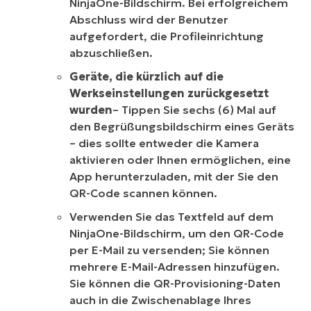
NinjaOne-Bildschirm. Bei erfolgreichem
Abschluss wird der Benutzer
aufgefordert, die Profileinrichtung
abzuschließen.
Geräte, die kürzlich auf die
Werkseinstellungen zurückgesetzt
wurden
– Tippen Sie sechs (6) Mal auf
den Begrüßungsbildschirm eines Geräts
– dies sollte entweder die Kamera
aktivieren oder Ihnen ermöglichen, eine
App herunterzuladen, mit der Sie den
QR-Code scannen können.
Verwenden Sie das Textfeld auf dem
NinjaOne-Bildschirm, um den QR-Code
per E-Mail zu versenden; Sie können
mehrere E-Mail-Adressen hinzufügen.
Sie können die QR-Provisioning-Daten
auch in die Zwischenablage Ihres