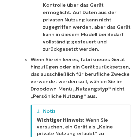
Kontrolle über das Gerät
ermöglicht. Auf Daten aus der
privaten Nutzung kann nicht
zugegriffen werden, aber das Gerät
kann in diesem Modell bei Bedarf
vollständig gesteuert und
zurückgesetzt werden.
Wenn Sie ein leeres, fabrikneues Gerät
hinzufügen oder ein Gerät zurücksetzen,
das ausschließlich für berufliche Zwecke
verwendet werden soll,
wählen Sie
im
Dropdown-Menü
„Nutzungstyp“
nicht
„Persönliche Nutzung“
aus
.
Wichtiger Hinweis:
Wenn Sie
versuchen, ein Gerät als „Keine
private Nutzung erlaubt“ zu