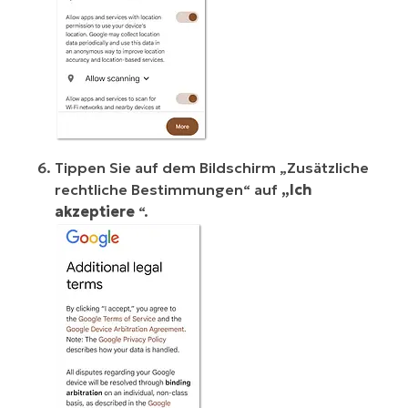
Tippen Sie auf dem Bildschirm „Zusätzliche
rechtliche Bestimmungen“ auf
„Ich
akzeptiere
“.