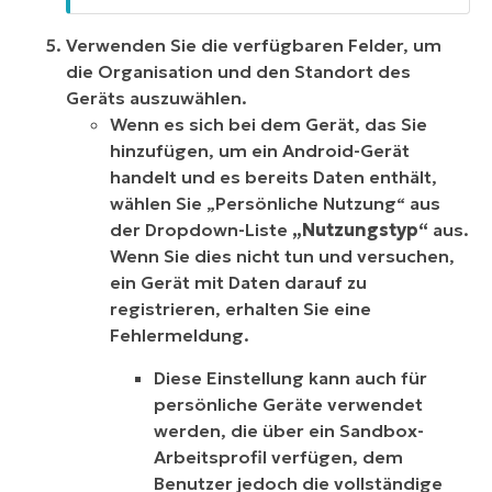
Verwenden Sie die verfügbaren Felder, um
die Organisation und den Standort des
Geräts auszuwählen.
Wenn es sich bei dem Gerät, das Sie
hinzufügen, um ein Android-Gerät
handelt und es bereits Daten enthält,
wählen Sie „Persönliche Nutzung“ aus
der Dropdown-Liste
„Nutzungstyp“
aus.
Wenn Sie dies nicht tun und versuchen,
ein Gerät mit Daten darauf zu
registrieren, erhalten Sie eine
Fehlermeldung.
Diese Einstellung kann auch für
persönliche Geräte verwendet
werden, die über ein Sandbox-
Arbeitsprofil verfügen, dem
Benutzer jedoch die vollständige