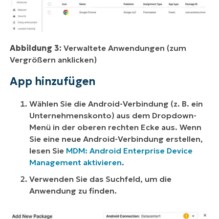
Abbildung 3:
Verwaltete Anwendungen (zum
Vergrößern anklicken)
App hinzufügen
Wählen Sie die Android-Verbindung (z. B. ein
Unternehmenskonto) aus dem Dropdown-
Menü in der oberen rechten Ecke aus. Wenn
Sie eine neue Android-Verbindung erstellen,
lesen Sie
MDM: Android Enterprise Device
Management aktivieren
.
Verwenden Sie das Suchfeld, um die
Anwendung zu finden.