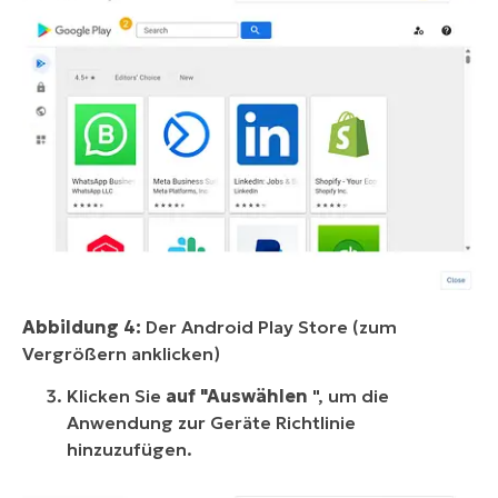
Abbildung 4:
Der Android Play Store (zum
Vergrößern anklicken)
Klicken Sie
auf "Auswählen
", um die
Anwendung zur Geräte Richtlinie
hinzuzufügen.