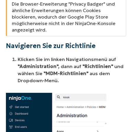
Die Browser-Erweiterung "Privacy Badger" und
ähnliche Erweiterungen können Cookies
blockieren, wodurch der Google Play Store
möglicherweise nicht in der NinjaOne-Konsole
angezeigt wird.
Navigieren Sie zur Richtlinie
Klicken Sie im linken Navigationsmenü auf
"Administration",
dann auf
"Richtlinien"
und
wählen Sie
"MDM-Richtlinien"
aus dem
Dropdown-Menü.