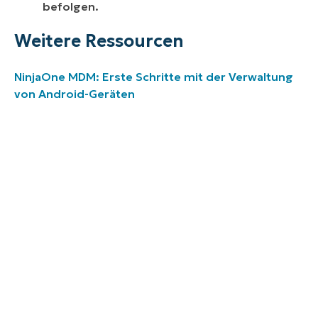
befolgen.
Weitere Ressourcen
NinjaOne MDM: Erste Schritte mit der Verwaltung
von Android-Geräten