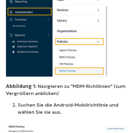
Abbildung 1:
Navigieren zu "MDM-Richtlinien" (zum
Vergrößern anklicken)
Suchen Sie die Android-Mobilrichtlinie und
wählen Sie sie aus.