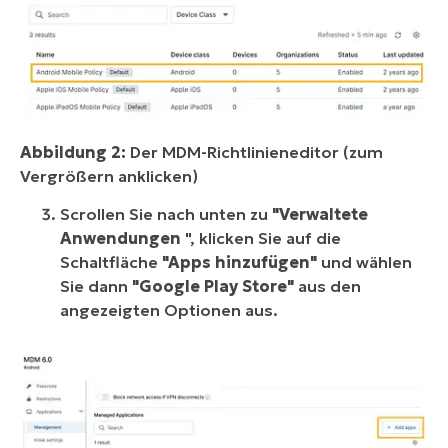
Abbildung 2:
Der MDM-Richtlinieneditor (zum
Vergrößern anklicken)
Scrollen Sie nach unten zu
"Verwaltete
Anwendungen
", klicken Sie auf die
Schaltfläche
"Apps hinzufügen"
und wählen
Sie dann
"Google Play Store"
aus den
angezeigten Optionen aus.