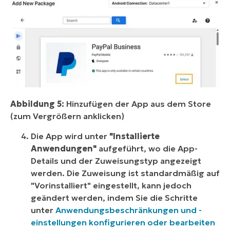
Abbildung 5:
Hinzufügen der App aus dem Store
(zum Vergrößern anklicken)
Die App wird unter
"Installierte
Anwendungen"
aufgeführt, wo die App-
Details und der Zuweisungstyp angezeigt
werden. Die Zuweisung ist standardmäßig auf
"Vorinstalliert" eingestellt, kann jedoch
geändert werden, indem Sie die Schritte
unter
Anwendungsbeschränkungen und -
einstellungen konfigurieren oder bearbeiten