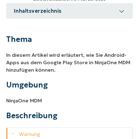
Inhaltsverzeichnis
Thema
Umgebung
Thema
Beschreibung
In diesem Artikel wird erläutert, wie Sie Android-
Weitere Ressourcen
Apps aus dem Google Play Store in NinjaOne MDM
hinzufügen können.
Umgebung
NinjaOne MDM
Beschreibung