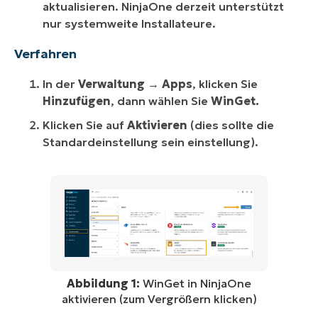
aktualisieren. NinjaOne derzeit unterstützt
nur systemweite Installateure.
Verfahren
In der
Verwaltung
→
Apps
, klicken Sie
Hinzufügen
, dann wählen Sie
WinGet.
Klicken Sie auf
Aktivieren
(dies sollte die
Standardeinstellung sein einstellung).
Abbildung 1:
WinGet in NinjaOne
aktivieren (zum Vergrößern klicken)