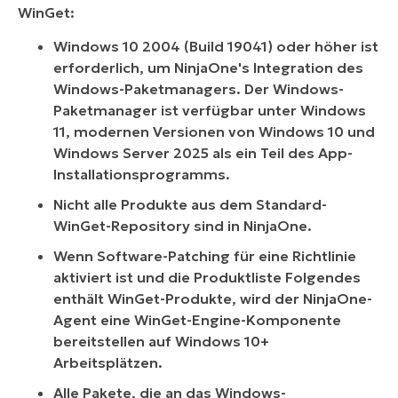
WinGet:
Windows 10 2004 (Build 19041) oder höher ist
erforderlich, um NinjaOne's Integration des
Windows-Paketmanagers. Der Windows-
Paketmanager ist verfügbar unter Windows
11, modernen Versionen von Windows 10 und
Windows Server 2025 als ein Teil des App-
Installationsprogramms.
Nicht alle Produkte aus dem Standard-
WinGet-Repository sind in NinjaOne.
Wenn Software-Patching für eine Richtlinie
aktiviert ist und die Produktliste Folgendes
enthält WinGet-Produkte, wird der NinjaOne-
Agent eine WinGet-Engine-Komponente
bereitstellen auf Windows 10+
Arbeitsplätzen.
Alle Pakete, die an das Windows-