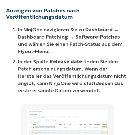
Anzeigen von Patches nach
Veröffentlichungsdatum
In NinjOne navigieren Sie zu
Dashboard
→
Dashboard
Patching
→
Software-Patches
und wählen Sie einen Patch-Status aus dem
Flyout-Menü.
In der Spalte
Release date
finden Sie den
Patch erscheinungsdatum. Wenn der
Hersteller das Veröffentlichungsdatum nicht
angibt, kann NinjaOne wird stattdessen das
erste erkannte Datum verwendet.