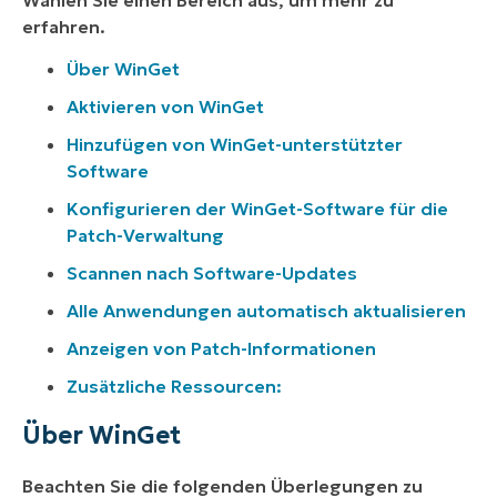
erfahren.
Über WinGet
Aktivieren von WinGet
Hinzufügen von WinGet-unterstützter
Software
Konfigurieren der WinGet-Software für die
Patch-Verwaltung
Scannen nach Software-Updates
Alle Anwendungen automatisch aktualisieren
Anzeigen von Patch-Informationen
Zusätzliche Ressourcen:
Über WinGet
Beachten Sie die folgenden Überlegungen zu