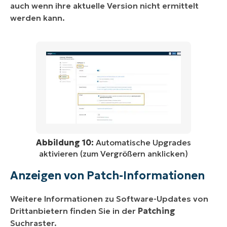
auch wenn ihre aktuelle Version nicht ermittelt
werden kann.
Abbildung 10:
Automatische Upgrades
aktivieren (zum Vergrößern anklicken)
Anzeigen von Patch-Informationen
Weitere Informationen zu Software-Updates von
Drittanbietern finden Sie in der
Patching
Suchraster.