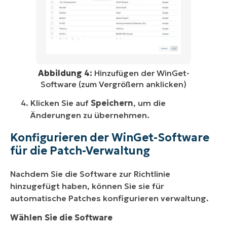
Abbildung 4:
Hinzufügen der WinGet-
Software (zum Vergrößern anklicken)
Klicken Sie auf
Speichern
, um die
Änderungen zu übernehmen.
Konfigurieren der WinGet-Software
für die Patch-Verwaltung
Nachdem Sie die Software zur Richtlinie
hinzugefügt haben, können Sie sie für
automatische Patches konfigurieren verwaltung.
Wählen Sie die Software