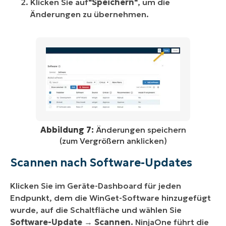
Klicken Sie auf
"Speichern"
, um die
Änderungen zu übernehmen.
Abbildung 7:
Änderungen speichern
(zum Vergrößern anklicken)
Scannen nach Software-Updates
Klicken Sie im Geräte-Dashboard für jeden
Endpunkt, dem die WinGet-Software hinzugefügt
wurde, auf die Schaltfläche und wählen Sie
Software-Update
→
Scannen.
NinjaOne führt die