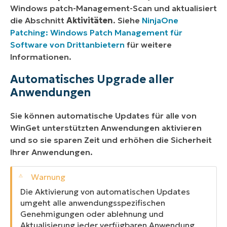
Windows patch-Management-Scan und aktualisiert
die Abschnitt
Aktivitäten
. Siehe
NinjaOne
Patching: Windows Patch Management für
Software von Drittanbietern
für weitere
Informationen.
Automatisches Upgrade aller
Anwendungen
Sie können automatische Updates für alle von
WinGet unterstützten Anwendungen aktivieren
und so sie sparen Zeit und erhöhen die Sicherheit
Ihrer Anwendungen.
Die Aktivierung von automatischen Updates
umgeht alle anwendungsspezifischen
Genehmigungen oder ablehnung und
Aktualisierung jeder verfügbaren Anwendung,