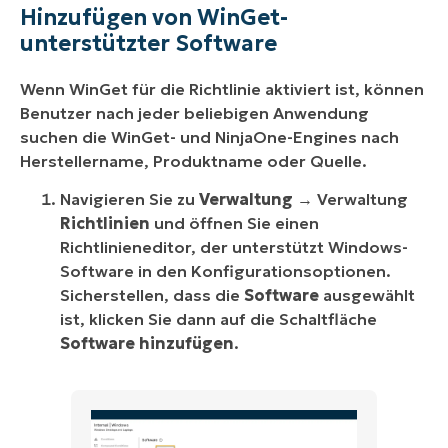
Hinzufügen von WinGet-
unterstützter Software
Wenn WinGet für die Richtlinie aktiviert ist, können
Benutzer nach jeder beliebigen Anwendung
suchen die WinGet- und NinjaOne-Engines nach
Herstellername, Produktname oder Quelle.
Navigieren Sie zu
Verwaltung
→ Verwaltung
Richtlinien
und öffnen Sie einen
Richtlinieneditor, der unterstützt Windows-
Software in den Konfigurationsoptionen.
Sicherstellen, dass die
Software
ausgewählt
ist, klicken Sie dann auf die Schaltfläche
Software hinzufügen
.