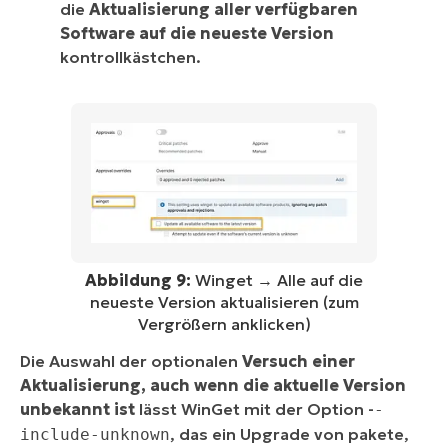
die
Aktualisierung aller verfügbaren
Software auf die neueste Version
kontrollkästchen.
Abbildung 9:
Winget → Alle auf die
neueste Version aktualisieren (zum
Vergrößern anklicken)
Die Auswahl der optionalen
Versuch einer
Aktualisierung, auch wenn die aktuelle Version
unbekannt ist
lässt WinGet mit der Option -
-
, das ein Upgrade von pakete,
include-unknown