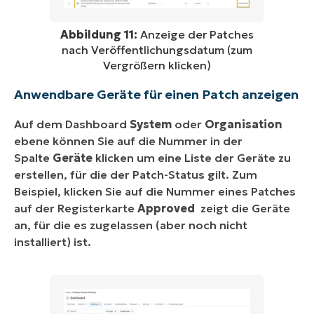
Abbildung 11:
Anzeige der Patches
nach Veröffentlichungsdatum (zum
Vergrößern klicken)
Anwendbare Geräte für einen Patch anzeigen
Auf dem Dashboard
System
oder
Organisation
ebene können Sie auf die Nummer in der
Spalte
Geräte
klicken um eine Liste der Geräte zu
erstellen, für die der Patch-Status gilt. Zum
Beispiel, klicken Sie auf die Nummer eines Patches
auf der Registerkarte
Approved
zeigt die Geräte
an, für die es zugelassen (aber noch nicht
installiert) ist.