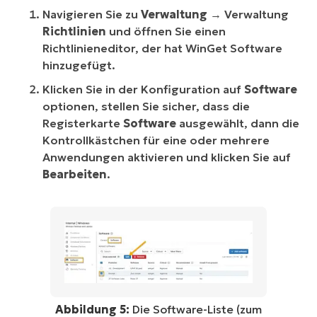
Navigieren Sie zu
Verwaltung
→ Verwaltung
Richtlinien
und öffnen Sie einen
Richtlinieneditor, der hat WinGet Software
hinzugefügt.
Klicken Sie in der Konfiguration auf
Software
optionen, stellen Sie sicher, dass die
Registerkarte
Software
ausgewählt, dann die
Kontrollkästchen für eine oder mehrere
Anwendungen aktivieren und klicken Sie auf
Bearbeiten
.
Abbildung 5:
Die Software-Liste (zum