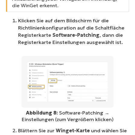
die WinGet erkennt.
Klicken Sie auf dem Bildschirm für die
Richtlinienkonfiguration auf die Schaltfläche
Registerkarte
Software-Patching
, dann die
Registerkarte Einstellungen ausgewählt ist.
Abbildung 8:
Software-Patching →
Einstellungen (zum Vergrößern klicken)
Blättern Sie zur
Winget-Karte
und wählen Sie