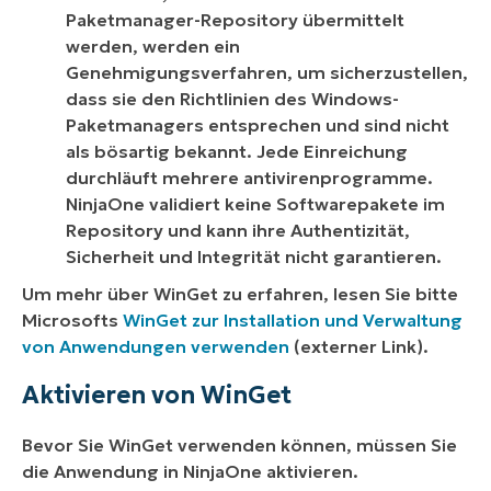
Paketmanager-Repository übermittelt
werden, werden ein
Genehmigungsverfahren, um sicherzustellen,
dass sie den Richtlinien des Windows-
Paketmanagers entsprechen und sind nicht
als bösartig bekannt. Jede Einreichung
durchläuft mehrere antivirenprogramme.
NinjaOne validiert keine Softwarepakete im
Repository und kann ihre Authentizität,
Sicherheit und Integrität nicht garantieren.
Um mehr über WinGet zu erfahren, lesen Sie bitte
Microsofts
WinGet zur Installation und Verwaltung
von Anwendungen verwenden
(externer Link)
.
Aktivieren von WinGet
Bevor Sie WinGet verwenden können, müssen Sie
die Anwendung in NinjaOne aktivieren.