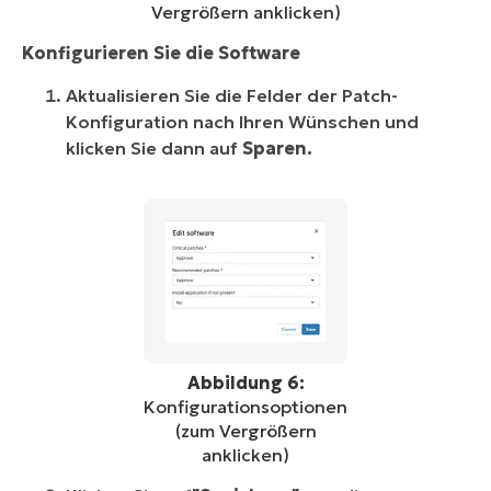
Vergrößern anklicken)
Konfigurieren Sie die Software
Aktualisieren Sie die Felder der Patch-
Konfiguration nach Ihren Wünschen und
klicken Sie dann auf
Sparen.
Abbildung 6:
Konfigurationsoptionen
(zum Vergrößern
anklicken)