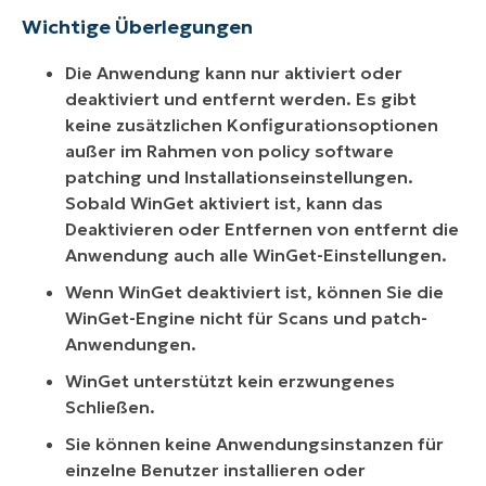
Wichtige Überlegungen
Die Anwendung kann nur aktiviert oder
deaktiviert und entfernt werden. Es gibt
keine zusätzlichen Konfigurationsoptionen
außer im Rahmen von policy software
patching und Installationseinstellungen.
Sobald WinGet aktiviert ist, kann das
Deaktivieren oder Entfernen von entfernt die
Anwendung auch alle WinGet-Einstellungen.
Wenn WinGet deaktiviert ist, können Sie die
WinGet-Engine nicht für Scans und patch-
Anwendungen.
WinGet unterstützt kein erzwungenes
Schließen.
Sie können keine Anwendungsinstanzen für
einzelne Benutzer installieren oder