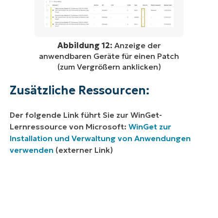
Abbildung 12:
Anzeige der
anwendbaren Geräte für einen Patch
(zum Vergrößern anklicken)
Zusätzliche Ressourcen:
Der folgende Link führt Sie zur WinGet-
Lernressource von Microsoft:
WinGet zur
Installation und Verwaltung von Anwendungen
verwenden
(externer Link)