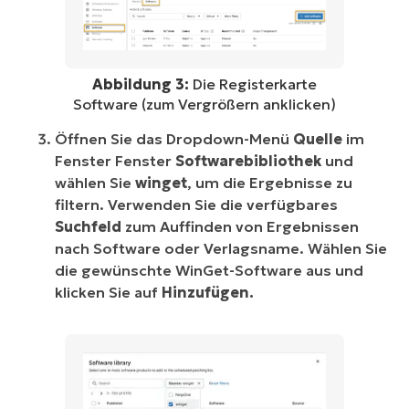
Abbildung 3:
Die Registerkarte
Software (zum Vergrößern anklicken)
Öffnen Sie das Dropdown-Menü
Quelle
im
Fenster Fenster
Softwarebibliothek
und
wählen Sie
winget
, um die Ergebnisse zu
filtern. Verwenden Sie die verfügbares
Suchfeld
zum Auffinden von Ergebnissen
nach Software oder Verlagsname. Wählen Sie
die gewünschte WinGet-Software aus und
klicken Sie auf
Hinzufügen.