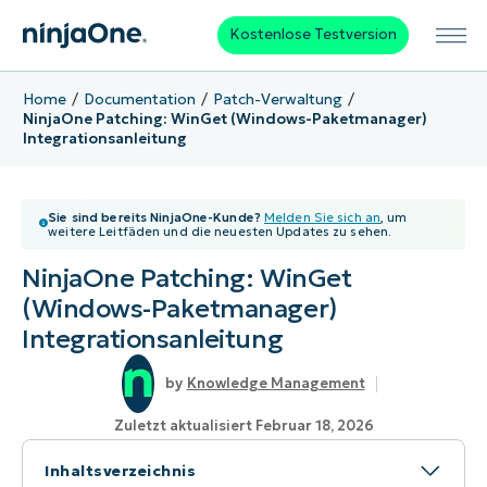
Kostenlose Testversion
Home
Documentation
Patch-Verwaltung
NinjaOne Patching: WinGet (Windows-Paketmanager)
Integrationsanleitung
Sie sind bereits NinjaOne-Kunde?
Melden Sie sich an
, um
weitere Leitfäden und die neuesten Updates zu sehen.
NinjaOne Patching: WinGet
(Windows-Paketmanager)
Integrationsanleitung
Knowledge Management
Zuletzt aktualisiert Februar 18, 2026
Inhaltsverzeichnis