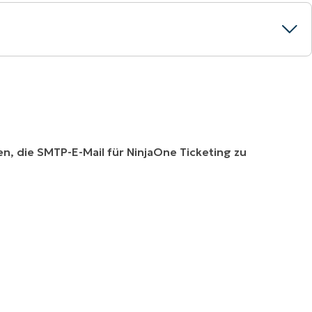
n, die SMTP-E-Mail für NinjaOne Ticketing zu