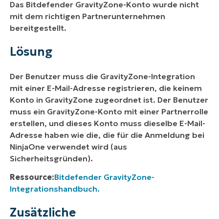
Das Bitdefender GravityZone-Konto wurde nicht
mit dem richtigen Partnerunternehmen
bereitgestellt.
Lösung
Der Benutzer muss die GravityZone-Integration
mit einer E-Mail-Adresse registrieren, die keinem
Konto in GravityZone zugeordnet ist. Der Benutzer
muss ein GravityZone-Konto mit einer Partnerrolle
erstellen, und dieses Konto muss dieselbe E-Mail-
Adresse haben wie die, die für die Anmeldung bei
NinjaOne verwendet wird (aus
Sicherheitsgründen).
Ressource:
Bitdefender GravityZone-
Integrationshandbuch.
Zusätzliche