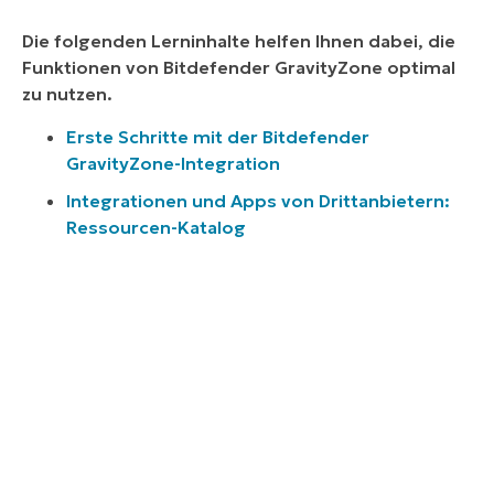
Die folgenden Lerninhalte helfen Ihnen dabei, die
Funktionen von Bitdefender GravityZone optimal
zu nutzen.
Erste Schritte mit der Bitdefender
GravityZone-Integration
Integrationen und Apps von Drittanbietern:
Ressourcen-Katalog