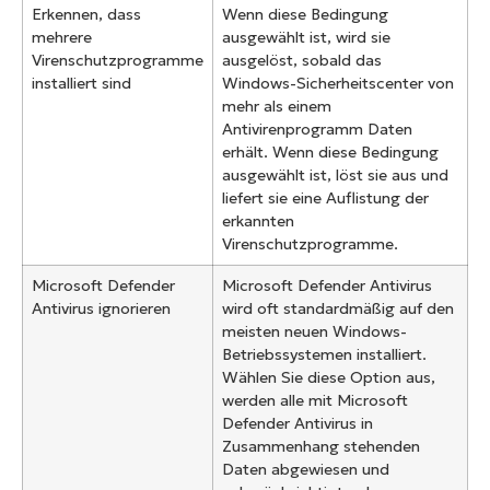
Erkennen, dass
Wenn diese Bedingung
mehrere
ausgewählt ist, wird sie
Virenschutzprogramme
ausgelöst, sobald das
installiert sind
Windows-Sicherheitscenter von
mehr als einem
Antivirenprogramm Daten
erhält. Wenn diese Bedingung
ausgewählt ist, löst sie aus und
liefert sie eine Auflistung der
erkannten
Virenschutzprogramme.
Microsoft Defender
Microsoft Defender Antivirus
Antivirus ignorieren
wird oft standardmäßig auf den
meisten neuen Windows-
Betriebssystemen installiert.
Wählen Sie diese Option aus,
werden alle mit Microsoft
Defender Antivirus in
Zusammenhang stehenden
Daten abgewiesen und