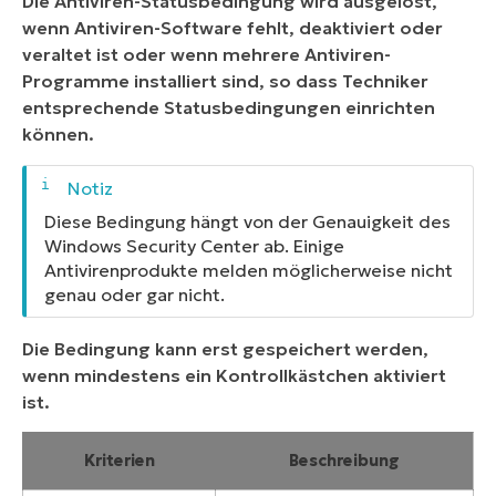
Die Antiviren-Statusbedingung wird ausgelöst,
wenn Antiviren-Software fehlt, deaktiviert oder
veraltet ist oder wenn mehrere Antiviren-
Programme installiert sind, so dass Techniker
entsprechende Statusbedingungen einrichten
können.
Diese Bedingung hängt von der Genauigkeit des
Windows Security Center ab. Einige
Antivirenprodukte melden möglicherweise nicht
genau oder gar nicht.
Die Bedingung kann erst gespeichert werden,
wenn mindestens ein Kontrollkästchen aktiviert
ist.
Kriterien
Beschreibung