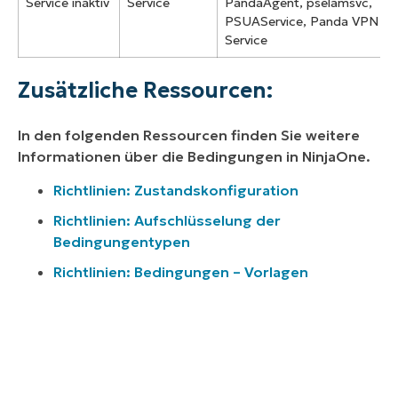
Service inaktiv
Service
PandaAgent, pselamsvc,
PSUAService, Panda VPN
Service
Zusätzliche Ressourcen:
In den folgenden Ressourcen finden Sie weitere
Informationen über die Bedingungen in NinjaOne.
Richtlinien: Zustandskonfiguration
Richtlinien: Aufschlüsselung der
Bedingungentypen
Richtlinien: Bedingungen – Vorlagen