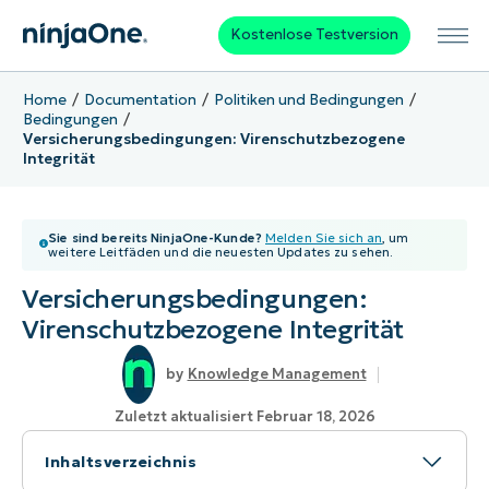
Kostenlose Testversion
Home
Documentation
Politiken und Bedingungen
Bedingungen
Versicherungsbedingungen: Virenschutzbezogene
Integrität
Sie sind bereits NinjaOne-Kunde?
Melden Sie sich an
, um
weitere Leitfäden und die neuesten Updates zu sehen.
Versicherungsbedingungen:
Virenschutzbezogene Integrität
Knowledge Management
Zuletzt aktualisiert Februar 18, 2026
Inhaltsverzeichnis