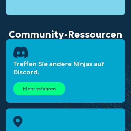
Community-Ressourcen
Treffen Sie andere Ninjas auf
Discord.
Mehr erfahren