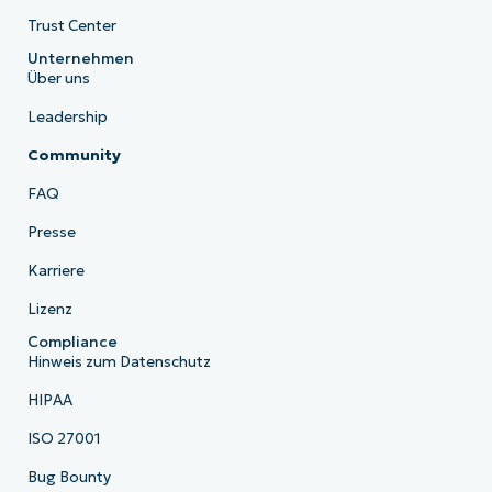
Trust Center
Unternehmen
Über uns
Leadership
Community
FAQ
Presse
Karriere
Lizenz
Compliance
Hinweis zum Datenschutz
HIPAA
ISO 27001
Bug Bounty