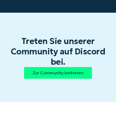
Treten Sie unserer
Community auf Discord
bei.
Zur Community beitreten