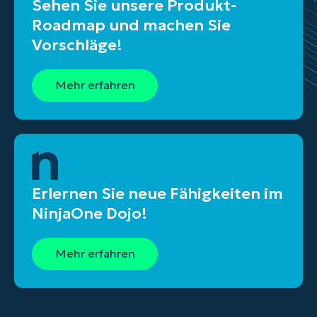
Sehen Sie unsere Produkt-
Roadmap und machen Sie
Vorschläge!
Mehr erfahren
Erlernen Sie neue Fähigkeiten im
NinjaOne Dojo!
Mehr erfahren