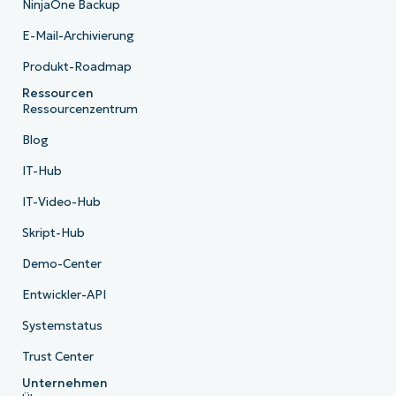
NinjaOne Backup
E-Mail-Archivierung
Produkt-Roadmap
Ressourcen
Ressourcenzentrum
Blog
IT-Hub
IT-Video-Hub
Skript-Hub
Demo-Center
Entwickler-API
Systemstatus
Trust Center
Unternehmen