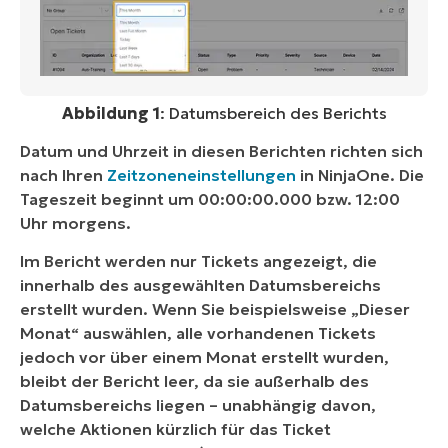
Abbildung 1
: Datumsbereich des Berichts
Datum und Uhrzeit in diesen Berichten richten sich
nach Ihren
Zeitzoneneinstellungen
in NinjaOne. Die
Tageszeit beginnt um 00:00:00.000 bzw. 12:00
Uhr morgens.
Im Bericht werden nur Tickets angezeigt, die
innerhalb des ausgewählten Datumsbereichs
erstellt wurden
. Wenn Sie beispielsweise „Dieser
Monat“ auswählen, alle vorhandenen Tickets
jedoch vor über einem Monat erstellt wurden,
bleibt der Bericht leer, da sie außerhalb des
Datumsbereichs liegen – unabhängig davon,
welche Aktionen kürzlich für das Ticket