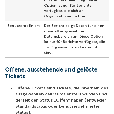
mit dem aktuellen Tag. Diese
Option ist nur für Berichte
verfügbar, die sich an
Organisationen richten.
Benutzerdefiniert
Der Bericht zeigt Daten für einen
manuell ausgewählten
Datumsbereich an. Diese Option
ist nur für Berichte verfügbar, die
für Organisationen bestimmt
sind.
Offene, ausstehende und gelöste
Tickets
Offene Tickets sind Tickets, die innerhalb des
ausgewählten Zeitraums erstellt wurden und
derzeit den Status „Offen“ haben (entweder
Standardstatus oder benutzerdefinierter
Status).