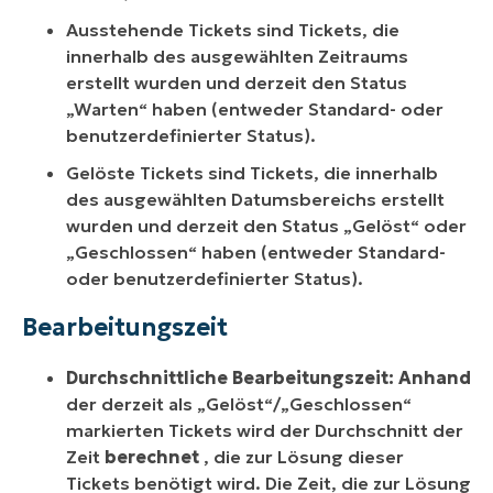
Ausstehende Tickets sind Tickets, die
innerhalb des ausgewählten Zeitraums
erstellt wurden und derzeit den Status
„Warten“ haben (entweder Standard- oder
benutzerdefinierter Status).
Gelöste Tickets sind Tickets, die innerhalb
des ausgewählten Datumsbereichs erstellt
wurden und derzeit den Status „Gelöst“ oder
„Geschlossen“ haben (entweder Standard-
oder benutzerdefinierter Status).
Bearbeitungszeit
Durchschnittliche Bearbeitungszeit: Anhand
der derzeit als „Gelöst“/„Geschlossen“
markierten Tickets wird der Durchschnitt der
Zeit
berechnet
, die zur Lösung dieser
Tickets benötigt wird. Die Zeit, die zur Lösung