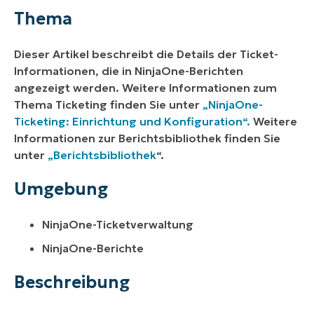
Umgebung
Thema
Beschreibung
Dieser Artikel beschreibt die Details der Ticket-
Weitere Ressourcen
Informationen, die in NinjaOne-Berichten
angezeigt werden. Weitere Informationen zum
Thema Ticketing finden Sie unter
„NinjaOne-
Ticketing: Einrichtung und Konfiguration“.
Weitere
Informationen zur Berichtsbibliothek finden Sie
unter
„Berichtsbibliothek
“.
Umgebung
NinjaOne-Ticketverwaltung
NinjaOne-Berichte
Beschreibung