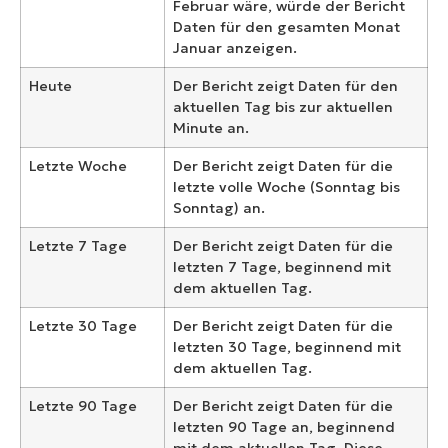
Februar wäre, würde der Bericht
Daten für den gesamten Monat
Januar anzeigen.
Heute
Der Bericht zeigt Daten für den
aktuellen Tag bis zur aktuellen
Minute an.
Letzte Woche
Der Bericht zeigt Daten für die
letzte volle Woche (Sonntag bis
Sonntag) an.
Letzte 7 Tage
Der Bericht zeigt Daten für die
letzten 7 Tage, beginnend mit
dem aktuellen Tag.
Letzte 30 Tage
Der Bericht zeigt Daten für die
letzten 30 Tage, beginnend mit
dem aktuellen Tag.
Letzte 90 Tage
Der Bericht zeigt Daten für die
letzten 90 Tage an, beginnend