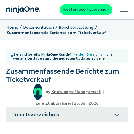
Kostenlose Testversion
Home
Documentation
Berichterstattung
Zusammenfassende Berichte zum Ticketverkauf
Sie sind bereits NinjaOne-Kunde?
Melden Sie sich an
, um
weitere Leitfäden und die neuesten Updates zu sehen.
Zusammenfassende Berichte zum
Ticketverkauf
Knowledge Management
Zuletzt aktualisiert 25. Juli 2026
Inhaltsverzeichnis
Thema