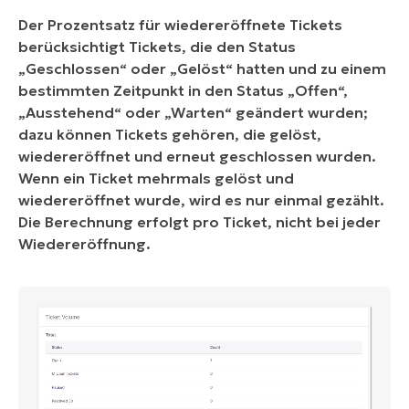
Der Prozentsatz für wiedereröffnete Tickets
berücksichtigt Tickets, die den Status
„Geschlossen“ oder „Gelöst“ hatten und zu einem
bestimmten Zeitpunkt in den Status „Offen“,
„Ausstehend“ oder „Warten“ geändert wurden;
dazu können Tickets gehören, die gelöst,
wiedereröffnet und erneut geschlossen wurden.
Wenn ein Ticket mehrmals gelöst und
wiedereröffnet wurde, wird es nur einmal gezählt.
Die Berechnung erfolgt pro Ticket, nicht bei jeder
Wiedereröffnung.