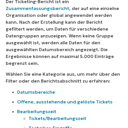
Der Ticketing-Bericht ist ein
Zusammenfassungsbericht
, der auf eine einzelne
Organisation oder global angewendet werden
kann. Nach der Erstellung kann der Bericht
gefiltert werden, um Daten für verschiedene
Datengruppen anzuzeigen. Wenn keine Gruppe
ausgewählt ist, werden alle Daten für den
ausgewählten Datumsbereich angezeigt. Die
Ergebnisse können auf maximal 5.000 Einträge
begrenzt sein.
Wählen Sie eine Kategorie aus, um mehr über den
Filter oder den Berichtsabschnitt zu erfahren:
Datumsbereiche
Offene, ausstehende und gelöste Tickets
Bearbeitungszeit
Tickets/Bearbeitungszeit
Techniker-Eingriffe