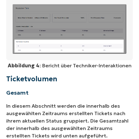
Abbildung 4
: Bericht über Techniker-Interaktionen
Ticketvolumen
Gesamt
In diesem Abschnitt werden die innerhalb des
ausgewählten Zeitraums erstellten Tickets nach
ihrem aktuellen Status gruppiert. Die Gesamtzahl
der innerhalb des ausgewählten Zeitraums
erstellten Tickets wird unten aufgeführt.