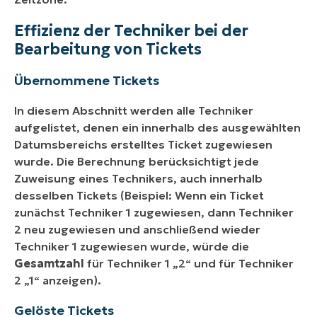
Effizienz der Techniker bei der
Bearbeitung von Tickets
Übernommene Tickets
In diesem Abschnitt werden alle Techniker
aufgelistet, denen ein innerhalb des ausgewählten
Datumsbereichs erstelltes Ticket zugewiesen
wurde. Die Berechnung berücksichtigt jede
Zuweisung eines Technikers, auch innerhalb
desselben Tickets (Beispiel: Wenn ein Ticket
zunächst Techniker 1 zugewiesen, dann Techniker
2 neu zugewiesen und anschließend wieder
Techniker 1 zugewiesen wurde, würde die
Gesamtzahl
für Techniker 1 „2“ und für Techniker
2 „1“ anzeigen).
Gelöste Tickets