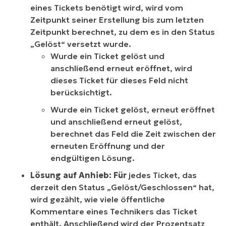
eines Tickets benötigt wird, wird vom
Zeitpunkt seiner Erstellung bis zum letzten
Zeitpunkt berechnet, zu dem es in den Status
„Gelöst“ versetzt wurde.
Wurde ein Ticket gelöst und
anschließend erneut eröffnet, wird
dieses Ticket für dieses Feld nicht
berücksichtigt.
Wurde ein Ticket gelöst, erneut eröffnet
und anschließend erneut gelöst,
berechnet das Feld die Zeit zwischen der
erneuten Eröffnung und der
endgültigen Lösung.
Lösung auf Anhieb: Für
jedes Ticket, das
derzeit den Status „Gelöst/Geschlossen“ hat,
wird gezählt, wie viele öffentliche
Kommentare eines Technikers das Ticket
enthält. Anschließend wird der Prozentsatz