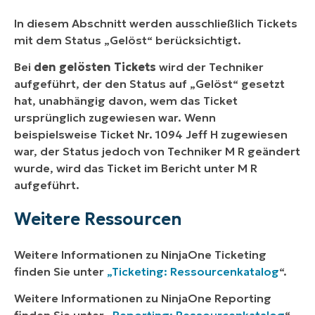
In diesem Abschnitt werden ausschließlich Tickets
mit dem Status „Gelöst“ berücksichtigt.
Bei
den gelösten Tickets
wird der Techniker
aufgeführt, der den Status auf „Gelöst“ gesetzt
hat, unabhängig davon, wem das Ticket
ursprünglich zugewiesen war. Wenn
beispielsweise Ticket Nr. 1094 Jeff H zugewiesen
war, der Status jedoch von Techniker M R geändert
wurde, wird das Ticket im Bericht unter M R
aufgeführt.
Weitere Ressourcen
Weitere Informationen zu NinjaOne Ticketing
finden Sie unter
„Ticketing: Ressourcenkatalog
“.
Weitere Informationen zu NinjaOne Reporting