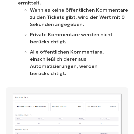
ermittelt.
Wenn es keine öffentlichen Kommentare
zu den Tickets gibt, wird der Wert mit 0
Sekunden angegeben.
Private Kommentare werden nicht
berücksichtigt.
Alle öffentlichen Kommentare,
einschließlich derer aus
Automatisierungen, werden
berücksichtigt.