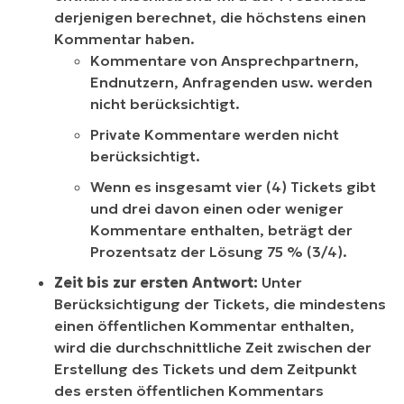
derjenigen berechnet, die höchstens einen
Kommentar haben.
Kommentare von Ansprechpartnern,
Endnutzern, Anfragenden usw. werden
nicht berücksichtigt.
Private Kommentare werden nicht
berücksichtigt.
Wenn es insgesamt vier (4) Tickets gibt
und drei davon einen oder weniger
Kommentare enthalten, beträgt der
Prozentsatz der Lösung 75 % (3/4).
Zeit bis zur ersten Antwort:
Unter
Berücksichtigung der Tickets, die mindestens
einen öffentlichen Kommentar enthalten,
wird die durchschnittliche Zeit zwischen der
Erstellung des Tickets und dem Zeitpunkt
des ersten öffentlichen Kommentars