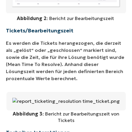
Abbildung 2
: Bericht zur Bearbeitungszeit
Tickets/Bearbeitungszeit
Es werden die Tickets herangezogen, die derzeit
als „gelöst“ oder „geschlossen“ markiert sind,
sowie die Zeit, die für ihre Lösung benötigt wurde
(Mean Time To Resolve). Anhand dieser
Lösungszeit werden für jeden definierten Bereich
prozentuale Werte berechnet.
Abbildung 3
: Bericht zur Bearbeitungszeit von
Tickets