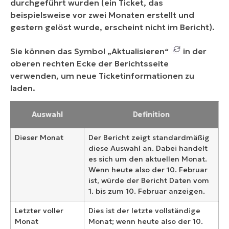
durchgeführt wurden (ein Ticket, das
beispielsweise vor zwei Monaten erstellt und
gestern gelöst wurde, erscheint nicht im Bericht).
Sie können das Symbol „Aktualisieren“
in der
oberen rechten Ecke der Berichtsseite
verwenden, um neue Ticketinformationen zu
laden.
Auswahl
Definition
Dieser Monat
Der Bericht zeigt standardmäßig
diese Auswahl an. Dabei handelt
es sich um den aktuellen Monat.
Wenn heute also der 10. Februar
ist, würde der Bericht Daten vom
1. bis zum 10. Februar anzeigen.
Letzter voller
Dies ist der letzte vollständige
Monat
Monat; wenn heute also der 10.