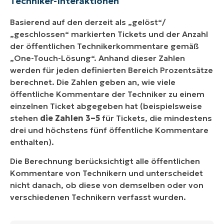
Techniker-Interaktionen
Basierend auf den derzeit als „gelöst“/
„geschlossen“ markierten Tickets und der Anzahl
der öffentlichen Technikerkommentare gemäß
„One-Touch-Lösung“. Anhand dieser Zahlen
werden für jeden definierten Bereich Prozentsätze
berechnet. Die Zahlen geben an, wie viele
öffentliche Kommentare der Techniker zu einem
einzelnen Ticket abgegeben hat (beispielsweise
stehen
die Zahlen 3–5
für Tickets, die mindestens
drei und höchstens fünf öffentliche Kommentare
enthalten).
Die Berechnung berücksichtigt alle öffentlichen
Kommentare von Technikern und unterscheidet
nicht danach, ob diese von demselben oder von
verschiedenen Technikern verfasst wurden.