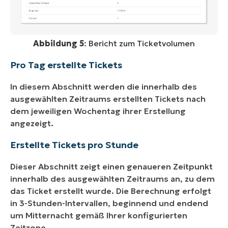
Abbildung 5
: Bericht zum Ticketvolumen
Pro Tag erstellte Tickets
In diesem Abschnitt werden die innerhalb des
ausgewählten Zeitraums erstellten Tickets nach
dem jeweiligen Wochentag ihrer Erstellung
angezeigt.
Erstellte Tickets pro Stunde
Dieser Abschnitt zeigt einen genaueren Zeitpunkt
innerhalb des ausgewählten Zeitraums an, zu dem
das Ticket erstellt wurde. Die Berechnung erfolgt
in 3-Stunden-Intervallen, beginnend und endend
um Mitternacht gemäß Ihrer konfigurierten
Zeitzone.