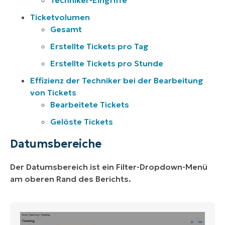
Ticketvolumen
Gesamt
Erstellte Tickets pro Tag
Erstellte Tickets pro Stunde
Effizienz der Techniker bei der Bearbeitung
von Tickets
Bearbeitete Tickets
Gelöste Tickets
Datumsbereiche
Der Datumsbereich ist ein Filter-Dropdown-Menü
am oberen Rand des Berichts.