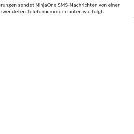
erungen sendet NinjaOne SMS-Nachrichten von einer
erwendeten Telefonnummern lauten wie folgt: