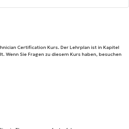
nician Certification Kurs. Der Lehrplan ist in Kapitel
halt. Wenn Sie Fragen zu diesem Kurs haben, besuchen
.