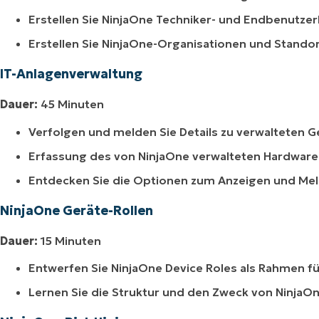
Erstellen Sie NinjaOne Techniker- und Endbenutze
Erstellen Sie NinjaOne-Organisationen und Stando
IT-Anlagenverwaltung
Dauer:
45 Minuten
Verfolgen und melden Sie Details zu verwalteten 
Erfassung des von NinjaOne verwalteten Hardware
Entdecken Sie die Optionen zum Anzeigen und Mel
NinjaOne Geräte-Rollen
Dauer:
15 Minuten
Entwerfen Sie NinjaOne Device Roles als Rahmen fü
Lernen Sie die Struktur und den Zweck von NinjaO