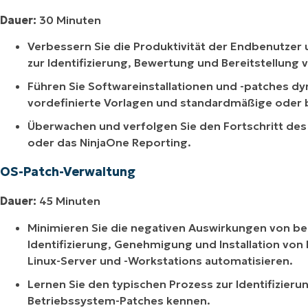
Dauer:
30 Minuten
Verbessern Sie die Produktivität der Endbenutzer
zur Identifizierung, Bewertung und Bereitstellun
Führen Sie Softwareinstallationen und -patches d
vordefinierte Vorlagen und standardmäßige oder 
Überwachen und verfolgen Sie den Fortschritt
oder das NinjaOne Reporting.
OS-Patch-Verwaltung
Dauer:
45 Minuten
Minimieren Sie die negativen Auswirkungen von b
Identifizierung, Genehmigung und Installation vo
Linux-Server und -Workstations automatisieren.
Lernen Sie den typischen Prozess zur Identifizieru
Betriebssystem-Patches kennen.