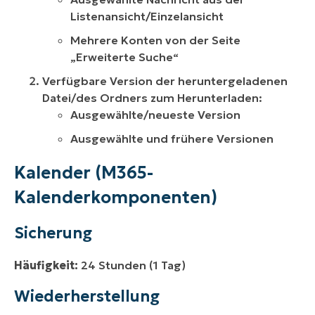
Listenansicht/Einzelansicht
Mehrere Konten von der Seite
„Erweiterte Suche“
Verfügbare Version der heruntergeladenen
Datei/des Ordners zum Herunterladen:
Ausgewählte/neueste Version
Ausgewählte und frühere Versionen
Kalender (M365-
Kalenderkomponenten)
Sicherung
Häufigkeit:
24 Stunden (1 Tag)
Wiederherstellung