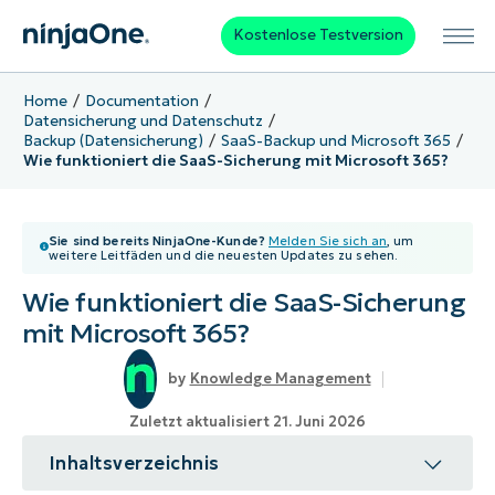
Kostenlose Testversion
Home
Documentation
Datensicherung und Datenschutz
Backup (Datensicherung)
SaaS-Backup und Microsoft 365
Wie funktioniert die SaaS-Sicherung mit Microsoft 365?
Sie sind bereits NinjaOne-Kunde?
Melden Sie sich an
, um
weitere Leitfäden und die neuesten Updates zu sehen.
Wie funktioniert die SaaS-Sicherung
mit Microsoft 365?
Knowledge Management
Zuletzt aktualisiert 21. Juni 2026
Inhaltsverzeichnis