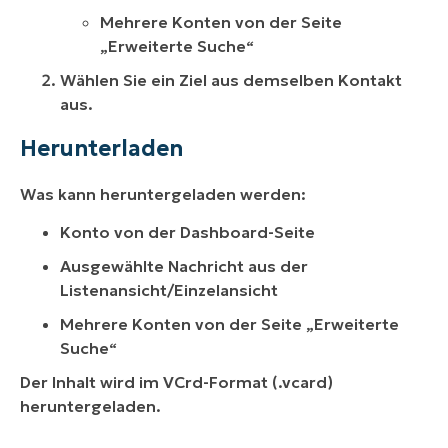
Mehrere Konten von der Seite
„Erweiterte Suche“
Wählen Sie ein Ziel aus demselben Kontakt
aus.
Herunterladen
Was kann heruntergeladen werden:
Konto von der Dashboard-Seite
Ausgewählte Nachricht aus der
Listenansicht/Einzelansicht
Mehrere Konten von der Seite „Erweiterte
Suche“
Der Inhalt wird im VCrd-Format (.vcard)
heruntergeladen.