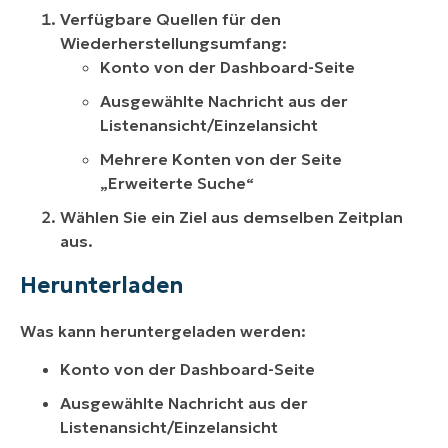
Verfügbare Quellen für den
Wiederherstellungsumfang:
Konto von der Dashboard-Seite
Ausgewählte Nachricht aus der
Listenansicht/Einzelansicht
Mehrere Konten von der Seite
„Erweiterte Suche“
Wählen Sie ein Ziel aus demselben Zeitplan
aus.
Herunterladen
Was kann heruntergeladen werden:
Konto von der Dashboard-Seite
Ausgewählte Nachricht aus der
Listenansicht/Einzelansicht