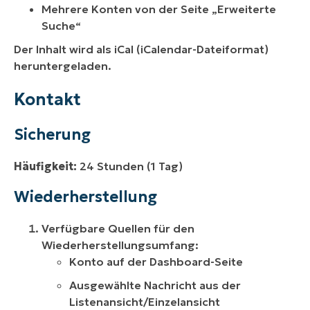
Mehrere Konten von der Seite „Erweiterte
Suche“
Der Inhalt wird als iCal (iCalendar-Dateiformat)
heruntergeladen.
Kontakt
Sicherung
Häufigkeit:
24 Stunden (1 Tag)
Wiederherstellung
Verfügbare Quellen für den
Wiederherstellungsumfang:
Konto auf der Dashboard-Seite
Ausgewählte Nachricht aus der
Listenansicht/Einzelansicht