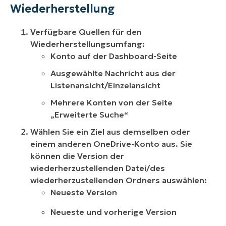
Wiederherstellung
Verfügbare Quellen für den
Wiederherstellungsumfang:
Konto auf der Dashboard-Seite
Ausgewählte Nachricht aus der
Listenansicht/Einzelansicht
Mehrere Konten von der Seite
„Erweiterte Suche“
Wählen Sie ein Ziel aus demselben oder
einem anderen OneDrive-Konto aus. Sie
können die Version der
wiederherzustellenden Datei/des
wiederherzustellenden Ordners auswählen:
Neueste Version
Neueste und vorherige Version