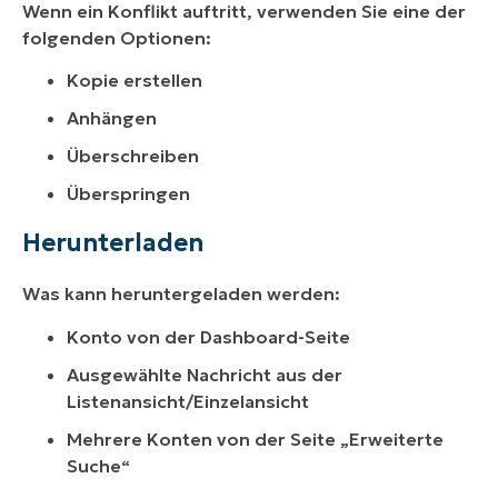
Wenn ein Konflikt auftritt, verwenden Sie eine der
folgenden Optionen:
Kopie erstellen
Anhängen
Überschreiben
Überspringen
Herunterladen
Was kann heruntergeladen werden:
Konto von der Dashboard-Seite
Ausgewählte Nachricht aus der
Listenansicht/Einzelansicht
Mehrere Konten von der Seite „Erweiterte
Suche“