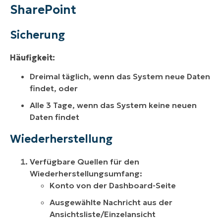
SharePoint
Sicherung
Häufigkeit:
Dreimal täglich, wenn das System neue Daten
findet, oder
Alle 3 Tage, wenn das System keine neuen
Daten findet
Wiederherstellung
Verfügbare Quellen für den
Wiederherstellungsumfang:
Konto von der Dashboard-Seite
Ausgewählte Nachricht aus der
Ansichtsliste/Einzelansicht