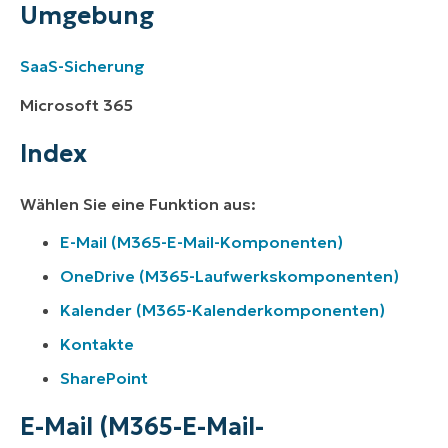
Umgebung
SaaS-Sicherung
Microsoft 365
Index
Wählen Sie eine Funktion aus:
E-Mail (M365-E-Mail-Komponenten)
OneDrive (M365-Laufwerkskomponenten)
Kalender (M365-Kalenderkomponenten)
Kontakte
SharePoint
E-Mail (M365-E-Mail-