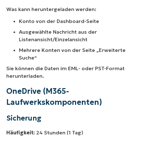
Was kann heruntergeladen werden:
Konto von der Dashboard-Seite
Ausgewählte Nachricht aus der
Listenansicht/Einzelansicht
Mehrere Konten von der Seite „Erweiterte
Suche“
Sie können die Daten im EML- oder PST-Format
herunterladen.
OneDrive (M365-
Laufwerkskomponenten)
Sicherung
Häufigkeit:
24 Stunden (1 Tag)