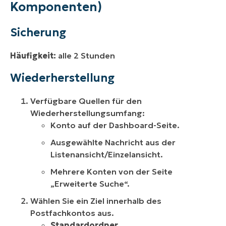
Komponenten)
Sicherung
Häufigkeit:
alle 2 Stunden
Wiederherstellung
Verfügbare Quellen für den
Wiederherstellungsumfang:
Konto auf der Dashboard-Seite.
Ausgewählte Nachricht aus der
Listenansicht/Einzelansicht.
Mehrere Konten von der Seite
„Erweiterte Suche“.
Wählen Sie ein Ziel innerhalb des
Postfachkontos aus.
Standardordner
.