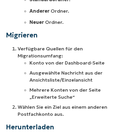
Anderer
Ordner.
Neuer
Ordner.
Migrieren
Verfügbare Quellen für den
Migrationsumfang:
Konto von der Dashboard-Seite
Ausgewählte Nachricht aus der
Ansichtsliste/Einzelansicht
Mehrere Konten von der Seite
„Erweiterte Suche“
Wählen Sie ein Ziel aus einem anderen
Postfachkonto aus.
Herunterladen