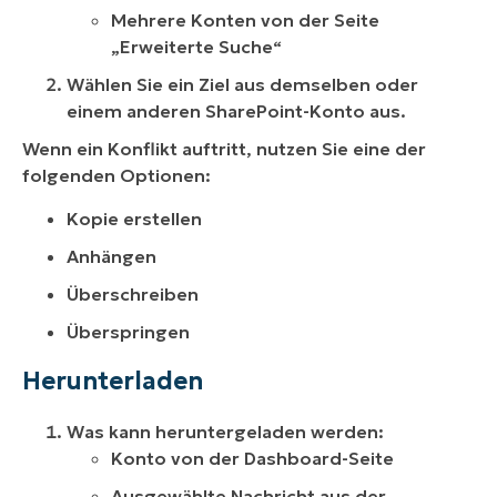
Mehrere Konten von der Seite
„Erweiterte Suche“
Wählen Sie ein Ziel aus demselben oder
einem anderen SharePoint-Konto aus.
Wenn ein Konflikt auftritt, nutzen Sie eine der
folgenden Optionen:
Kopie erstellen
Anhängen
Überschreiben
Überspringen
Herunterladen
Was kann heruntergeladen werden:
Konto von der Dashboard-Seite
Ausgewählte Nachricht aus der