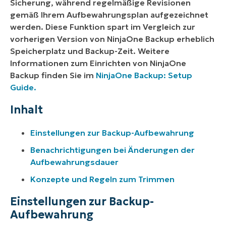
Sicherung, während regelmäßige Revisionen
gemäß Ihrem Aufbewahrungsplan aufgezeichnet
werden. Diese Funktion spart im Vergleich zur
vorherigen Version von NinjaOne Backup erheblich
Speicherplatz und Backup-Zeit. Weitere
Informationen zum Einrichten von NinjaOne
Backup finden Sie im
NinjaOne Backup: Setup
Guide.
Inhalt
Einstellungen zur Backup-Aufbewahrung
Benachrichtigungen bei Änderungen der
Aufbewahrungsdauer
Konzepte und Regeln zum Trimmen
Einstellungen zur Backup-
Aufbewahrung