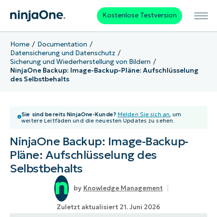
Kostenlose Testversion
Home
Documentation
Datensicherung und Datenschutz
Sicherung und Wiederherstellung von Bildern
NinjaOne Backup: Image-Backup-Pläne: Aufschlüsselung
des Selbstbehalts
Sie sind bereits NinjaOne-Kunde?
Melden Sie sich an
, um
weitere Leitfäden und die neuesten Updates zu sehen.
NinjaOne Backup: Image-Backup-
Pläne: Aufschlüsselung des
Selbstbehalts
Knowledge Management
Zuletzt aktualisiert 21. Juni 2026