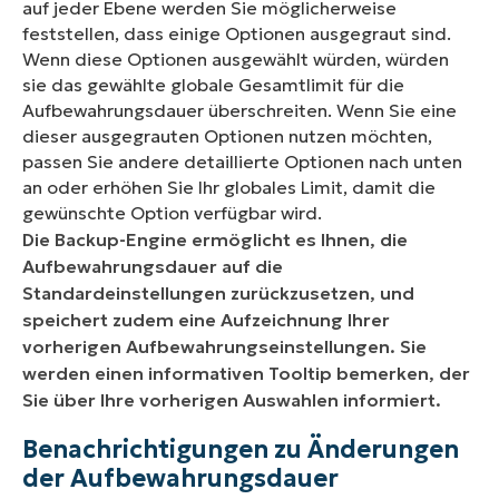
auf jeder Ebene werden Sie möglicherweise
feststellen, dass einige Optionen ausgegraut sind.
Wenn diese Optionen ausgewählt würden, würden
sie das gewählte globale Gesamtlimit für die
Aufbewahrungsdauer überschreiten. Wenn Sie eine
dieser ausgegrauten Optionen nutzen möchten,
passen Sie andere detaillierte Optionen nach unten
an oder erhöhen Sie Ihr globales Limit, damit die
gewünschte Option verfügbar wird.
Die Backup-Engine ermöglicht es Ihnen, die
Aufbewahrungsdauer auf die
Standardeinstellungen zurückzusetzen, und
speichert zudem eine Aufzeichnung Ihrer
vorherigen Aufbewahrungseinstellungen. Sie
werden einen informativen Tooltip bemerken, der
Sie über Ihre vorherigen Auswahlen informiert.
Benachrichtigungen zu Änderungen
der Aufbewahrungsdauer