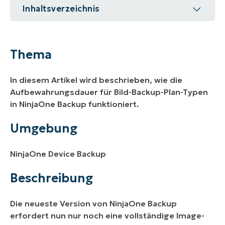
Inhaltsverzeichnis
Thema
Umgebung
Thema
Beschreibung
In diesem Artikel wird beschrieben, wie die
Aufbewahrungsdauer für Bild-Backup-Plan-Typen
in NinjaOne Backup funktioniert.
Umgebung
NinjaOne Device Backup
Beschreibung
Die neueste Version von NinjaOne Backup
erfordert nun nur noch eine vollständige Image-