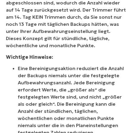
abgeschlossen sind, wodurch die Anzahl wieder
auf 14 Tage zurückgesetzt wird. Der Trimmer führt
am 14. Tag KEIN Trimmen durch, da Sie sonst nur
noch 13 Tage mit täglichen Backups hätten, was
unter Ihrer Aufbewahrungseinstellung liegt.
Dieses Konzept gilt für stündliche, tägliche,
wöchentliche und monatliche Punkte.
Wichtige Hinweise:
Eine Bereinigungsaktion reduziert die Anzahl
der Backups niemals unter die festgelegte
Aufbewahrungsanzahl. Jede Bereinigung
erfordert Werte, die „größer als“ die
festgelegten Werte sind, und nicht „größer
als oder gleich“. Die Bereinigung kann die
Anzahl der stündlichen, täglichen,
wöchentlichen oder monatlichen Punkte
niemals unter die in den Planeinstellungen
festgelegten Zahlen reduzieren.