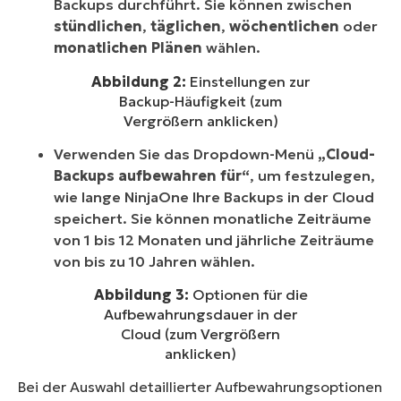
Backups durchführt. Sie können zwischen
stündlichen
,
täglichen
,
wöchentlichen
oder
monatlichen Plänen
wählen.
Abbildung 2:
Einstellungen zur
Backup-Häufigkeit (zum
Vergrößern anklicken)
Verwenden Sie das Dropdown-Menü
„Cloud-
Backups aufbewahren für“
, um festzulegen,
wie lange NinjaOne Ihre Backups in der Cloud
speichert. Sie können monatliche Zeiträume
von 1 bis 12 Monaten und jährliche Zeiträume
von bis zu 10 Jahren wählen.
Abbildung 3:
Optionen für die
Aufbewahrungsdauer in der
Cloud (zum Vergrößern
anklicken)
Bei der Auswahl detaillierter Aufbewahrungsoptionen