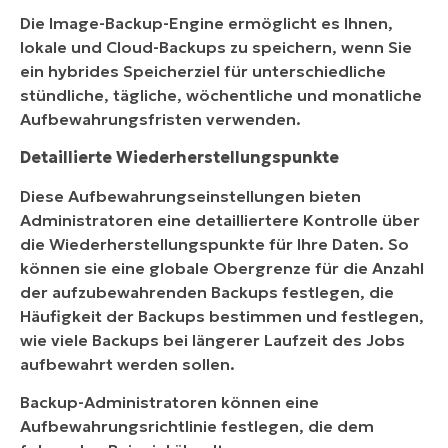
Die Image-Backup-Engine ermöglicht es Ihnen,
lokale und Cloud-Backups zu speichern, wenn Sie
ein hybrides Speicherziel für unterschiedliche
stündliche, tägliche, wöchentliche und monatliche
Aufbewahrungsfristen verwenden.
Detaillierte Wiederherstellungspunkte
Diese Aufbewahrungseinstellungen bieten
Administratoren eine detailliertere Kontrolle über
die Wiederherstellungspunkte für Ihre Daten. So
können sie eine globale Obergrenze für die Anzahl
der aufzubewahrenden Backups festlegen, die
Häufigkeit der Backups bestimmen und festlegen,
wie viele Backups bei längerer Laufzeit des Jobs
aufbewahrt werden sollen.
Backup-Administratoren können eine
Aufbewahrungsrichtlinie festlegen, die dem