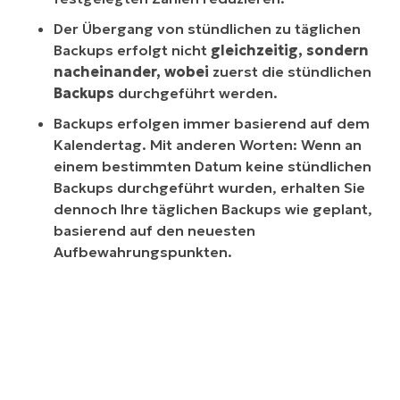
Der Übergang von stündlichen zu täglichen
Backups erfolgt nicht
gleichzeitig, sondern
nacheinander, wobei
zuerst die stündlichen
Backups
durchgeführt werden.
Backups erfolgen immer basierend auf dem
Kalendertag. Mit anderen Worten: Wenn an
einem bestimmten Datum keine stündlichen
Backups durchgeführt wurden, erhalten Sie
dennoch Ihre täglichen Backups wie geplant,
basierend auf den neuesten
Aufbewahrungspunkten.