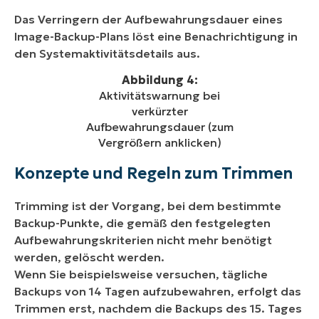
Das Verringern der Aufbewahrungsdauer eines
Image-Backup-Plans löst eine Benachrichtigung in
den Systemaktivitätsdetails aus.
Abbildung 4:
Aktivitätswarnung bei
verkürzter
Aufbewahrungsdauer (zum
Vergrößern anklicken)
Konzepte und Regeln zum Trimmen
Trimming ist der Vorgang, bei dem bestimmte
Backup-Punkte, die gemäß den festgelegten
Aufbewahrungskriterien nicht mehr benötigt
werden, gelöscht werden.
Wenn Sie beispielsweise versuchen, tägliche
Backups von 14 Tagen aufzubewahren, erfolgt das
Trimmen erst, nachdem die Backups des 15. Tages