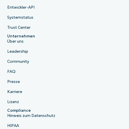
Entwickler-API
Systemstatus
Trust Center
Unternehmen
Über uns
Leadership
Community
FAQ
Presse
Karriere
Lizenz
Compliance
Hinweis zum Datenschutz
HIPAA