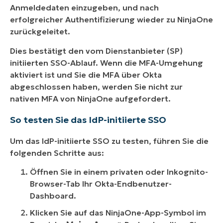
Anmeldedaten einzugeben, und nach
erfolgreicher Authentifizierung wieder zu NinjaOne
zurückgeleitet.
Dies bestätigt den vom Dienstanbieter (SP)
initiierten SSO-Ablauf. Wenn die MFA-Umgehung
aktiviert ist und Sie die MFA über Okta
abgeschlossen haben, werden Sie nicht zur
nativen MFA von NinjaOne aufgefordert.
So testen Sie das IdP-initiierte SSO
Um das IdP-initiierte SSO zu testen, führen Sie die
folgenden Schritte aus:
Öffnen Sie in einem privaten oder Inkognito-
Browser-Tab Ihr Okta-Endbenutzer-
Dashboard.
Klicken Sie auf das NinjaOne-App-Symbol im