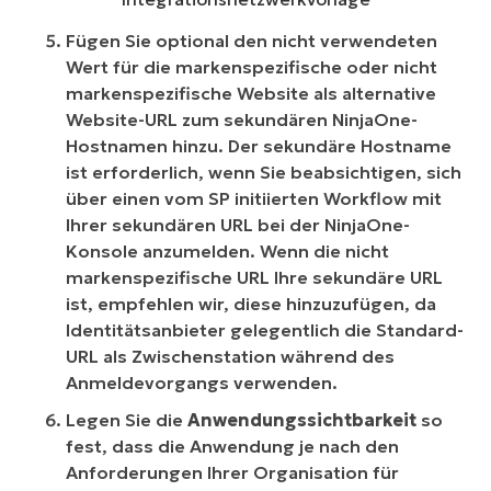
Fügen Sie optional den nicht verwendeten
Wert für die markenspezifische oder nicht
markenspezifische Website als alternative
Website-URL zum sekundären NinjaOne-
Hostnamen hinzu. Der sekundäre Hostname
ist erforderlich, wenn Sie beabsichtigen, sich
über einen vom SP initiierten Workflow mit
Ihrer sekundären URL bei der NinjaOne-
Konsole anzumelden. Wenn die nicht
markenspezifische URL Ihre sekundäre URL
ist, empfehlen wir, diese hinzuzufügen, da
Identitätsanbieter gelegentlich die Standard-
URL als Zwischenstation während des
Anmeldevorgangs verwenden.
Legen Sie die
Anwendungssichtbarkeit
so
fest, dass die Anwendung je nach den
Anforderungen Ihrer Organisation für