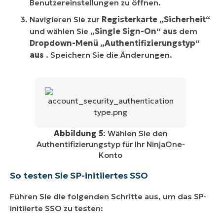
Benutzereinstellungen zu öffnen.
Navigieren Sie zur
Registerkarte „Sicherheit“
und wählen Sie
„Single Sign-On“ aus
dem
Dropdown-Menü „Authentifizierungstyp“
aus
. Speichern Sie die Änderungen.
Abbildung 5
: Wählen Sie den
Authentifizierungstyp für Ihr NinjaOne-
Konto
So testen Sie SP-initiiertes SSO
Führen Sie die folgenden Schritte aus, um das SP-
initiierte SSO zu testen: