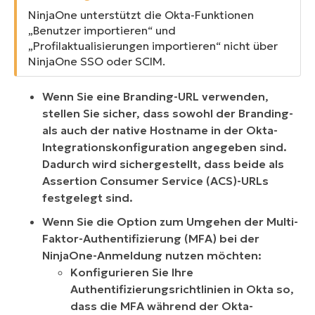
NinjaOne unterstützt die Okta-Funktionen
„Benutzer importieren“ und
„Profilaktualisierungen importieren“ nicht über
NinjaOne SSO oder SCIM.
Wenn Sie eine Branding-URL verwenden,
stellen Sie sicher, dass sowohl der Branding-
als auch der native Hostname in der Okta-
Integrationskonfiguration angegeben sind.
Dadurch wird sichergestellt, dass beide als
Assertion Consumer Service (ACS)-URLs
festgelegt sind.
Wenn Sie die Option zum Umgehen der Multi-
Faktor-Authentifizierung (MFA) bei der
NinjaOne-Anmeldung nutzen möchten:
Konfigurieren Sie Ihre
Authentifizierungsrichtlinien in Okta so,
dass die MFA während der Okta-