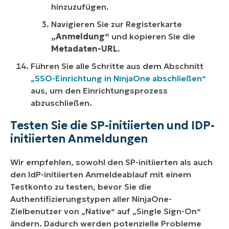
hinzuzufügen.
Navigieren Sie zur Registerkarte
„Anmeldung“
und kopieren Sie die
Metadaten-URL
.
Führen Sie alle Schritte aus dem Abschnitt
„SSO-Einrichtung in NinjaOne abschließen“
aus, um den Einrichtungsprozess
abzuschließen.
Testen Sie die SP-initiierten und IDP-
initiierten Anmeldungen
Wir empfehlen, sowohl den SP-initiierten als auch
den IdP-initiierten Anmeldeablauf mit einem
Testkonto zu testen, bevor Sie die
Authentifizierungstypen aller NinjaOne-
Zielbenutzer von „Native“ auf „Single Sign-On“
ändern. Dadurch werden potenzielle Probleme