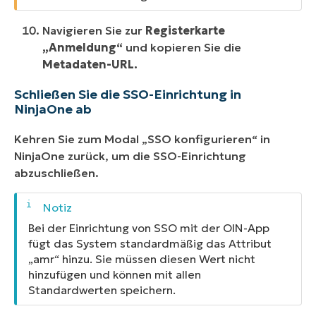
Navigieren Sie zur
Registerkarte
„Anmeldung“
und kopieren Sie die
Metadaten-URL.
Schließen Sie die SSO-Einrichtung in
NinjaOne ab
Kehren Sie zum Modal „SSO konfigurieren“ in
NinjaOne zurück, um die SSO-Einrichtung
abzuschließen.
Bei der Einrichtung von SSO mit der OIN-App
fügt das System standardmäßig das Attribut
„amr“ hinzu. Sie müssen diesen Wert nicht
hinzufügen und können mit allen
Standardwerten speichern.