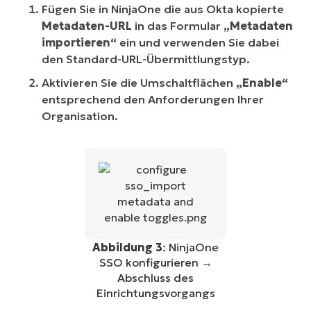
Fügen Sie in NinjaOne die aus Okta kopierte
Metadaten-URL
in das Formular
„Metadaten
importieren“
ein und verwenden Sie dabei
den Standard-URL-Übermittlungstyp.
Aktivieren Sie die Umschaltflächen
„Enable“
entsprechend den Anforderungen Ihrer
Organisation.
Abbildung 3
: NinjaOne
SSO konfigurieren →
Abschluss des
Einrichtungsvorgangs