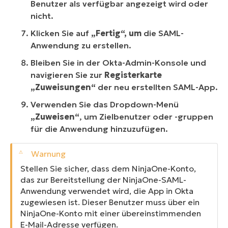
Benutzer als verfügbar angezeigt wird oder
nicht.
Klicken Sie auf
„Fertig“, um
die SAML-
Anwendung zu erstellen.
Bleiben Sie in der Okta-Admin-Konsole und
navigieren Sie zur
Registerkarte
„Zuweisungen“
der neu erstellten SAML-App.
Verwenden Sie das Dropdown-Menü
„Zuweisen“
, um Zielbenutzer oder -gruppen
für die Anwendung hinzuzufügen.
Stellen Sie sicher, dass dem NinjaOne-Konto,
das zur Bereitstellung der NinjaOne-SAML-
Anwendung verwendet wird, die App in Okta
zugewiesen ist. Dieser Benutzer muss über ein
NinjaOne-Konto mit einer übereinstimmenden
E-Mail-Adresse verfügen.