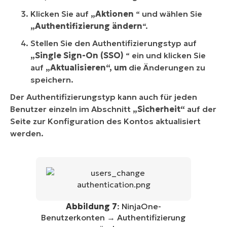
Klicken Sie auf
„Aktionen
“ und wählen Sie
„Authentifizierung ändern
“.
Stellen Sie den Authentifizierungstyp auf
„Single Sign-On (SSO)
“ ein und klicken Sie
auf
„Aktualisieren“, um
die Änderungen zu
speichern.
Der Authentifizierungstyp kann auch für jeden
Benutzer einzeln im Abschnitt
„Sicherheit“
auf der
Seite zur Konfiguration des Kontos aktualisiert
werden.
Abbildung 7
: NinjaOne-
Benutzerkonten → Authentifizierung