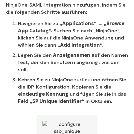
NinjaOne-SAML-Integration hinzufügen, indem Sie
die folgenden Schritte ausführen:
Navigieren Sie zu
„Applications“ →
„Browse
App Catalog“.
Suchen Sie nach „NinjaOne“,
klicken Sie auf die NinjaOne-Anwendung und
wählen Sie dann
„Add Integration“.
Legen Sie den
Anzeigenamen auf
den Namen
fest, der den Benutzern angezeigt werden
soll.
Kehren Sie zu NinjaOne zurück und öffnen Sie
die IDP-Konfiguration. Kopieren Sie die
eindeutige Kennung
und fügen Sie sie in das
Feld „SP Unique Identifier“
in Okta ein.