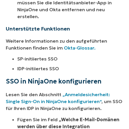
müssen Sie die Identitätsanbieter-App in
NinjaOne und Okta entfernen und neu
erstellen.
Unterstützte Funktionen
Weitere Informationen zu den aufgeführten
Funktionen finden Sie im
Okta-Glossar.
SP-initiiertes SSO
IDP-initiiertes SSO
SSO in NinjaOne konfigurieren
Lesen Sie den Abschnitt
„Anmeldesicherheit:
Single Sign-On in NinjaOne konfigurieren“
, um SSO
für Ihren IDP in NinjaOne zu konfigurieren.
Fügen Sie im Feld
„Welche E-Mail-Domänen
werden über diese Integration