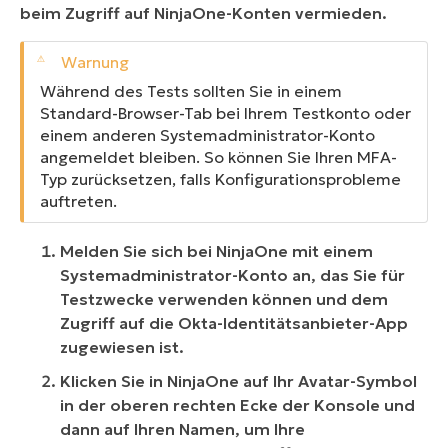
beim Zugriff auf NinjaOne-Konten vermieden.
Während des Tests sollten Sie in einem
Standard-Browser-Tab bei Ihrem Testkonto oder
einem anderen Systemadministrator-Konto
angemeldet bleiben. So können Sie Ihren MFA-
Typ zurücksetzen, falls Konfigurationsprobleme
auftreten.
Melden Sie sich bei NinjaOne mit einem
Systemadministrator-Konto an, das Sie für
Testzwecke verwenden können und dem
Zugriff auf die Okta-Identitätsanbieter-App
zugewiesen ist.
Klicken Sie in NinjaOne auf Ihr Avatar-Symbol
in der oberen rechten Ecke der Konsole und
dann auf Ihren Namen, um Ihre