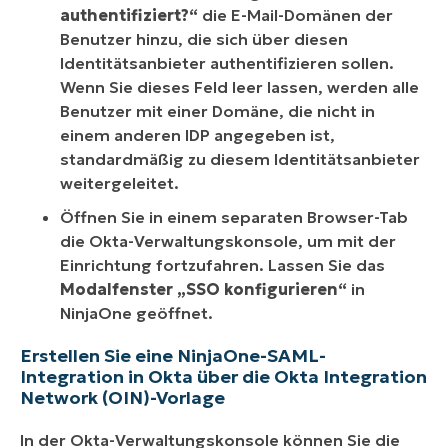
authentifiziert?“
die E-Mail-Domänen der
Benutzer hinzu, die sich über diesen
Identitätsanbieter authentifizieren sollen.
Wenn Sie dieses Feld leer lassen, werden alle
Benutzer mit einer Domäne, die nicht in
einem anderen IDP angegeben ist,
standardmäßig zu diesem Identitätsanbieter
weitergeleitet.
Öffnen Sie in einem separaten Browser-Tab
die Okta-Verwaltungskonsole, um mit der
Einrichtung fortzufahren. Lassen Sie das
Modalfenster „SSO konfigurieren“
in
NinjaOne geöffnet.
Erstellen Sie eine NinjaOne-SAML-
Integration in Okta über die Okta Integration
Network (OIN)-Vorlage
In der Okta-Verwaltungskonsole können Sie die