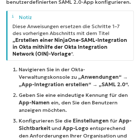
benutzerdefinierten SAML 2.0-App konfigurieren.
Diese Anweisungen ersetzen die Schritte 1–7
des vorherigen Abschnitts mit dem Titel
„Erstellen einer NinjaOne-SAML-Integration
in Okta mithilfe der Okta Integration
Network (OIN)-Vorlage
“.
Navigieren Sie in der Okta-
Verwaltungskonsole zu
„Anwendungen“
→
„App-Integration erstellen“ →
„SAML 2.0“.
Geben Sie eine eindeutige Kennung für den
App-Namen
ein, den Sie den Benutzern
anzeigen möchten.
Konfigurieren Sie die
Einstellungen
für
App-
Sichtbarkeit
und
App-Logo
entsprechend
den Anforderungen Ihrer Organisation und