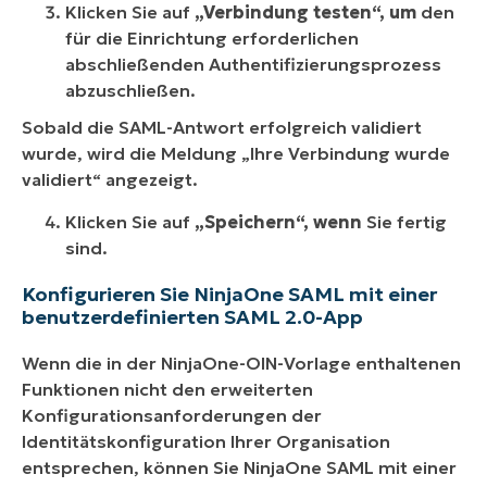
Klicken Sie auf
„Verbindung testen“, um
den
für die Einrichtung erforderlichen
abschließenden Authentifizierungsprozess
abzuschließen.
Sobald die SAML-Antwort erfolgreich validiert
wurde, wird die Meldung „Ihre Verbindung wurde
validiert“ angezeigt.
Klicken Sie auf
„Speichern“, wenn
Sie fertig
sind.
Konfigurieren Sie NinjaOne SAML mit einer
benutzerdefinierten SAML 2.0-App
Wenn die in der NinjaOne-OIN-Vorlage enthaltenen
Funktionen nicht den erweiterten
Konfigurationsanforderungen der
Identitätskonfiguration Ihrer Organisation
entsprechen, können Sie NinjaOne SAML mit einer