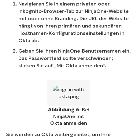
Navigieren Sie in einem privaten oder
Inkognito-Browser-Tab zur NinjaOne-Website
mit oder ohne Branding. Die URL der Website
hängt von Ihren primären und sekundären
Hostnamen-Konfigurationseinstellungen in
Okta ab.
Geben Sie Ihren NinjaOne-Benutzernamen ein.
Das Passwortfeld sollte verschwinden;
klicken Sie auf „Mit Okta anmelden“.
Abbildung 6
: Bei
NinjaOne mit
Okta anmelden
Sie werden zu Okta weitergeleitet, um Ihre