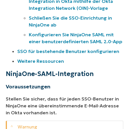
Integration in Okta mithilfe der Okta
Integration Network (OIN)-Vorlage
Schließen Sie die SSO-Einrichtung in
NinjaOne ab
Konfigurieren Sie NinjaOne SAML mit
einer benutzerdefinierten SAML 2.0-App
SSO für bestehende Benutzer konfigurieren
Weitere Ressourcen
NinjaOne-SAML-Integration
Voraussetzungen
Stellen Sie sicher, dass für jeden SSO-Benutzer in
NinjaOne eine übereinstimmende E-Mail-Adresse
in Okta vorhanden ist.