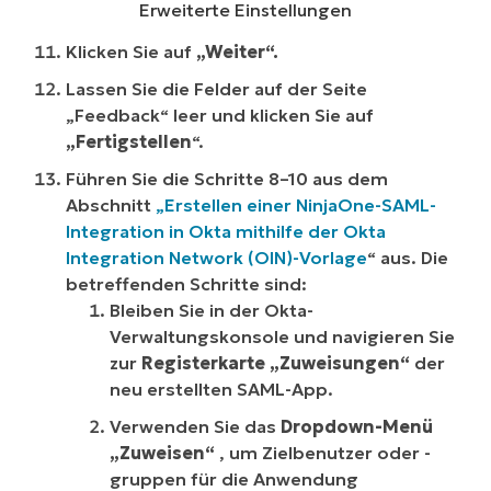
Erweiterte Einstellungen
Klicken Sie auf
„Weiter“.
Lassen Sie die Felder auf der Seite
„Feedback“ leer und klicken Sie auf
„Fertigstellen
“.
Führen Sie die Schritte 8–10 aus dem
Abschnitt
„Erstellen einer NinjaOne-SAML-
Integration in Okta mithilfe der Okta
Integration Network (OIN)-Vorlage
“ aus. Die
betreffenden Schritte sind:
Bleiben Sie in der Okta-
Verwaltungskonsole und navigieren Sie
zur
Registerkarte „Zuweisungen“
der
neu erstellten SAML-App.
Verwenden Sie das
Dropdown-Menü
„Zuweisen“
, um Zielbenutzer oder -
gruppen für die Anwendung