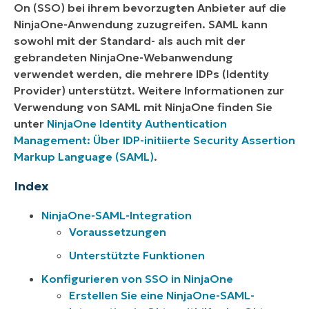
On (SSO) bei ihrem bevorzugten Anbieter auf die
NinjaOne-Anwendung zuzugreifen. SAML kann
sowohl mit der Standard- als auch mit der
gebrandeten NinjaOne-Webanwendung
verwendet werden, die mehrere IDPs (Identity
Provider) unterstützt. Weitere Informationen zur
Verwendung von SAML mit NinjaOne finden Sie
unter
NinjaOne Identity Authentication
Management: Über IDP-initiierte Security Assertion
Markup Language (SAML)
.
Index
NinjaOne-SAML-Integration
Voraussetzungen
Unterstützte Funktionen
Konfigurieren von SSO in NinjaOne
Erstellen Sie eine NinjaOne-SAML-