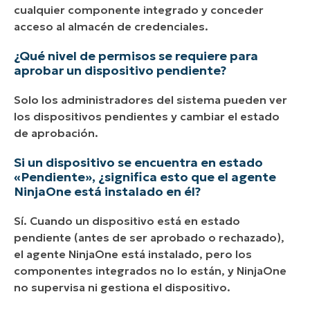
cualquier componente integrado y conceder
acceso al almacén de credenciales.
¿Qué nivel de permisos se requiere para
aprobar un dispositivo pendiente?
Solo los administradores del sistema pueden ver
los dispositivos pendientes y cambiar el estado
de aprobación.
Si un dispositivo se encuentra en estado
«Pendiente», ¿significa esto que el agente
NinjaOne está instalado en él?
Sí. Cuando un dispositivo está en estado
pendiente (antes de ser aprobado o rechazado),
el agente NinjaOne está instalado, pero los
componentes integrados no lo están, y NinjaOne
no supervisa ni gestiona el dispositivo.