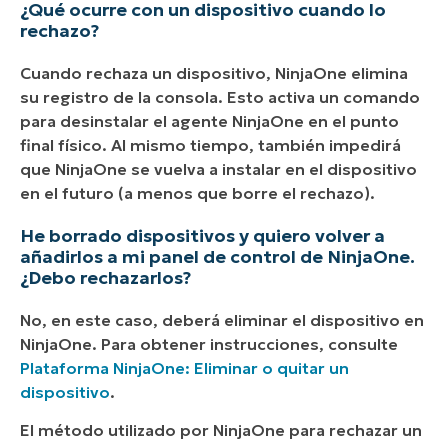
¿Qué ocurre con un dispositivo cuando lo
rechazo?
Cuando rechaza un dispositivo, NinjaOne elimina
su registro de la consola. Esto activa un comando
para desinstalar el agente NinjaOne en el punto
final físico. Al mismo tiempo, también impedirá
que NinjaOne se vuelva a instalar en el dispositivo
en el futuro (a menos que borre el rechazo).
He borrado dispositivos y quiero volver a
añadirlos a mi panel de control de NinjaOne.
¿Debo rechazarlos?
No, en este caso, deberá eliminar el dispositivo en
NinjaOne. Para obtener instrucciones, consulte
Plataforma NinjaOne: Eliminar o quitar un
dispositivo
.
El método utilizado por NinjaOne para rechazar un