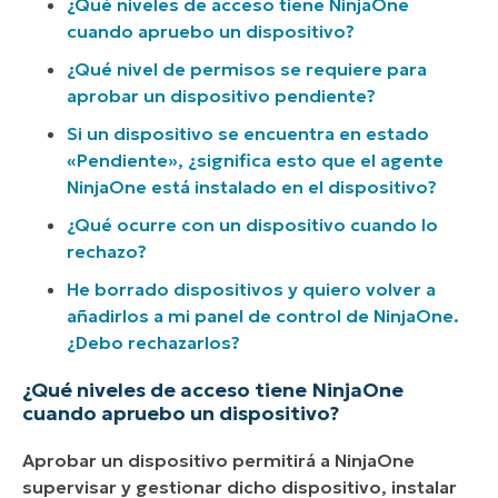
¿Qué niveles de acceso tiene NinjaOne
cuando apruebo un dispositivo?
¿Qué nivel de permisos se requiere para
aprobar un dispositivo pendiente?
Si un dispositivo se encuentra en estado
«Pendiente», ¿significa esto que el agente
NinjaOne está instalado en el dispositivo?
¿Qué ocurre con un dispositivo cuando lo
rechazo?
He borrado dispositivos y quiero volver a
añadirlos a mi panel de control de NinjaOne.
¿Debo rechazarlos?
¿Qué niveles de acceso tiene NinjaOne
cuando apruebo un dispositivo?
Aprobar un dispositivo permitirá a NinjaOne
supervisar y gestionar dicho dispositivo, instalar