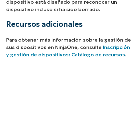
dispositivo está diseñado para reconocer un
dispositivo incluso si ha sido borrado.
Recursos adicionales
Para obtener más información sobre la gestión de
sus dispositivos en NinjaOne, consulte
Inscripción
y gestión de dispositivos: Catálogo de recursos
.