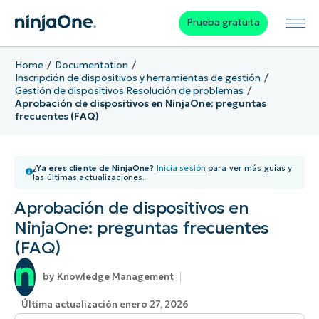
Prueba gratuita
Home
Documentation
Inscripción de dispositivos y herramientas de gestión
Gestión de dispositivos Resolución de problemas
Aprobación de dispositivos en NinjaOne: preguntas
frecuentes (FAQ)
¿Ya eres cliente de NinjaOne?
Inicia sesión
para ver más guías y
las últimas actualizaciones.
Aprobación de dispositivos en
NinjaOne: preguntas frecuentes
(FAQ)
Knowledge Management
Última actualización enero 27, 2026