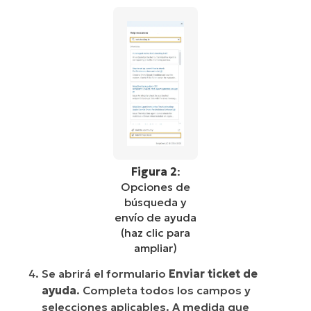
Figura 2
:
Opciones de
búsqueda y
envío de ayuda
(haz clic para
ampliar)
Se abrirá el formulario
Enviar ticket de
ayuda
. Completa todos los campos y
selecciones aplicables. A medida que