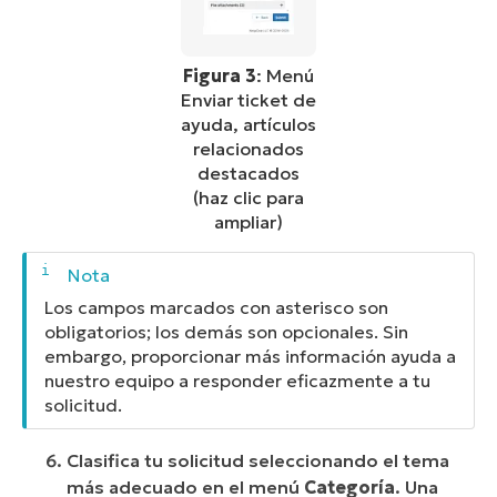
Figura 3
: Menú
Enviar ticket de
ayuda, artículos
relacionados
destacados
(haz clic para
ampliar)
Los campos marcados con asterisco son
obligatorios; los demás son opcionales. Sin
embargo, proporcionar más información ayuda a
nuestro equipo a responder eficazmente a tu
solicitud.
Clasifica tu solicitud seleccionando el tema
más adecuado en el menú
Categoría
. Una