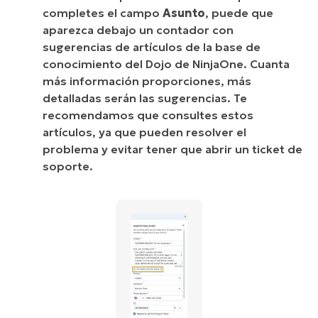
completes el campo
Asunto
, puede que
aparezca debajo un contador con
sugerencias de artículos de la base de
conocimiento del Dojo de NinjaOne. Cuanta
más información proporciones, más
detalladas serán las sugerencias. Te
recomendamos que consultes estos
artículos, ya que pueden resolver el
problema y evitar tener que abrir un ticket de
soporte.