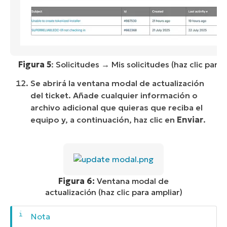
Figura 5
: Solicitudes → Mis solicitudes (haz clic para 
Se abrirá la ventana modal de actualización
del ticket. Añade cualquier información o
archivo adicional que quieras que reciba el
equipo y, a continuación, haz clic en
Enviar
.
Figura 6:
Ventana modal de
actualización (haz clic para ampliar)