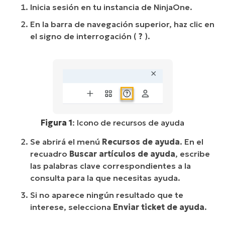
Inicia sesión en tu instancia de NinjaOne.
En la barra de navegación superior, haz clic en
el signo de interrogación (
?
).
Figura 1
: Icono de recursos de ayuda
Se abrirá el menú
Recursos de ayuda
. En el
recuadro
Buscar artículos de ayuda
, escribe
las palabras clave correspondientes a la
consulta para la que necesitas ayuda.
Si no aparece ningún resultado que te
interese, selecciona
Enviar ticket de ayuda
.