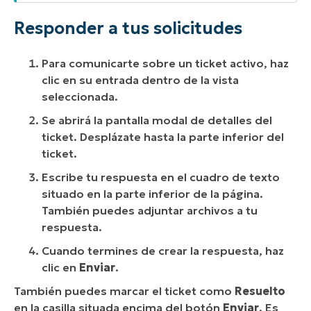
Responder a tus solicitudes
Para comunicarte sobre un ticket activo, haz
clic en su entrada dentro de la vista
seleccionada.
Se abrirá la pantalla modal de detalles del
ticket. Desplázate hasta la parte inferior del
ticket.
Escribe tu respuesta en el cuadro de texto
situado en la parte inferior de la página.
También puedes adjuntar archivos a tu
respuesta.
Cuando termines de crear la respuesta, haz
clic en
Enviar
.
También puedes marcar el ticket como
Resuelto
en la casilla situada encima del botón
Enviar
. Es