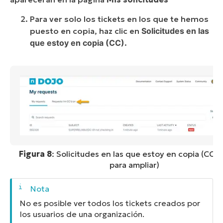
Para ver solo los tickets en los que te hemos
puesto en copia, haz clic en
Solicitudes en las
que estoy en copia (CC)
.
Figura 8
: Solicitudes en las que estoy en copia (CC) (
para ampliar)
No es posible ver todos los tickets creados por
los usuarios de una organización.