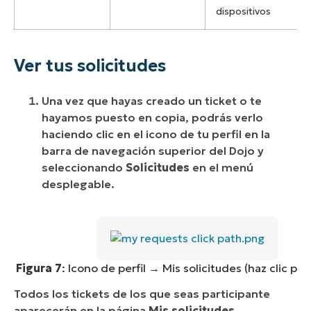
dispositivos
Ver tus solicitudes
Una vez que hayas creado un ticket o te
hayamos puesto en copia, podrás verlo
haciendo clic en el icono de tu perfil en la
barra de navegación superior del Dojo y
seleccionando
Solicitudes
en el menú
desplegable.
Figura 7
: Icono de perfil → Mis solicitudes (haz clic par
Todos los tickets de los que seas participante
aparecerán en la página
Mis solicitudes