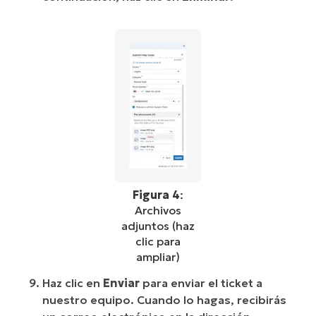
Figura 4
:
Archivos
adjuntos (haz
clic para
ampliar)
Haz clic en
Enviar
para enviar el ticket a
nuestro equipo. Cuando lo hagas, recibirás