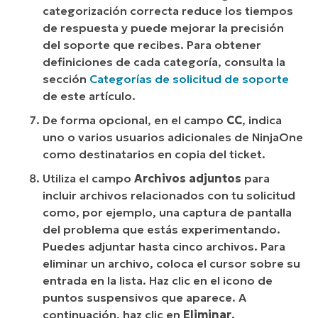
categorización correcta reduce los tiempos
de respuesta y puede mejorar la precisión
del soporte que recibes. Para obtener
definiciones de cada categoría, consulta la
sección
Categorías de solicitud de soporte
de este artículo.
De forma opcional, en el campo
CC
, indica
uno o varios usuarios adicionales de NinjaOne
como destinatarios en copia del ticket.
Utiliza el campo
Archivos adjuntos
para
incluir archivos relacionados con tu solicitud
como, por ejemplo, una captura de pantalla
del problema que estás experimentando.
Puedes adjuntar hasta cinco archivos. Para
eliminar un archivo, coloca el cursor sobre su
entrada en la lista. Haz clic en el icono de
puntos suspensivos que aparece. A
continuación, haz clic en
Eliminar
.