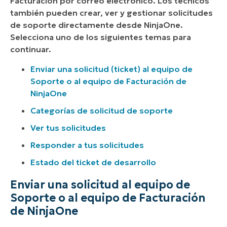
Facturación por correo electrónico. Los técnicos
también pueden crear, ver y gestionar solicitudes
de soporte directamente desde NinjaOne.
Selecciona uno de los siguientes temas para
continuar.
Enviar una solicitud (ticket) al equipo de
Soporte o al equipo de Facturación de
NinjaOne
Categorías de solicitud de soporte
Ver tus solicitudes
Responder a tus solicitudes
Estado del ticket de desarrollo
Enviar una solicitud al equipo de
Soporte o al equipo de Facturación
de NinjaOne