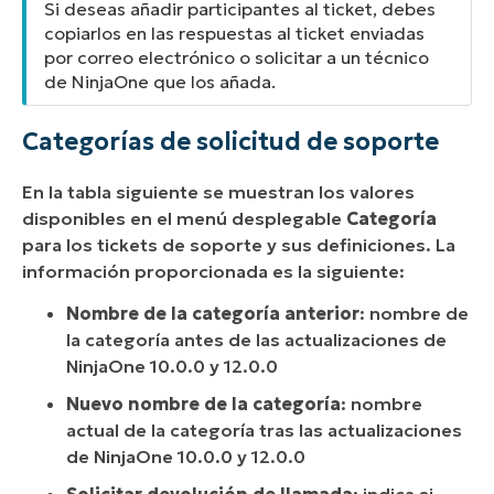
Si deseas añadir participantes al ticket, debes
copiarlos en las respuestas al ticket enviadas
por correo electrónico o solicitar a un técnico
de NinjaOne que los añada.
Categorías de solicitud de soporte
En la tabla siguiente se muestran los valores
disponibles en el menú desplegable
Categoría
para los tickets de soporte
y sus definiciones. La
información proporcionada es la siguiente:
Nombre de la categoría anterior
: nombre de
la categoría antes de las actualizaciones de
NinjaOne 10.0.0 y 12.0.0
Nuevo nombre de la categoría
: nombre
actual de la categoría tras las actualizaciones
de NinjaOne 10.0.0 y 12.0.0