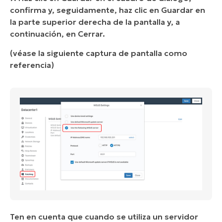
confirma y, seguidamente, haz clic en Guardar en
la parte superior derecha de la pantalla y, a
continuación, en Cerrar.
(véase la siguiente captura de pantalla como
referencia)
Ten en cuenta que cuando se utiliza un servidor