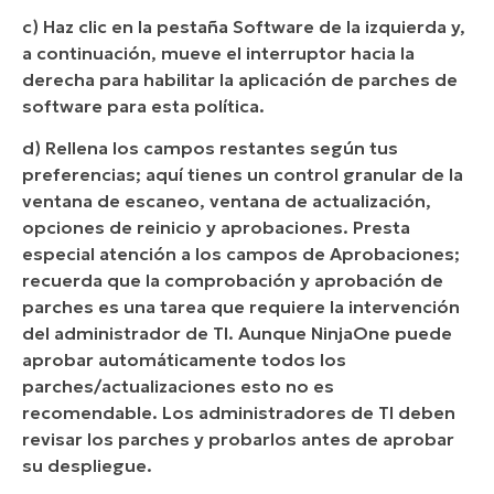
c) Haz clic en la pestaña Software de la izquierda y,
a continuación, mueve el interruptor hacia la
derecha para habilitar la aplicación de parches de
software para esta política.
d) Rellena los campos restantes según tus
preferencias; aquí tienes un control granular de la
ventana de escaneo, ventana de actualización,
opciones de reinicio y aprobaciones. Presta
especial atención a los campos de Aprobaciones;
recuerda que la comprobación y aprobación de
parches es una tarea que requiere la intervención
del administrador de TI. Aunque NinjaOne puede
aprobar automáticamente todos los
parches/actualizaciones esto no es
recomendable. Los administradores de TI deben
revisar los parches y probarlos antes de aprobar
su despliegue.