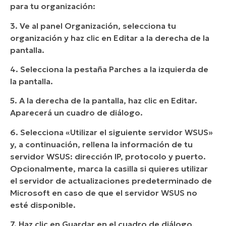
para tu organización:
3. Ve al panel Organización, selecciona tu
organización y haz clic en Editar a la derecha de la
pantalla.
4. Selecciona la pestaña Parches a la izquierda de
la pantalla.
5. A la derecha de la pantalla, haz clic en Editar.
Aparecerá un cuadro de diálogo.
6. Selecciona «Utilizar el siguiente servidor WSUS»
y, a continuación, rellena la información de tu
servidor WSUS: dirección IP, protocolo y puerto.
Opcionalmente, marca la casilla si quieres utilizar
el servidor de actualizaciones predeterminado de
Microsoft en caso de que el servidor WSUS no
esté disponible.
7. Haz clic en Guardar en el cuadro de diálogo,