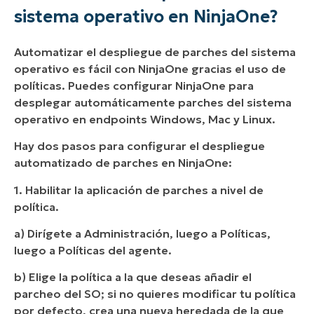
sistema operativo en NinjaOne?
Automatizar el despliegue de parches del sistema
operativo es fácil con NinjaOne gracias el uso de
políticas. Puedes configurar NinjaOne para
desplegar automáticamente parches del sistema
operativo en endpoints Windows, Mac y Linux.
Hay dos pasos para configurar el despliegue
automatizado de parches en NinjaOne:
1. Habilitar la aplicación de parches a nivel de
política.
a) Dirígete a Administración, luego a Políticas,
luego a Políticas del agente.
b) Elige la política a la que deseas añadir el
parcheo del SO; si no quieres modificar tu política
por defecto, crea una nueva heredada de la que