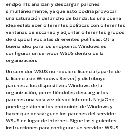
endpoints analizan y descargan parches
simultáneamente, ya que esto podría provocar
una saturación del ancho de banda. Es una buena
idea establecer diferentes políticas con diferentes
ventanas de escaneo y adjuntar diferentes grupos
de dispositivos a las diferentes políticas. Otra
buena idea para los endpoints Windows es
configurar un servidor WSUS dentro de la
organización.
Un servidor WSUS no requiere licencia (aparte de
la licencia de Windows Server) y distribuye
parches a los dispositivos Windows de la
organización, permitiéndoles descargar los
parches una sola vez desde Internet. NinjaOne
puede gestionar los endpoints de Windows y
hacer que descarguen los parches del servidor
WSUS en lugar de Internet. Sigue las siguientes
instrucciones para configurar un servidor WSUS