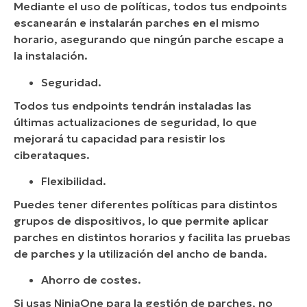
Mediante el uso de políticas, todos tus endpoints
escanearán e instalarán parches en el mismo
horario, asegurando que ningún parche escape a
la instalación.
Seguridad.
Todos tus endpoints tendrán instaladas las
últimas actualizaciones de seguridad, lo que
mejorará tu capacidad para resistir los
ciberataques.
Flexibilidad.
Puedes tener diferentes políticas para distintos
grupos de dispositivos, lo que permite aplicar
parches en distintos horarios y facilita las pruebas
de parches y la utilización del ancho de banda.
Ahorro de costes.
Si usas NinjaOne para la gestión de parches, no