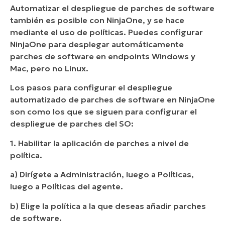
Automatizar el despliegue de parches de software
también es posible con NinjaOne, y se hace
mediante el uso de políticas. Puedes configurar
NinjaOne para desplegar automáticamente
parches de software en endpoints Windows y
Mac, pero no Linux.
Los pasos para configurar el despliegue
automatizado de parches de software en NinjaOne
son como los que se siguen para configurar el
despliegue de parches del SO:
1. Habilitar la aplicación de parches a nivel de
política.
a) Dirígete a Administración, luego a Políticas,
luego a Políticas del agente.
b) Elige la política a la que deseas añadir parches
de software.