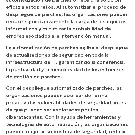
eficaz a estos retos. Al automatizar el proceso de
despliegue de parches, las organizaciones pueden
reducir significativamente la carga de los equipos
informáticos y minimizar la probabilidad de
errores asociados a la intervención manual.
La automatización de parches agiliza el despliegue
de actualizaciones de seguridad en toda la
infraestructura de TI, garantizando la coherencia,
la puntualidad y la minuciosidad de los esfuerzos
de gestión de parches.
Con el despliegue automatizado de parches, las
organizaciones pueden abordar de forma
proactiva las vulnerabilidades de seguridad antes
de que puedan ser explotadas por los
ciberatacantes. Con la ayuda de herramientas y
tecnologías de automatización, las organizaciones
pueden mejorar su postura de seguridad, reducir