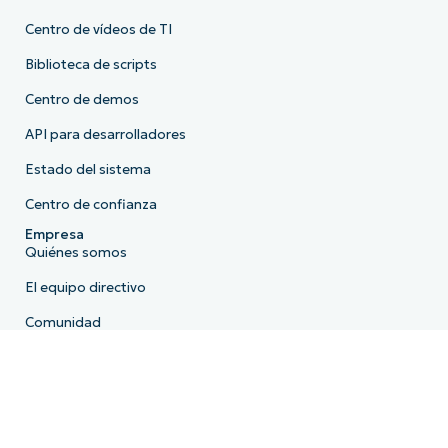
Centro de vídeos de TI
Biblioteca de scripts
Centro de demos
API para desarrolladores
Estado del sistema
Centro de confianza
Empresa
Quiénes somos
El equipo directivo
Comunidad
FAQ
Comunicados de prensa
Carreras