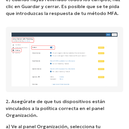
clic en Guardar y cerrar. Es posible que se te pida
que introduzcas la respuesta de tu método MFA.
2. Asegúrate de que tus dispositivos están
vinculados a la política correcta en el panel
Organización.
a) Ve al panel Organización, selecciona tu