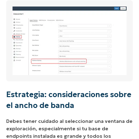
Estrategia: consideraciones sobre
el ancho de banda
Debes tener cuidado al seleccionar una ventana de
exploración, especialmente si tu base de
endpoints instalada es grande y todos los