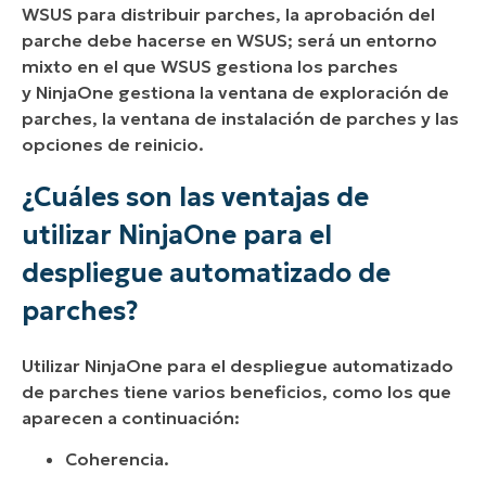
WSUS para distribuir parches, la aprobación del
parche debe hacerse en WSUS; será un entorno
mixto en el que WSUS gestiona los parches
y NinjaOne gestiona la ventana de exploración de
parches, la ventana de instalación de parches y las
opciones de reinicio.
¿Cuáles son las ventajas de
utilizar NinjaOne para el
despliegue automatizado de
parches?
Utilizar NinjaOne para el despliegue automatizado
de parches tiene varios beneficios, como los que
aparecen a continuación:
Coherencia.