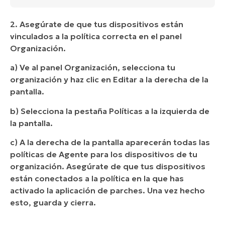
2. Asegúrate de que tus dispositivos están
vinculados a la política correcta en el panel
Organización.
a) Ve al panel Organización, selecciona tu
organización y haz clic en Editar a la derecha de la
pantalla.
b) Selecciona la pestaña Políticas a la izquierda de
la pantalla.
c) A la derecha de la pantalla aparecerán todas las
políticas de Agente para los dispositivos de tu
organización. Asegúrate de que tus dispositivos
están conectados a la política en la que has
activado la aplicación de parches. Una vez hecho
esto, guarda y cierra.