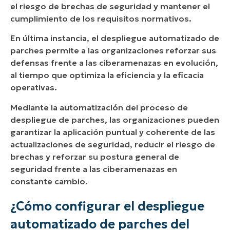
el riesgo de brechas de seguridad y mantener el
cumplimiento de los requisitos normativos.
En última instancia, el despliegue automatizado de
parches permite a las organizaciones reforzar sus
defensas frente a las ciberamenazas en evolución,
al tiempo que optimiza la eficiencia y la eficacia
operativas.
Mediante la automatización del proceso de
despliegue de parches, las organizaciones pueden
garantizar la aplicación puntual y coherente de las
actualizaciones de seguridad, reducir el riesgo de
brechas y reforzar su postura general de
seguridad frente a las ciberamenazas en
constante cambio.
¿Cómo configurar el despliegue
automatizado de parches del