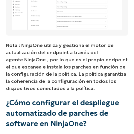
Nota : NinjaOne utiliza y gestiona el motor de
actualización del endpoint a través del
agente NinjaOne , por lo que es el propio endpoint
el que escanea e instala los parches en función de
la configuración de la política. La política garantiza
la coherencia de la configuración en todos los
dispositivos conectados a la política.
¿Cómo configurar el despliegue
automatizado de parches de
software en NinjaOne?