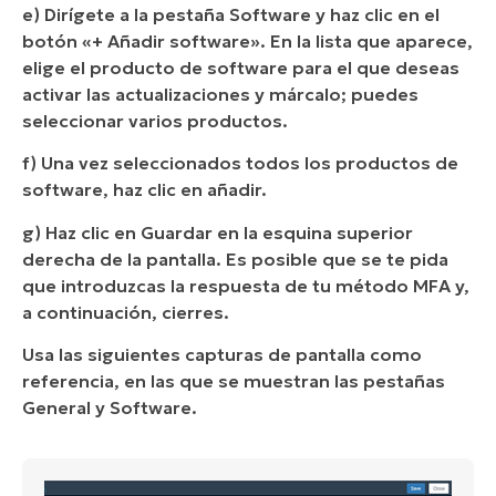
e) Dirígete a la pestaña Software y haz clic en el
botón «+ Añadir software». En la lista que aparece,
elige el producto de software para el que deseas
activar las actualizaciones y márcalo; puedes
seleccionar varios productos.
f) Una vez seleccionados todos los productos de
software, haz clic en añadir.
g) Haz clic en Guardar en la esquina superior
derecha de la pantalla. Es posible que se te pida
que introduzcas la respuesta de tu método MFA y,
a continuación, cierres.
Usa las siguientes capturas de pantalla como
referencia, en las que se muestran las pestañas
General y Software.