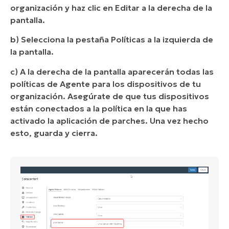
organización y haz clic en Editar a la derecha de la
pantalla.
b) Selecciona la pestaña Políticas a la izquierda de
la pantalla.
c) A la derecha de la pantalla aparecerán todas las
políticas de Agente para los dispositivos de tu
organización. Asegúrate de que tus dispositivos
están conectados a la política en la que has
activado la aplicación de parches. Una vez hecho
esto, guarda y cierra.