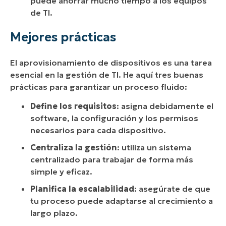
puede ahorrar mucho tiempo a los equipos
de TI.
Mejores prácticas
El aprovisionamiento de dispositivos es una tarea
esencial en la gestión de TI. He aquí tres buenas
prácticas para garantizar un proceso fluido:
Define los requisitos
: asigna debidamente el
software, la configuración y los permisos
necesarios para cada dispositivo.
Centraliza la gestión
: utiliza un sistema
centralizado para trabajar de forma más
simple y eficaz.
Planifica la escalabilidad
: asegúrate de que
tu proceso puede adaptarse al crecimiento a
largo plazo.