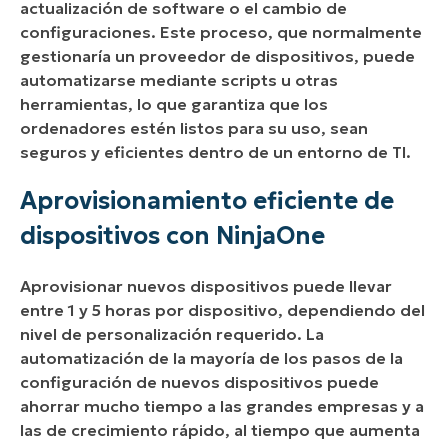
actualización de software o el cambio de
configuraciones. Este proceso, que normalmente
gestionaría un proveedor de dispositivos, puede
automatizarse mediante scripts u otras
herramientas, lo que garantiza que los
ordenadores estén listos para su uso, sean
seguros y eficientes dentro de un entorno de TI.
Aprovisionamiento eficiente de
dispositivos con NinjaOne
Aprovisionar nuevos dispositivos puede llevar
entre 1 y 5 horas por dispositivo, dependiendo del
nivel de personalización requerido. La
automatización de la mayoría de los pasos de la
configuración de nuevos dispositivos puede
ahorrar mucho tiempo a las grandes empresas y a
las de crecimiento rápido, al tiempo que aumenta