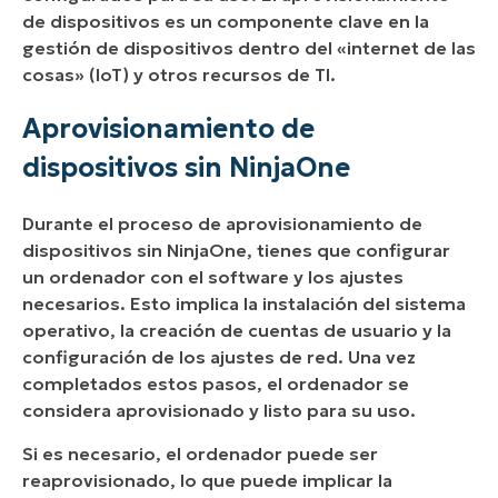
de dispositivos es un componente clave en la
gestión de dispositivos dentro del «internet de las
cosas» (IoT) y otros recursos de TI.
Aprovisionamiento de
dispositivos sin NinjaOne
Durante el proceso de aprovisionamiento de
dispositivos sin NinjaOne, tienes que configurar
un ordenador con el software y los ajustes
necesarios. Esto implica la instalación del sistema
operativo, la creación de cuentas de usuario y la
configuración de los ajustes de red. Una vez
completados estos pasos, el ordenador se
considera aprovisionado y listo para su uso.
Si es necesario, el ordenador puede ser
reaprovisionado, lo que puede implicar la