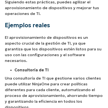
Siguiendo estas prácticas, puedes agilizar el
aprovisionamiento de dispositivos y mejorar tus
operaciones de TI.
Ejemplos reales
El aprovisionamiento de dispositivos es un
aspecto crucial de la gestión de TI, ya que
garantiza que los dispositivos estén listos para su
uso con las configuraciones y el software
necesarios.
Consultoría de TI
Una consultoría de TI que gestione varios clientes
puede utilizar NinjaOne para crear políticas
diferentes para cada cliente, automatizando el
proceso de aprovisionamiento, ahorrando tiempo
y garantizando la eficiencia en todos los
dispositivos.