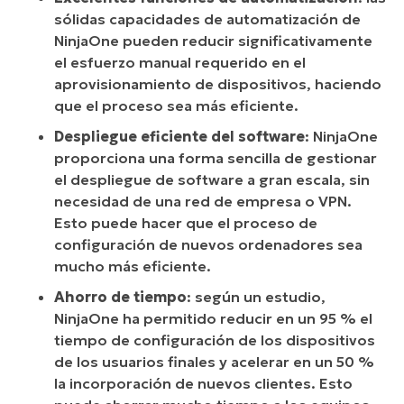
sólidas capacidades de automatización de
NinjaOne pueden reducir significativamente
el esfuerzo manual requerido en el
aprovisionamiento de dispositivos, haciendo
que el proceso sea más eficiente.
Despliegue
eficiente del
software
: NinjaOne
proporciona una forma sencilla de gestionar
el despliegue de software a gran escala, sin
necesidad de una red de empresa o VPN.
Esto puede hacer que el proceso de
configuración de nuevos ordenadores sea
mucho más eficiente.
Ahorro de tiempo
: según un estudio,
NinjaOne ha permitido reducir en un 95 % el
tiempo de configuración de los dispositivos
de los usuarios finales y acelerar en un 50 %
la incorporación de nuevos clientes. Esto