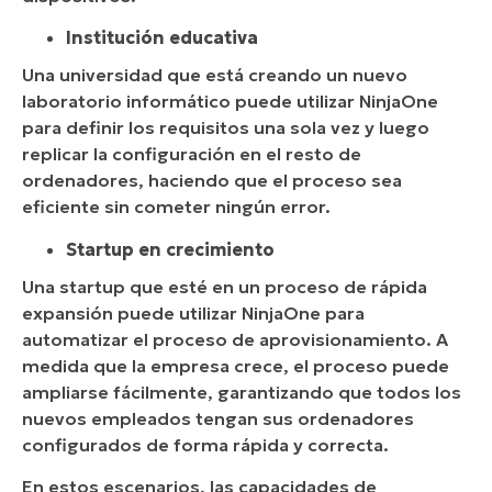
Institución educativa
Una universidad que está creando un nuevo
laboratorio informático puede utilizar NinjaOne
para definir los requisitos una sola vez y luego
replicar la configuración en el resto de
ordenadores, haciendo que el proceso sea
eficiente sin cometer ningún error.
Startup en crecimiento
Una startup que esté en un proceso de rápida
expansión puede utilizar NinjaOne para
automatizar el proceso de aprovisionamiento. A
medida que la empresa crece, el proceso puede
ampliarse fácilmente, garantizando que todos los
nuevos empleados tengan sus ordenadores
configurados de forma rápida y correcta.
En estos escenarios, las capacidades de