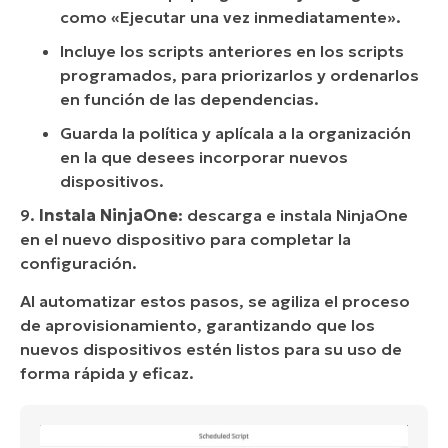
como «Ejecutar una vez inmediatamente».
Incluye los scripts anteriores en los scripts
programados, para priorizarlos y ordenarlos
en función de las dependencias.
Guarda la política y aplícala a la organización
en la que desees incorporar nuevos
dispositivos.
9.
Instala
NinjaOne
: descarga e instala NinjaOne
en el nuevo dispositivo para completar la
configuración.
Al automatizar estos pasos, se agiliza el proceso
de aprovisionamiento, garantizando que los
nuevos dispositivos estén listos para su uso de
forma rápida y eficaz.