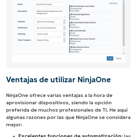
Ventajas de utilizar NinjaOne
NinjaOne ofrece varias ventajas a la hora de
aprovisionar dispositivos, siendo la opción
preferida de muchos profesionales de TI. He aquí
algunas razones por las que NinjaOne se considera
mejor:
Excelentes
funciones de
automatización
: las