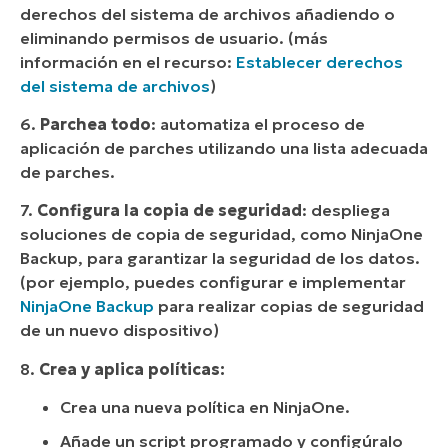
derechos del sistema de archivos añadiendo o
eliminando permisos de usuario. (más
información en el recurso:
Establecer derechos
del sistema de archivos
)
6.
Parchea
todo
: automatiza el proceso de
aplicación de parches utilizando una lista adecuada
de parches.
7.
Configura
la copia de seguridad
: despliega
soluciones de copia de seguridad, como NinjaOne
Backup, para garantizar la seguridad de los datos.
(por ejemplo, puedes configurar e implementar
NinjaOne Backup
para realizar copias de seguridad
de un nuevo dispositivo)
8.
Crea y aplica políticas:
Crea una nueva política en NinjaOne.
Añade un script programado y configúralo