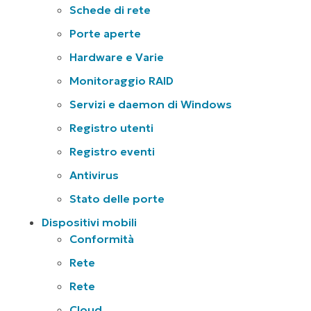
Schede di rete
Porte aperte
Hardware e Varie
Monitoraggio RAID
Servizi e daemon di Windows
Registro utenti
Registro eventi
Antivirus
Stato delle porte
Dispositivi mobili
Conformità
Rete
Rete
Cloud