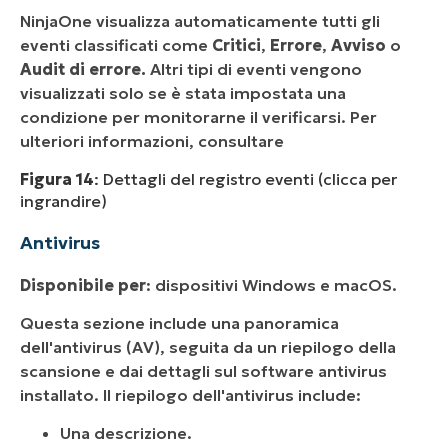
NinjaOne visualizza automaticamente tutti gli
eventi classificati come
Critici
,
Errore
,
Avviso
o
Audit di errore.
Altri tipi di eventi vengono
visualizzati solo se è stata impostata una
condizione per monitorarne il verificarsi. Per
ulteriori informazioni, consultare
Figura 14
: Dettagli del registro eventi (clicca per
ingrandire)
Antivirus
Disponibile per
: dispositivi Windows e macOS.
Questa sezione include una panoramica
dell'antivirus (AV), seguita da un riepilogo della
scansione e dai dettagli sul software antivirus
installato. Il riepilogo dell'antivirus include:
Una descrizione.