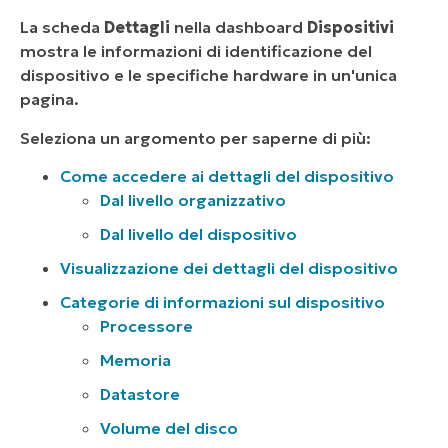
La scheda
Dettagli
nella dashboard
Dispositivi
mostra le informazioni di identificazione del
dispositivo e le specifiche hardware in un'unica
pagina.
Seleziona un argomento per saperne di più:
Come accedere ai dettagli del dispositivo
Dal livello organizzativo
Dal livello del dispositivo
Visualizzazione dei dettagli del dispositivo
Categorie di informazioni sul dispositivo
Processore
Memoria
Datastore
Volume del disco