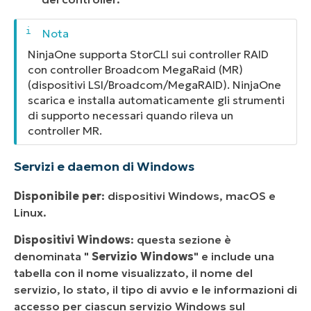
NinjaOne supporta StorCLI sui controller RAID
con controller Broadcom MegaRaid (MR)
(dispositivi LSI/Broadcom/MegaRAID). NinjaOne
scarica e installa automaticamente gli strumenti
di supporto necessari quando rileva un
controller MR.
Servizi e daemon di Windows
Disponibile per
: dispositivi Windows, macOS e
Linux.
Dispositivi Windows
: questa sezione è
denominata "
Servizio Windows
" e include una
tabella con il nome visualizzato, il nome del
servizio, lo stato, il tipo di avvio e le informazioni di
accesso per ciascun servizio Windows sul