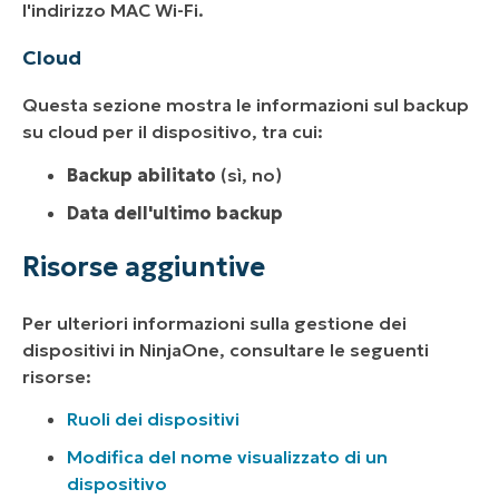
l'indirizzo MAC Wi-Fi.
Cloud
Questa sezione mostra le informazioni sul backup
su cloud per il dispositivo, tra cui:
Backup abilitato
(sì, no)
Data dell'ultimo backup
Risorse aggiuntive
Per ulteriori informazioni sulla gestione dei
dispositivi in NinjaOne, consultare le seguenti
risorse:
Ruoli dei dispositivi
Modifica del nome visualizzato di un
dispositivo