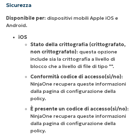
Sicurezza
Disponibile per
: dispositivi mobili Apple iOS e
Android.
iOS
Stato della crittografia (crittografato,
non crittografato)
: questa opzione
include sia la crittografia a livello di
blocco che a livello di file di tipo "
".
Conformità codice di accesso
(sì/no)
:
NinjaOne recupera queste informazioni
dalla pagina di configurazione della
policy.
È presente un codice di accesso
(sì/no)
:
NinjaOne recupera queste informazioni
dalla pagina di configurazione della
policy.