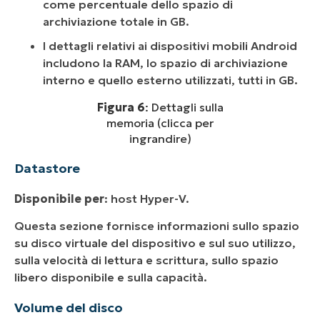
come percentuale dello spazio di
archiviazione totale in GB.
I dettagli relativi ai dispositivi mobili Android
includono la RAM, lo spazio di archiviazione
interno e quello esterno utilizzati, tutti in GB.
Figura 6
: Dettagli sulla
memoria (clicca per
ingrandire)
Datastore
Disponibile per
: host Hyper-V.
Questa sezione fornisce informazioni sullo spazio
su disco virtuale del dispositivo e sul suo utilizzo,
sulla velocità di lettura e scrittura, sullo spazio
libero disponibile e sulla capacità.
Volume del disco