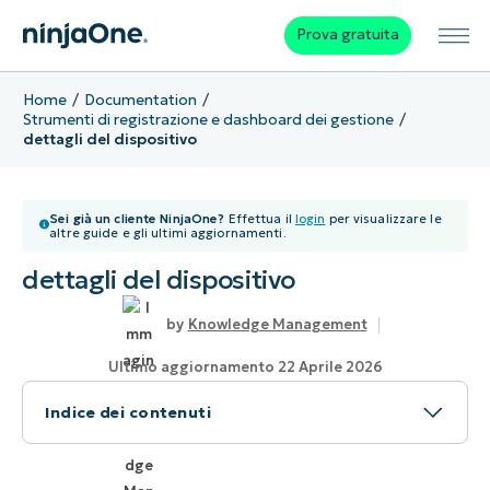
Prova gratuita
Home
Documentation
Strumenti di registrazione e dashboard dei gestione
dettagli del dispositivo
Sei già un cliente NinjaOne?
Effettua il
login
per visualizzare le
altre guide e gli ultimi aggiornamenti.
dettagli del dispositivo
Knowledge Management
Ultimo aggiornamento 22 Aprile 2026
Indice dei contenuti
Argomento