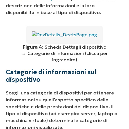
descrizione delle informazioni e la loro
disponibilità in base al tipo di dispositivo.
Figura 4
: Scheda Dettagli dispositivo
→ Categorie di informazioni (clicca per
ingrandire)
Categorie di informazioni sul
dispositivo
Scegli una categoria di dispositivi per ottenere
informazioni su quell'aspetto specifico delle
specifiche e delle prestazioni del dispositivo. Il
tipo di dispositivo (ad esempio: server, laptop o
macchina virtuale) determina le categorie di
informazioni visualizzate.