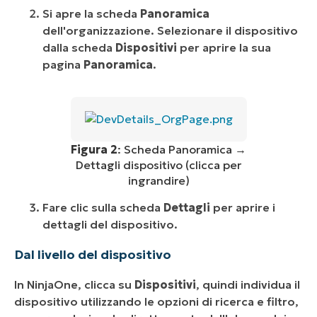
Si apre la scheda
Panoramica
dell'organizzazione. Selezionare il dispositivo
dalla scheda
Dispositivi
per aprire la sua
pagina
Panoramica
.
Figura 2
: Scheda Panoramica →
Dettagli dispositivo (clicca per
ingrandire)
Fare clic sulla scheda
Dettagli
per aprire i
dettagli del dispositivo.
Dal livello del dispositivo
In NinjaOne, clicca su
Dispositivi
, quindi individua il
dispositivo utilizzando le opzioni di ricerca e filtro,