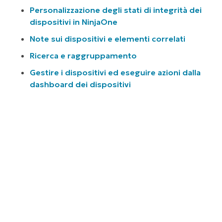
Personalizzazione degli stati di integrità dei
dispositivi in NinjaOne
Note sui dispositivi e elementi correlati
Ricerca e raggruppamento
Gestire i dispositivi ed eseguire azioni dalla
dashboard dei dispositivi