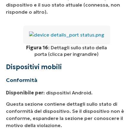
dispositivo e il suo stato attuale (connessa, non
risponde o altro).
Figura 16
: Dettagli sullo stato della
porta (clicca per ingrandire)
Dispositivi mobili
Conformità
Disponibile per
: dispositivi Android.
Questa sezione contiene dettagli sullo stato di
conformità del dispositivo. Se il dispositivo non è
conforme, espandere la sezione per conoscere il
motivo della violazione.