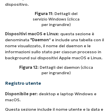
dispositivo.
Figura 11
: Dettagli del
servizio Windows (clicca
per ingrandire)
Dispositivi macOS e Linux
: questa sezione è
denominata
"Daemon
" e include una tabella con il
nome visualizzato, il nome del daemon e le
informazioni sullo stato per ciascun processo in
background sui dispositivi Apple macOS e Linux.
Figura 12
: Dettagli dei daemon (clicca
per ingrandire)
Registro utente
Disponibile per
: desktop e laptop Windows e
macOS.
Questa sezione include il nome utente e la data e