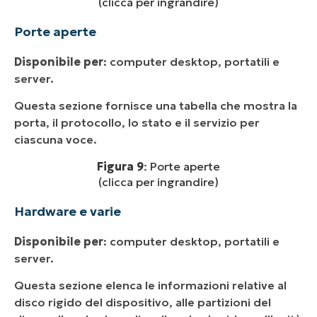
(clicca per ingrandire)
Porte aperte
Disponibile per
: computer desktop, portatili e
server.
Questa sezione fornisce una tabella che mostra la
porta, il protocollo, lo stato e il servizio per
ciascuna voce.
Figura 9
: Porte aperte
(clicca per ingrandire)
Hardware e varie
Disponibile per
: computer desktop, portatili e
server.
Questa sezione elenca le informazioni relative al
disco rigido del dispositivo, alle partizioni del