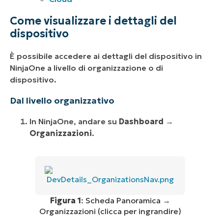
Come visualizzare i dettagli del
dispositivo
È possibile accedere ai dettagli del dispositivo in
NinjaOne a livello di organizzazione o di
dispositivo.
Dal livello organizzativo
In NinjaOne, andare su
Dashboard
→
Organizzazioni
.
Figura 1
: Scheda Panoramica →
Organizzazioni (clicca per ingrandire)