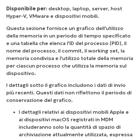
Disponibile per
: desktop, laptop, server, host
Hyper-V, VMware e dispositivi mobili.
Questa sezione fornisce un grafico dell'utilizzo
della memoria in un periodo di tempo specificato
e una tabella che elenca l'ID del processo (PID), il
nome del processo, il commit, il working set, la
memoria condivisa e l'utilizzo totale della memoria
per ciascun processo che utilizza la memoria sul
dispositivo.
I dettagli sotto il grafico includono i dati di invio
più recenti. Questi dati non riflettono il periodo di
conservazione del grafico.
I dettagli relativi ai dispositivi mobili Apple e
ai dispositivi macOS registrati in MDM
includeranno solo la quantità di spazio di
archiviazione attualmente utilizzata, espressa