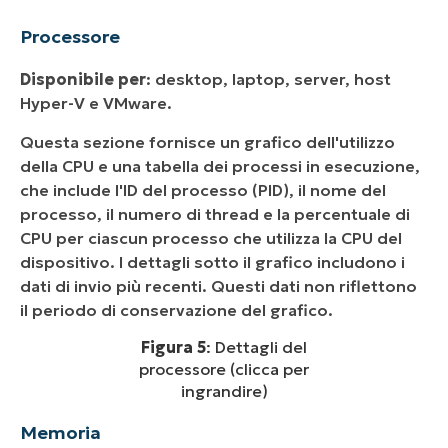
Processore
Disponibile per
: desktop, laptop, server, host
Hyper-V e VMware.
Questa sezione fornisce un grafico dell'utilizzo
della CPU e una tabella dei processi in esecuzione,
che include l'ID del processo (PID), il nome del
processo, il numero di thread e la percentuale di
CPU per ciascun processo che utilizza la CPU del
dispositivo. I dettagli sotto il grafico includono i
dati di invio più recenti. Questi dati non riflettono
il periodo di conservazione del grafico.
Figura 5
: Dettagli del
processore (clicca per
ingrandire)
Memoria