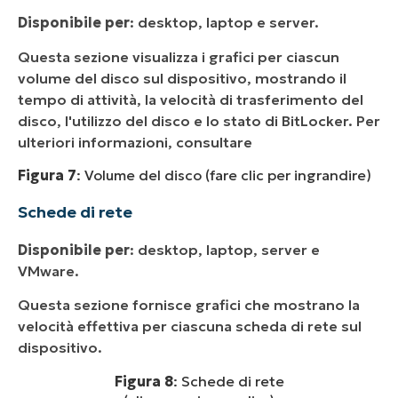
Disponibile per
: desktop, laptop e server.
Questa sezione visualizza i grafici per ciascun
volume del disco sul dispositivo, mostrando il
tempo di attività, la velocità di trasferimento del
disco, l'utilizzo del disco e lo stato di BitLocker. Per
ulteriori informazioni, consultare
Figura 7
: Volume del disco (fare clic per ingrandire)
Schede di rete
Disponibile per
: desktop, laptop, server e
VMware.
Questa sezione fornisce grafici che mostrano la
velocità effettiva per ciascuna scheda di rete sul
dispositivo.
Figura 8
: Schede di rete