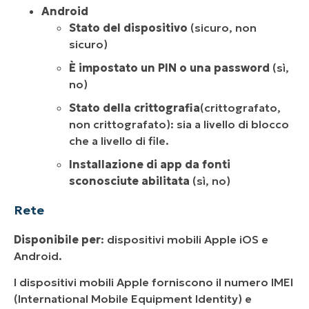
Android
Stato del dispositivo
(sicuro, non
sicuro)
È impostato un PIN o una password
(sì,
no)
Stato della crittografia
(crittografato,
non crittografato): sia a livello di blocco
che a livello di file.
Installazione di app da fonti
sconosciute abilitata
(sì, no)
Rete
Disponibile per
: dispositivi mobili Apple iOS e
Android.
I dispositivi mobili Apple forniscono il numero IMEI
(International Mobile Equipment Identity) e