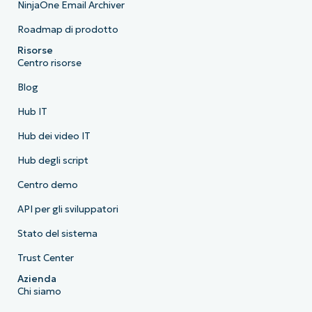
NinjaOne Email Archiver
Roadmap di prodotto
Risorse
Centro risorse
Blog
Hub IT
Hub dei video IT
Hub degli script
Centro demo
API per gli sviluppatori
Stato del sistema
Trust Center
Azienda
Chi siamo