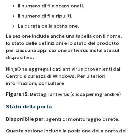
Il numero di file scansionati.
Il numero di file ripuliti.
La durata della scansione.
La sezione include anche una tabella con il nome,
lo stato delle definizioni e lo stato del prodotto
per ciascuna applicazione antivirus installata sul
dispositivo.
NinjaOne aggrega i dati antivirus provenienti dal
Centro sicurezza di Windows. Per ulteriori
informazioni, consultare
Figura 15
: Dettagli antivirus (clicca per ingrandire)
Stato della porta
Disponibile per
: agenti di monitoraggio di rete.
Questa sezione include la posizione della porta del