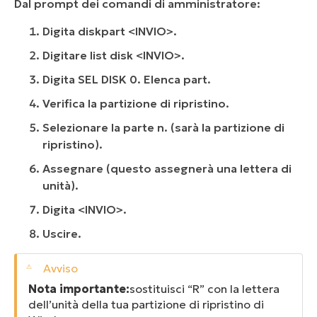
Dal prompt dei comandi di amministratore:
Digita diskpart <INVIO>.
Digitare list disk <INVIO>.
Digita SEL DISK 0. Elenca part.
Verifica la partizione di ripristino.
Selezionare la parte n. (sarà la partizione di
ripristino).
Assegnare (questo assegnerà una lettera di
unità).
Digita <INVIO>.
Uscire.
Nota importante:
sostituisci “R” con la lettera
dell’unità della tua partizione di ripristino di