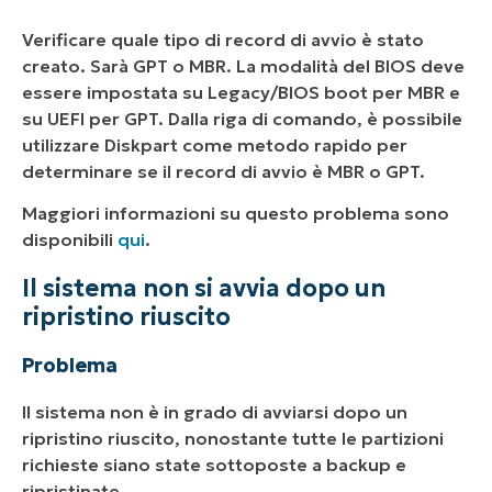
Verificare quale tipo di record di avvio è stato
creato. Sarà GPT o MBR. La modalità del BIOS deve
essere impostata su Legacy/BIOS boot per MBR e
su UEFI per GPT. Dalla riga di comando, è possibile
utilizzare Diskpart come metodo rapido per
determinare se il record di avvio è MBR o GPT.
Maggiori informazioni su questo problema sono
disponibili
qui
.
Il sistema non si avvia dopo un
ripristino riuscito
Problema
Il sistema non è in grado di avviarsi dopo un
ripristino riuscito, nonostante tutte le partizioni
richieste siano state sottoposte a backup e
ripristinate.