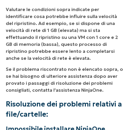
Valutare le condizioni sopra indicate per
identificare cosa potrebbe influire sulla velocità
del ripristino. Ad esempio, se si dispone di una
velocità di rete di 1 GB (elevata) ma si sta
effettuando il ripristino su una VM con 1 core e 2
GB di memoria (bassa), questo processo di
ripristino potrebbe essere lento a completarsi
anche se la velocità di rete è elevata.
Se il problema riscontrato non è elencato sopra, o
se hai bisogno di ulteriore assistenza dopo aver
provato i passaggi di risoluzione dei problemi
consigliati, contatta l'assistenza NinjaOne.
Risoluzione dei problemi relativi a
file/cartelle:
Impossibile installare NinjaOne