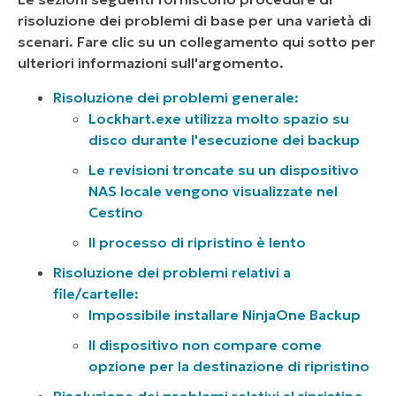
risoluzione dei problemi di base per una varietà di
scenari. Fare clic su un collegamento qui sotto per
ulteriori informazioni sull'argomento.
Risoluzione dei problemi generale:
Lockhart.exe utilizza molto spazio su
disco durante l'esecuzione dei backup
Le revisioni troncate su un dispositivo
NAS locale vengono visualizzate nel
Cestino
Il processo di ripristino è lento
Risoluzione dei problemi relativi a
file/cartelle:
Impossibile installare NinjaOne Backup
Il dispositivo non compare come
opzione per la destinazione di ripristino
Risoluzione dei problemi relativi al ripristino