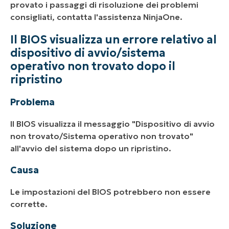
provato i passaggi di risoluzione dei problemi
consigliati, contatta l'assistenza NinjaOne.
Il BIOS visualizza un errore relativo al
dispositivo di avvio/sistema
operativo non trovato dopo il
ripristino
Problema
Il BIOS visualizza il messaggio "Dispositivo di avvio
non trovato/Sistema operativo non trovato"
all'avvio del sistema dopo un ripristino.
Causa
Le impostazioni del BIOS potrebbero non essere
corrette.
Soluzione