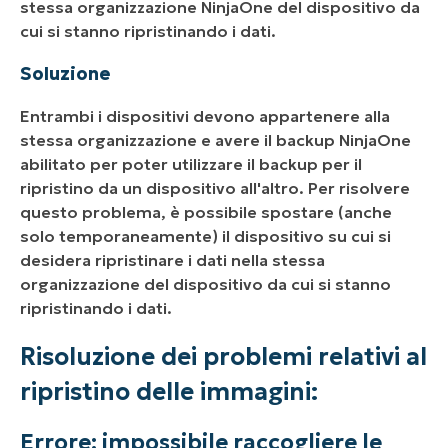
stessa organizzazione NinjaOne del dispositivo da
cui si stanno ripristinando i dati.
Soluzione
Entrambi i dispositivi devono appartenere alla
stessa organizzazione e avere il backup NinjaOne
abilitato per poter utilizzare il backup per il
ripristino da un dispositivo all'altro. Per risolvere
questo problema, è possibile spostare (anche
solo temporaneamente) il dispositivo su cui si
desidera ripristinare i dati nella stessa
organizzazione del dispositivo da cui si stanno
ripristinando i dati.
Risoluzione dei problemi relativi al
ripristino delle immagini:
Errore: impossibile raccogliere le