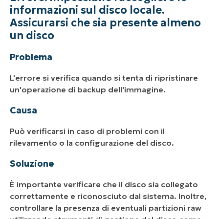
informazioni sul disco locale.
Assicurarsi che sia presente almeno
un disco
Problema
L'errore si verifica quando si tenta di ripristinare
un'operazione di backup dell'immagine.
Causa
Può verificarsi in caso di problemi con il
rilevamento o la configurazione del disco.
Soluzione
È importante verificare che il disco sia collegato
correttamente e riconosciuto dal sistema. Inoltre,
controllare la presenza di eventuali partizioni raw