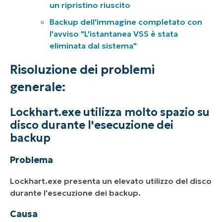
un ripristino riuscito
Backup dell'immagine completato con
l'avviso "L'istantanea VSS è stata
eliminata dal sistema"
Risoluzione dei problemi
generale:
Lockhart.exe utilizza molto spazio su
disco durante l'esecuzione dei
backup
Problema
Lockhart.exe presenta un elevato utilizzo del disco
durante l'esecuzione dei backup.
Causa