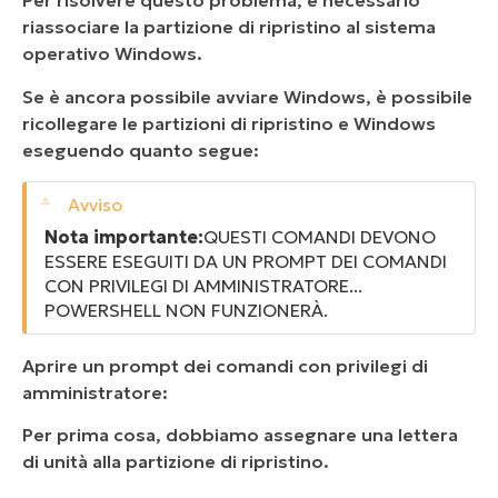
Per risolvere questo problema, è necessario
riassociare la partizione di ripristino al sistema
operativo Windows.
Se è ancora possibile avviare Windows, è possibile
ricollegare le partizioni di ripristino e Windows
eseguendo quanto segue:
Nota importante:
QUESTI COMANDI DEVONO
ESSERE ESEGUITI DA UN PROMPT DEI COMANDI
CON PRIVILEGI DI AMMINISTRATORE...
POWERSHELL NON FUNZIONERÀ.
Aprire un prompt dei comandi con privilegi di
amministratore:
Per prima cosa, dobbiamo assegnare una lettera
di unità alla partizione di ripristino.