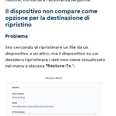
Il dispositivo non compare come
opzione per la destinazione di
ripristino
Problema
Sto cercando di ripristinare un file da un
dispositivo a un altro, ma il dispositivo su cui
desidero ripristinare i dati non viene visualizzato
nel menu a discesa
"Restore-To
".