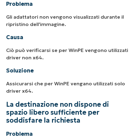
Problema
Gli adattatori non vengono visualizzati durante il
ripristino dell'immagine.
Causa
Ciò può verificarsi se per WinPE vengono utilizzati
driver non x64.
Soluzione
Assicurarsi che per WinPE vengano utilizzati solo
driver x64.
La destinazione non dispone di
spazio libero sufficiente per
soddisfare la richiesta
Problema