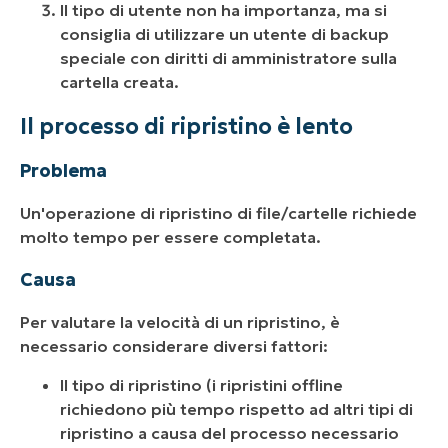
Il tipo di utente non ha importanza, ma si
consiglia di utilizzare un utente di backup
speciale con diritti di amministratore sulla
cartella creata.
Il processo di ripristino è lento
Problema
Un'operazione di ripristino di file/cartelle richiede
molto tempo per essere completata.
Causa
Per valutare la velocità di un ripristino, è
necessario considerare diversi fattori:
Il tipo di ripristino (i ripristini offline
richiedono più tempo rispetto ad altri tipi di
ripristino a causa del processo necessario