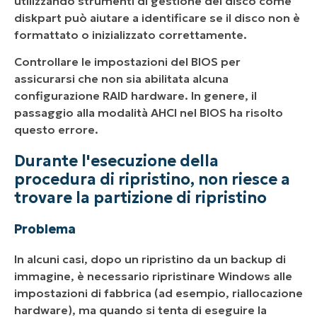
utilizzando strumenti di gestione del disco come
diskpart può aiutare a identificare se il disco non è
formattato o inizializzato correttamente.
Controllare le impostazioni del BIOS per
assicurarsi che non sia abilitata alcuna
configurazione RAID hardware. In genere, il
passaggio alla modalità AHCI nel BIOS ha risolto
questo errore.
Durante l'esecuzione della
procedura di ripristino, non riesce a
trovare la partizione di ripristino
Problema
In alcuni casi, dopo un ripristino da un backup di
immagine, è necessario ripristinare Windows alle
impostazioni di fabbrica (ad esempio, riallocazione
hardware), ma quando si tenta di eseguire la