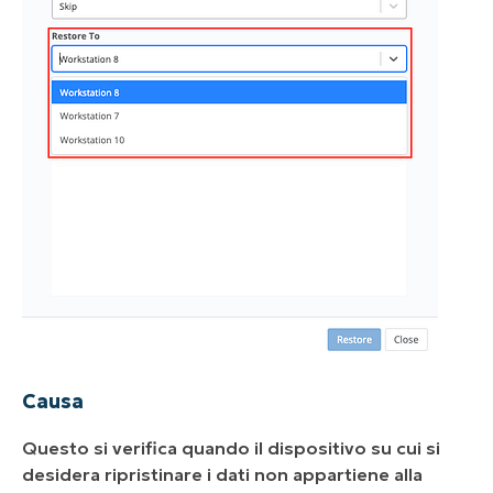
Causa
Questo si verifica quando il dispositivo su cui si
desidera ripristinare i dati non appartiene alla