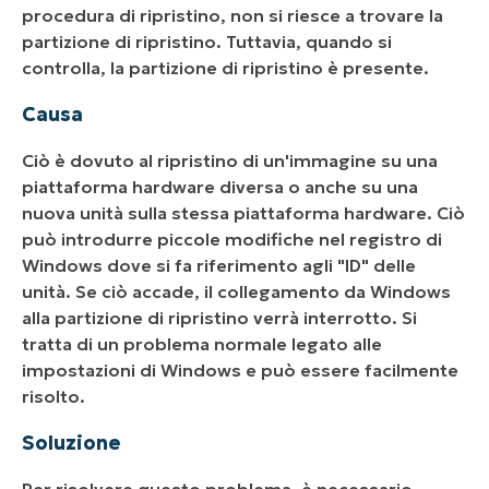
procedura di ripristino, non si riesce a trovare la
partizione di ripristino. Tuttavia, quando si
controlla, la partizione di ripristino è presente.
Causa
Ciò è dovuto al ripristino di un'immagine su una
piattaforma hardware diversa o anche su una
nuova unità sulla stessa piattaforma hardware. Ciò
può introdurre piccole modifiche nel registro di
Windows dove si fa riferimento agli "ID" delle
unità. Se ciò accade, il collegamento da Windows
alla partizione di ripristino verrà interrotto. Si
tratta di un problema normale legato alle
impostazioni di Windows e può essere facilmente
risolto.
Soluzione