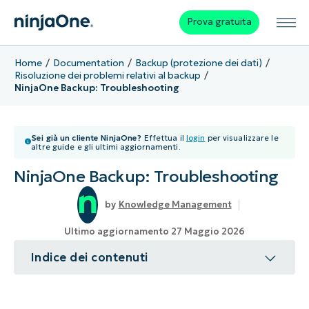
Prova gratuita
Home
Documentation
Backup (protezione dei dati)
Risoluzione dei problemi relativi al backup
NinjaOne Backup: Troubleshooting
Sei già un cliente NinjaOne?
Effettua il
login
per visualizzare le
altre guide e gli ultimi aggiornamenti.
NinjaOne Backup: Troubleshooting
Knowledge Management
Ultimo aggiornamento 27 Maggio 2026
Indice dei contenuti
Argomento