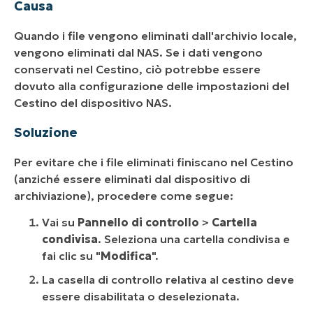
Causa
Quando i file vengono eliminati dall'archivio locale,
vengono eliminati dal NAS. Se i dati vengono
conservati nel Cestino, ciò potrebbe essere
dovuto alla configurazione delle impostazioni del
Cestino del dispositivo NAS.
Soluzione
Per evitare che i file eliminati finiscano nel Cestino
(anziché essere eliminati dal dispositivo di
archiviazione), procedere come segue:
Vai su
Pannello di controllo
>
Cartella
condivisa
. Seleziona una cartella condivisa e
fai clic su "
Modifica
".
La casella di controllo relativa al cestino deve
essere disabilitata o deselezionata.