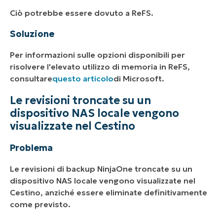
Ciò potrebbe essere dovuto a ReFS.
Soluzione
Per informazioni sulle opzioni disponibili per
risolvere l'elevato utilizzo di memoria in ReFS,
consultare
questo articolo
di Microsoft.
Le revisioni troncate su un
dispositivo NAS locale vengono
visualizzate nel Cestino
Problema
Le revisioni di backup NinjaOne troncate su un
dispositivo NAS locale vengono visualizzate nel
Cestino, anziché essere eliminate definitivamente
come previsto.