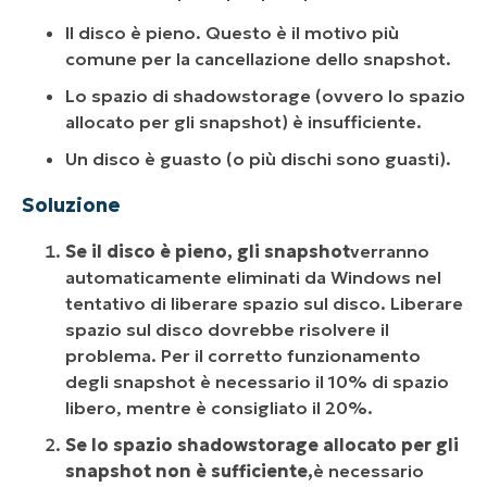
Il disco è pieno. Questo è il motivo più
comune per la cancellazione dello snapshot.
Lo spazio di shadowstorage (ovvero lo spazio
allocato per gli snapshot) è insufficiente.
Un disco è guasto (o più dischi sono guasti).
Soluzione
Se il disco è pieno, gli snapshot
verranno
automaticamente eliminati da Windows nel
tentativo di liberare spazio sul disco. Liberare
spazio sul disco dovrebbe risolvere il
problema. Per il corretto funzionamento
degli snapshot è necessario il 10% di spazio
libero, mentre è consigliato il 20%.
Se lo spazio shadowstorage allocato per gli
snapshot non è sufficiente,
è necessario