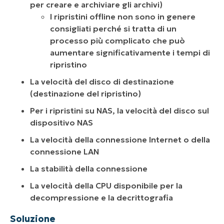
per creare e archiviare gli archivi)
I ripristini offline non sono in genere
consigliati perché si tratta di un
processo più complicato che può
aumentare significativamente i tempi di
ripristino
La velocità del disco di destinazione
(destinazione del ripristino)
Per i ripristini su NAS, la velocità del disco sul
dispositivo NAS
La velocità della connessione Internet o della
connessione LAN
La stabilità della connessione
La velocità della CPU disponibile per la
decompressione e la decrittografia
Soluzione