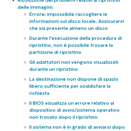
delle immagini:
Errore: impossibile raccogliere le
informazioni sul disco locale. Assicurarsi
che sia presente almeno un disco
Durante l'esecuzione della procedura di
ripristino, non è possibile trovare la
partizione di ripristino
Gli adattatori non vengono visualizzati
durante un ripristino
La destinazione non dispone di spazio
libero sufficiente per soddisfare la
richiesta
Il BIOS visualizza un errore relativo al
dispositivo di avvio/sistema operativo
non trovato dopo il ripristino
Il sistema non è in grado di avviarsi dopo