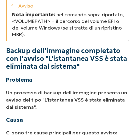
Nota importante:
nel comando sopra riportato,
<VOLUMEPATH> = il percorso del volume EFI o
del volume Windows (se si tratta di un ripristino
MBR).
Backup dell'immagine completato
con l'avviso "L'istantanea VSS è stata
eliminata dal sistema"
Problema
Un processo di backup dell'immagine presenta un
avviso del tipo "L'istantanea VSS è stata eliminata
dal sistema".
Causa
Ci sono tre cause principali per questo avviso: