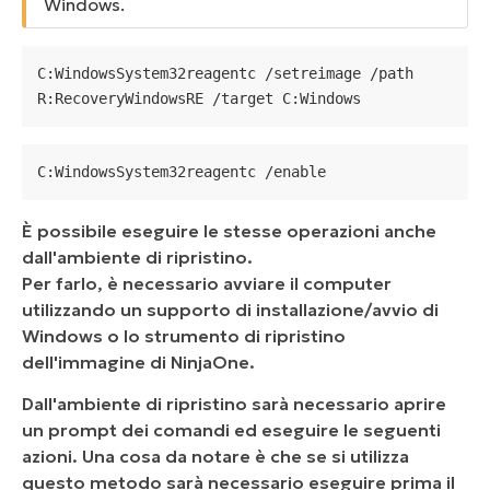
Windows.
C:WindowsSystem32reagentc /setreimage /path 
R:RecoveryWindowsRE /target C:Windows
C:WindowsSystem32reagentc /enable
È possibile eseguire le stesse operazioni anche
dall'ambiente di ripristino.
Per farlo, è necessario avviare il computer
utilizzando un supporto di installazione/avvio di
Windows o lo strumento di ripristino
dell'immagine di NinjaOne.
Dall'ambiente di ripristino sarà necessario aprire
un prompt dei comandi ed eseguire le seguenti
azioni. Una cosa da notare è che se si utilizza
questo metodo sarà necessario eseguire prima il