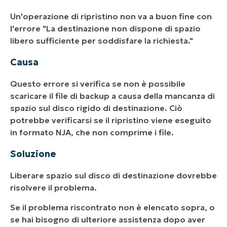
Un'operazione di ripristino non va a buon fine con
l'errore "La destinazione non dispone di spazio
libero sufficiente per soddisfare la richiesta."
Causa
Questo errore si verifica se non è possibile
scaricare il file di backup a causa della mancanza di
spazio sul disco rigido di destinazione. Ciò
potrebbe verificarsi se il ripristino viene eseguito
in formato NJA, che non comprime i file.
Soluzione
Liberare spazio sul disco di destinazione dovrebbe
risolvere il problema.
Se il problema riscontrato non è elencato sopra, o
se hai bisogno di ulteriore assistenza dopo aver