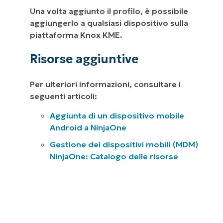
Una volta aggiunto il profilo, è possibile
aggiungerlo a qualsiasi dispositivo sulla
piattaforma Knox KME.
Risorse aggiuntive
Per ulteriori informazioni, consultare i
seguenti articoli:
Aggiunta di un dispositivo mobile
Android a NinjaOne
Gestione dei dispositivi mobili (MDM)
NinjaOne: Catalogo delle risorse