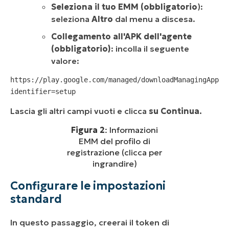
Seleziona il tuo EMM (obbligatorio
):
seleziona
Altro
dal menu a discesa.
Collegamento all'APK dell'agente
(obbligatorio)
: incolla il seguente
valore:
https://play.google.com/managed/downloadManagingApp?
identifier=setup
Lascia gli altri campi vuoti e clicca
su Continua.
Figura 2
: Informazioni
EMM del profilo di
registrazione (clicca per
ingrandire)
Configurare le impostazioni
standard
In questo passaggio, creerai il token di