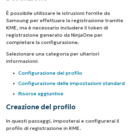
È possibile utilizzare le istruzioni fornite da
Samsung per effettuare la registrazione tramite
KME, ma è necessario includere il token di
registrazione generato da NinjaOne per
completare la configurazione.
Selezionare una categoria per ulteriori
informazioni:
Configurazione del profilo
Configurazione delle impostazioni standard
Risorse aggiuntive
Creazione del profilo
In questi passaggi, imposterai e configurerai il
profilo di registrazione in KME.