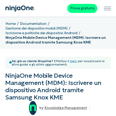
Prova gratuita
Home
Documentation
Gestione dei dispositivi mobili (MDM)
Iscrizione e politiche dei dispositivi Android
NinjaOne Mobile Device Management (MDM): Iscrivere un
dispositivo Android tramite Samsung Knox KME
Sei già un cliente NinjaOne?
Effettua il
login
per visualizzare le
altre guide e gli ultimi aggiornamenti.
NinjaOne Mobile Device
Management (MDM): Iscrivere un
dispositivo Android tramite
Samsung Knox KME
Knowledge Management