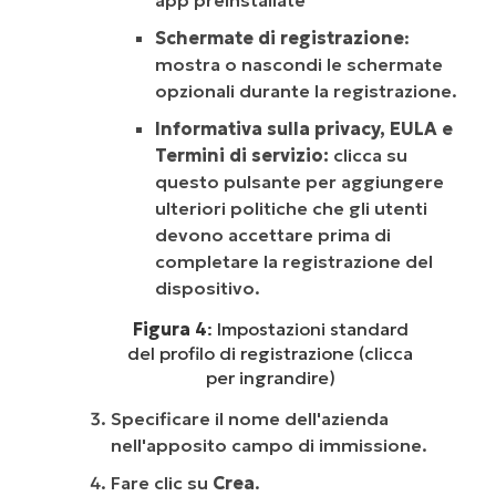
Schermate di registrazione
:
mostra o nascondi le schermate
opzionali durante la registrazione.
Informativa sulla privacy, EULA e
Termini di servizio:
clicca su
questo pulsante per aggiungere
ulteriori politiche che gli utenti
devono accettare prima di
completare la registrazione del
dispositivo.
Figura 4
: Impostazioni standard
del profilo di registrazione (clicca
per ingrandire)
Specificare il nome dell'azienda
nell'apposito campo di immissione.
Fare clic su
Crea
.