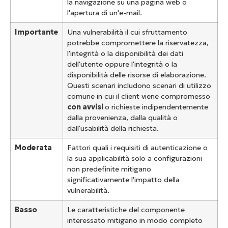
la navigazione su una pagina web o
l'apertura di un'e-mail.
Importante
Una vulnerabilità il cui sfruttamento
potrebbe compromettere la riservatezza,
l'integrità o la disponibilità dei dati
dell'utente oppure l'integrità o la
disponibilità delle risorse di elaborazione.
Questi scenari includono scenari di utilizzo
comune in cui il client viene compromesso
con avvisi
o richieste indipendentemente
dalla provenienza, dalla qualità o
dall'usabilità della richiesta.
Moderata
Fattori quali i requisiti di autenticazione o
la sua applicabilità solo a configurazioni
non predefinite mitigano
significativamente l'impatto della
vulnerabilità.
Basso
Le caratteristiche del componente
interessato mitigano in modo completo