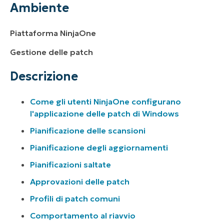
Ambiente
Piattaforma NinjaOne
Gestione delle patch
Descrizione
Come gli utenti NinjaOne configurano
l'applicazione delle patch di Windows
Pianificazione delle scansioni
Pianificazione degli aggiornamenti
Pianificazioni saltate
Approvazioni delle patch
Profili di patch comuni
Comportamento al riavvio