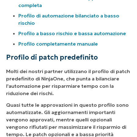
completa
Profilo di automazione bilanciato a basso
rischio
Profilo a basso rischio e bassa automazione
Profilo completamente manuale
Profilo di patch predefinito
Molti dei nostri partner utilizzano il profilo di patch
predefinito di NinjaOne, che punta a bilanciare
l'automazione per risparmiare tempo con la
riduzione dei rischi.
Quasi tutte le approvazioni in questo profilo sono
automatizzate. Gli aggiornamenti importanti
vengono approvati, mentre quelli opzionali
vengono rifiutati per massimizzare il risparmio di
tempo. Le patch opzionali e a bassa priorità