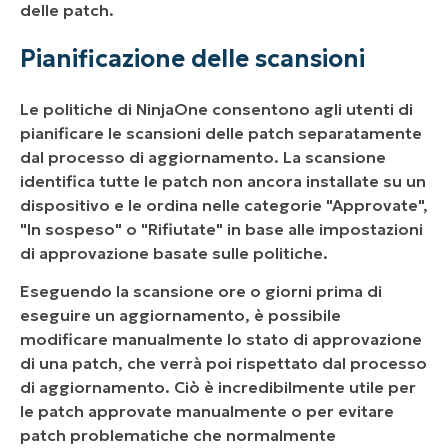
delle patch.
Pianificazione delle scansioni
Le politiche di NinjaOne consentono agli utenti di
pianificare le scansioni delle patch separatamente
dal processo di aggiornamento. La scansione
identifica tutte le patch non ancora installate su un
dispositivo e le ordina nelle categorie "Approvate",
"In sospeso" o "Rifiutate" in base alle impostazioni
di approvazione basate sulle politiche.
Eseguendo la scansione ore o giorni prima di
eseguire un aggiornamento, è possibile
modificare manualmente lo stato di approvazione
di una patch, che verrà poi rispettato dal processo
di aggiornamento. Ciò è incredibilmente utile per
le patch approvate manualmente o per evitare
patch problematiche che normalmente