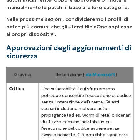
manualmente le patch in base alla loro categoria.
Nelle prossime sezioni, condivideremo i profili di
patch più comuni che gli utenti NinjaOne applicano
ai propri dispositivi.
Approvazioni degli aggiornamenti di
sicurezza
Gravità
Descrizione (
da Microsoft
)
Critica
Una vulnerabilità il cui sfruttamento
potrebbe consentire l'esecuzione di codice
senza l'interazione dell'utente. Questi
scenari includono malware auto-
propagante (ad es. worm di rete) o scenari
di utilizzo comune inevitabili in cui
l'esecuzione del codice avviene senza
avvisi o richieste. Ciò potrebbe significare