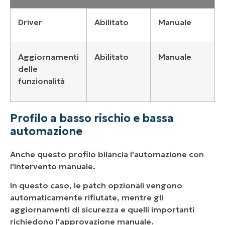
Driver
Abilitato
Manuale
Aggiornamenti
Abilitato
Manuale
delle
funzionalità
Profilo a basso rischio e bassa
automazione
Anche questo profilo bilancia l'automazione con
l'intervento manuale.
In questo caso, le patch opzionali vengono
automaticamente rifiutate, mentre gli
aggiornamenti di sicurezza e quelli importanti
richiedono l'approvazione manuale.