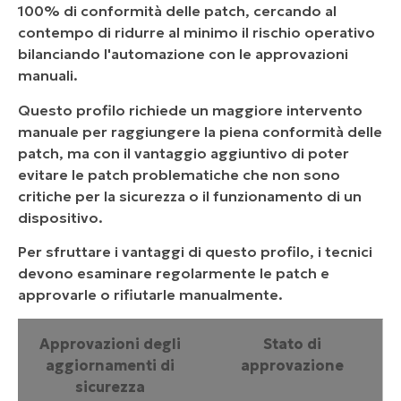
100% di conformità delle patch, cercando al
contempo di ridurre al minimo il rischio operativo
bilanciando l'automazione con le approvazioni
manuali.
Questo profilo richiede un maggiore intervento
manuale per raggiungere la piena conformità delle
patch, ma con il vantaggio aggiuntivo di poter
evitare le patch problematiche che non sono
critiche per la sicurezza o il funzionamento di un
dispositivo.
Per sfruttare i vantaggi di questo profilo, i tecnici
devono esaminare regolarmente le patch e
approvarle o rifiutarle manualmente.
Approvazioni degli
Stato di
aggiornamenti di
approvazione
sicurezza