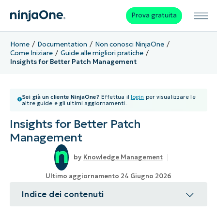
Prova gratuita
Home
Documentation
Non conosci NinjaOne
Come Iniziare
Guide alle migliori pratiche
Insights for Better Patch Management
Sei già un cliente NinjaOne?
Effettua il
login
per visualizzare le
altre guide e gli ultimi aggiornamenti.
Insights for Better Patch
Management
Knowledge Management
Ultimo aggiornamento 24 Giugno 2026
Indice dei contenuti
Argomento