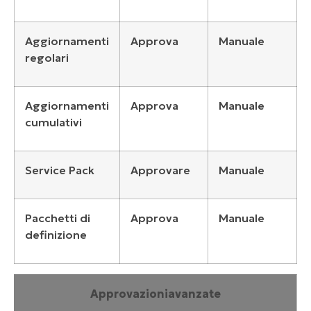
Aggiornamenti
Approva
Manuale
regolari
Aggiornamenti
Approva
Manuale
cumulativi
Service Pack
Approvare
Manuale
Pacchetti di
Approva
Manuale
definizione
Approvazioni
avanzate