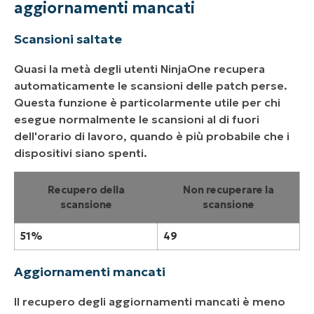
aggiornamenti mancati
Scansioni saltate
Quasi la metà degli utenti NinjaOne recupera
automaticamente le scansioni delle patch perse.
Questa funzione è particolarmente utile per chi
esegue normalmente le scansioni al di fuori
dell'orario di lavoro, quando è più probabile che i
dispositivi siano spenti.
Recupero della
Non recuperare la
scansione
scansione
51%
49
Aggiornamenti mancati
Il recupero degli aggiornamenti mancati è meno