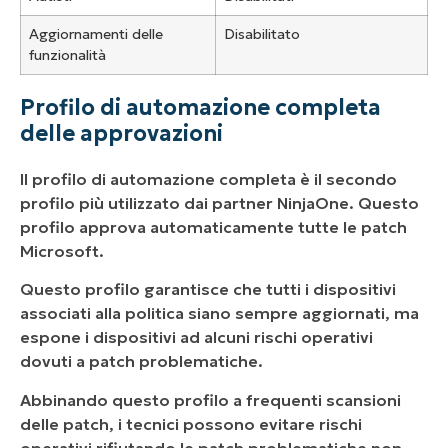
Aggiornamenti delle
Disabilitato
funzionalità
Profilo di automazione completa
delle approvazioni
Il profilo di automazione completa è il secondo
profilo più utilizzato dai partner NinjaOne. Questo
profilo approva automaticamente tutte le patch
Microsoft.
Questo profilo garantisce che tutti i dispositivi
associati alla politica siano sempre aggiornati, ma
espone i dispositivi ad alcuni rischi operativi
dovuti a patch problematiche.
Abbinando questo profilo a frequenti scansioni
delle patch, i tecnici possono evitare rischi
operativi rifiutando le patch problematiche non