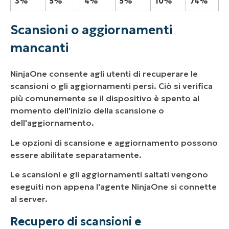
3%
5%
4%
5%
10%
74%
Scansioni o aggiornamenti
mancanti
NinjaOne consente agli utenti di recuperare le
scansioni o gli aggiornamenti persi. Ciò si verifica
più comunemente se il dispositivo è spento al
momento dell'inizio della scansione o
dell'aggiornamento.
Le opzioni di scansione e aggiornamento possono
essere abilitate separatamente.
Le scansioni e gli aggiornamenti saltati vengono
eseguiti non appena l'agente NinjaOne si connette
al server.
Recupero di scansioni e