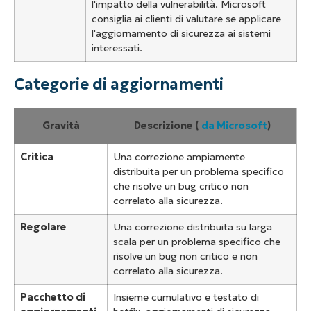
l'impatto della vulnerabilità. Microsoft
consiglia ai clienti di valutare se applicare
l'aggiornamento di sicurezza ai sistemi
interessati.
Categorie di aggiornamenti
Gravità
Descrizione (
da Microsoft
)
Critica
Una correzione ampiamente
distribuita per un problema specifico
che risolve un bug critico non
correlato alla sicurezza.
Regolare
Una correzione distribuita su larga
scala per un problema specifico che
risolve un bug non critico e non
correlato alla sicurezza.
Pacchetto di
Insieme cumulativo e testato di