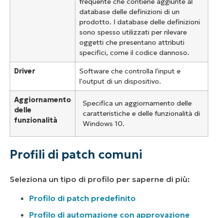
frequente che contiene aggiunte al
database delle definizioni di un
prodotto. I database delle definizioni
sono spesso utilizzati per rilevare
oggetti che presentano attributi
specifici, come il codice dannoso.
Driver
Software che controlla l'input e
l'output di un dispositivo.
Aggiornamento
Specifica un aggiornamento delle
delle
caratteristiche e delle funzionalità di
funzionalità
Windows 10.
Profili di patch comuni
Seleziona un tipo di profilo per saperne di più:
Profilo di patch predefinito
Profilo di automazione con approvazione