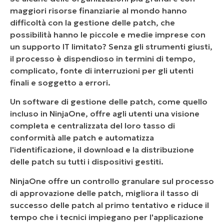
maggiori risorse finanziarie al mondo hanno
difficoltà con la gestione delle patch, che
possibilità hanno le piccole e medie imprese con
un supporto IT limitato? Senza gli strumenti giusti,
il processo è dispendioso in termini di tempo,
complicato, fonte di interruzioni per gli utenti
finali e soggetto a errori.
Un software di gestione delle patch, come quello
incluso in NinjaOne, offre agli utenti una visione
completa e centralizzata del loro tasso di
conformità alle patch e automatizza
l'identificazione, il download e la distribuzione
delle patch su tutti i dispositivi gestiti.
NinjaOne offre un controllo granulare sul processo
di approvazione delle patch, migliora il tasso di
successo delle patch al primo tentativo e riduce il
tempo che i tecnici impiegano per l'applicazione