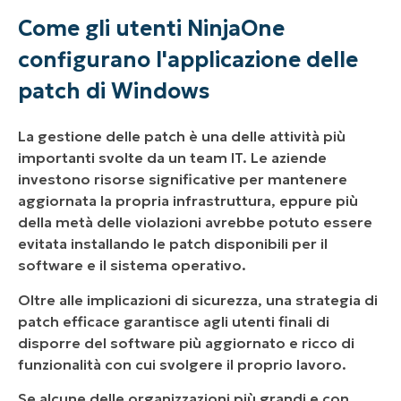
Come gli utenti NinjaOne
configurano l'applicazione delle
patch di Windows
La gestione delle patch è una delle attività più
importanti svolte da un team IT. Le aziende
investono risorse significative per mantenere
aggiornata la propria infrastruttura, eppure più
della metà delle violazioni avrebbe potuto essere
evitata installando le patch disponibili per il
software e il sistema operativo.
Oltre alle implicazioni di sicurezza, una strategia di
patch efficace garantisce agli utenti finali di
disporre del software più aggiornato e ricco di
funzionalità con cui svolgere il proprio lavoro.
Se alcune delle organizzazioni più grandi e con