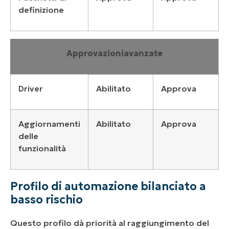
definizione
Approvazioni
avanzate
Driver
Abilitato
Approva
Aggiornamenti
Abilitato
Approva
delle
funzionalità
Profilo di automazione bilanciato a
basso rischio
Questo profilo dà priorità al raggiungimento del