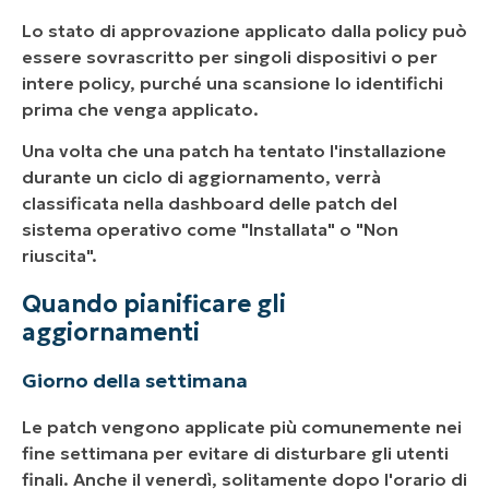
Lo stato di approvazione applicato dalla policy può
essere sovrascritto per singoli dispositivi o per
intere policy, purché una scansione lo identifichi
prima che venga applicato.
Una volta che una patch ha tentato l'installazione
durante un ciclo di aggiornamento, verrà
classificata nella dashboard delle patch del
sistema operativo come "Installata" o "Non
riuscita".
Quando pianificare gli
aggiornamenti
Giorno della settimana
Le patch vengono applicate più comunemente nei
fine settimana per evitare di disturbare gli utenti
finali. Anche il venerdì, solitamente dopo l'orario di