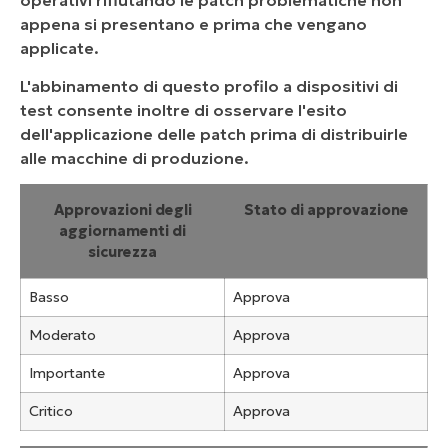
appena si presentano e prima che vengano
applicate.
L'abbinamento di questo profilo a dispositivi di
test consente inoltre di osservare l'esito
dell'applicazione delle patch prima di distribuirle
alle macchine di produzione.
Approvazioni degli
Stato di approvazione
aggiornamenti di
sicurezza
Basso
Approva
Moderato
Approva
Importante
Approva
Critico
Approva