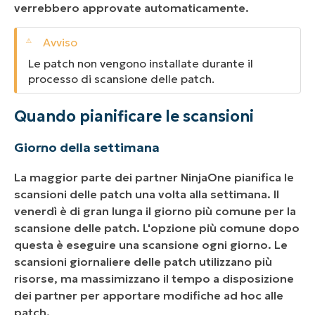
verrebbero approvate automaticamente.
Le patch non vengono installate durante il
processo di scansione delle patch.
Quando pianificare le scansioni
Giorno della settimana
La maggior parte dei partner NinjaOne pianifica le
scansioni delle patch una volta alla settimana. Il
venerdì è di gran lunga il giorno più comune per la
scansione delle patch. L'opzione più comune dopo
questa è eseguire una scansione ogni giorno. Le
scansioni giornaliere delle patch utilizzano più
risorse, ma massimizzano il tempo a disposizione
dei partner per apportare modifiche ad hoc alle
patch.