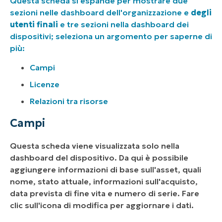
Questa scheda si espande per mostrare due
sezioni nelle dashboard dell'organizzazione e
degli
utenti finali
e tre sezioni nella dashboard dei
dispositivi; seleziona un argomento per saperne di
più:
Campi
Licenze
Relazioni tra risorse
Campi
Questa scheda viene visualizzata solo nella
dashboard del dispositivo. Da qui è possibile
aggiungere informazioni di base sull'asset, quali
nome, stato attuale, informazioni sull'acquisto,
data prevista di fine vita e numero di serie. Fare
clic sull'icona di modifica per aggiornare i dati.