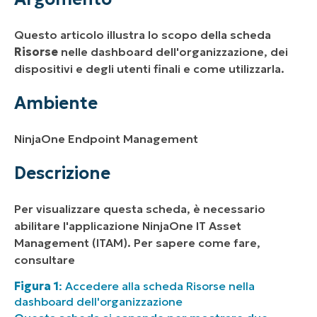
Descrizione
Questo articolo illustra lo scopo della scheda
Risorse aggiuntive
Risorse
nelle dashboard dell'organizzazione, dei
dispositivi e degli utenti finali e come utilizzarla.
Ambiente
NinjaOne Endpoint Management
Descrizione
Per visualizzare questa scheda, è necessario
abilitare l'applicazione NinjaOne IT Asset
Management (ITAM). Per sapere come fare,
consultare
Figura 1
: Accedere alla scheda Risorse nella
dashboard dell'organizzazione