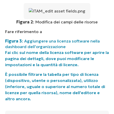
Figura 2
: Modifica dei campi delle risorse
Fare riferimento a
Figura 3
: Aggiungere una licenza software nella
dashboard dell'organizzazione
Fai clic sul nome della licenza software per aprire la
pagina dei dettagli, dove puoi modificare le
impostazioni e la quantità di licenze.
È possibile filtrare la tabella per tipo di licenza
(dispositivo, utente o personalizzata), utilizzo
(inferiore, uguale o superiore al numero totale di
licenze per quella risorsa), nome dell'editore e
altro ancora.