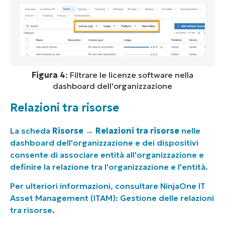
Figura 4
: Filtrare le licenze software nella
dashboard dell'organizzazione
Relazioni tra risorse
La scheda
Risorse →
Relazioni tra risorse
nelle
dashboard dell'organizzazione e dei dispositivi
consente di associare entità all'organizzazione e
definire la relazione tra l'organizzazione e l'entità.
Per ulteriori informazioni, consultare
NinjaOne IT
Asset Management (ITAM): Gestione delle relazioni
tra risorse
.