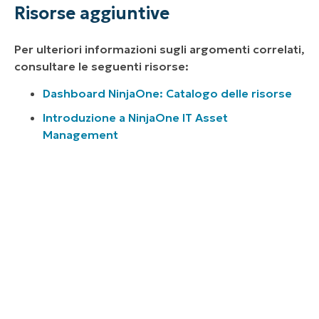
Risorse aggiuntive
Per ulteriori informazioni sugli argomenti correlati,
consultare le seguenti risorse:
Dashboard NinjaOne: Catalogo delle risorse
Introduzione a NinjaOne IT Asset
Management