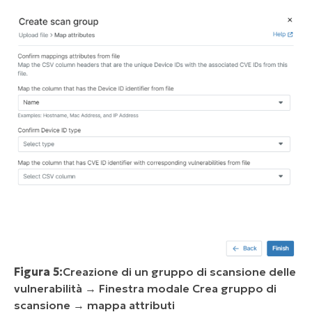
Figura 5:
Creazione di un gruppo di scansione delle
vulnerabilità → Finestra modale Crea gruppo di
scansione → mappa attributi