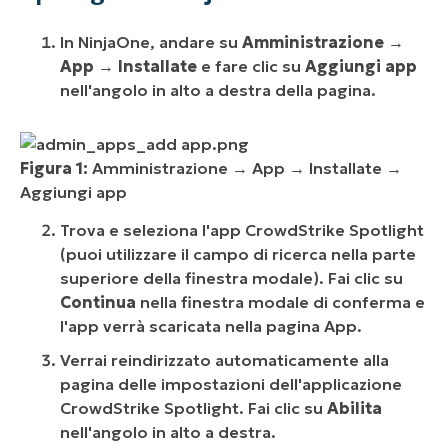
In NinjaOne, andare su
Amministrazione
→
App
→
Installate
e fare clic su
Aggiungi app
nell'angolo in alto a destra della pagina.
Figura 1:
Amministrazione → App → Installate →
Aggiungi app
Trova e seleziona l'app CrowdStrike Spotlight
(puoi utilizzare il campo di ricerca nella parte
superiore della finestra modale). Fai clic su
Continua
nella finestra modale di conferma e
l'app verrà scaricata nella pagina App.
Verrai reindirizzato automaticamente alla
pagina delle impostazioni dell'applicazione
CrowdStrike Spotlight. Fai clic su
Abilita
nell'angolo in alto a destra.