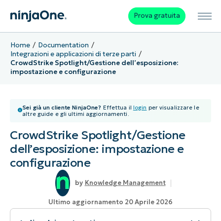
Prova gratuita
Home
Documentation
Integrazioni e applicazioni di terze parti
CrowdStrike Spotlight/Gestione dell’esposizione:
impostazione e configurazione
Sei già un cliente NinjaOne?
Effettua il
login
per visualizzare le
altre guide e gli ultimi aggiornamenti.
CrowdStrike Spotlight/Gestione
dell’esposizione: impostazione e
configurazione
Knowledge Management
Ultimo aggiornamento 20 Aprile 2026