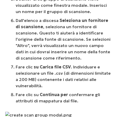
visualizzato come finestra modale. Inserisci
un nome per il gruppo di scansione.
Dall'elenco a discesa
Seleziona un fornitore
di scansione
, seleziona un fornitore di
scansione. Questo ti aiuterà a identificare
l'origine della fonte di scansione. Se selezioni
"Altro", verrà visualizzato un nuovo campo
dati in cui dovrai inserire un nome della fonte
di scansione come riferimento.
Fare clic
su Carica file CSV
. Individuare e
selezionare un file .csv (di dimensioni limitate
a 200 MB) contenente i dati relativi alle
vulnerabilità.
Fare clic su
Continua per
confermare gli
attributi di mappatura dal file.