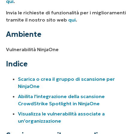
qui
.
Invia le richieste di funzionalità per i miglioramenti
tramite il nostro sito web
qui
.
Ambiente
Vulnerabilità NinjaOne
Indice
Scarica o crea il gruppo di scansione per
NinjaOne
Abilita l'integrazione della scansione
CrowdStrike Spotlight in NinjaOne
Visualizza le vulnerabilità associate a
un'organizzazione