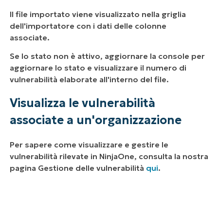
Il file importato viene visualizzato nella griglia
dell'importatore con i dati delle colonne
associate.
Se lo stato non è attivo, aggiornare la console per
aggiornare lo stato e visualizzare il numero di
vulnerabilità elaborate all'interno del file.
Visualizza le vulnerabilità
associate a un'organizzazione
Per sapere come visualizzare e gestire le
vulnerabilità rilevate in NinjaOne, consulta la nostra
pagina Gestione delle vulnerabilità
qui
.