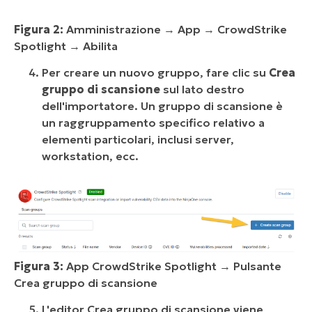
Figura 2:
Amministrazione → App → CrowdStrike
Spotlight → Abilita
Per creare un nuovo gruppo, fare clic su
Crea
gruppo di scansione
sul lato destro
dell'importatore. Un gruppo di scansione è
un raggruppamento specifico relativo a
elementi particolari, inclusi server,
workstation, ecc.
Figura 3:
App CrowdStrike Spotlight → Pulsante
Crea gruppo di scansione
L'editor Crea gruppo di scansione viene