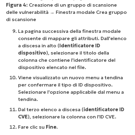
Figura 4:
Creazione di un gruppo di scansione
delle vulnerabilità → Finestra modale Crea gruppo
di scansione
La pagina successiva della finestra modale
consente di mappare gli attributi. Dall'elenco
a discesa in alto (
Identificatore ID
dispositivo
), selezionare il titolo della
colonna che contiene l'identificatore del
dispositivo elencato nel file.
Viene visualizzato un nuovo menu a tendina
per confermare il tipo di ID dispositivo.
Selezionare l'opzione applicabile dal menu a
tendina.
Dal terzo elenco a discesa (
identificatore ID
CVE
), selezionare la colonna con l'ID CVE.
Fare clic su
Fine
.