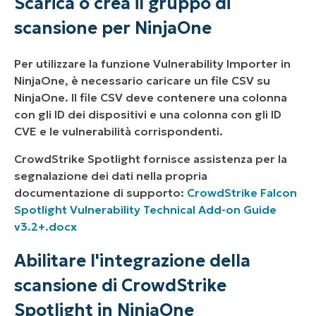
Scarica o crea il gruppo di
scansione per NinjaOne
Per utilizzare la funzione Vulnerability Importer in
NinjaOne, è necessario caricare un file CSV su
NinjaOne. Il file CSV deve contenere una colonna
con gli ID dei dispositivi e una colonna con gli ID
CVE e le vulnerabilità corrispondenti.
CrowdStrike Spotlight fornisce assistenza per la
segnalazione dei dati nella propria
documentazione di supporto:
CrowdStrike Falcon
Spotlight Vulnerability Technical Add-on Guide
v3.2+.docx
Abilitare l'integrazione della
scansione di CrowdStrike
Spotlight in NinjaOne