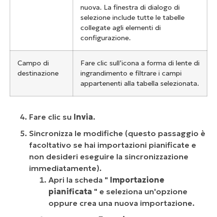
nuova. La finestra di dialogo di
selezione include tutte le tabelle
collegate agli elementi di
configurazione.
Campo di
Fare clic sull’icona a forma di lente di
destinazione
ingrandimento e filtrare i campi
appartenenti alla tabella selezionata.
Fare clic su
Invia
.
Sincronizza le modifiche (questo passaggio è
facoltativo se hai importazioni pianificate e
non desideri eseguire la sincronizzazione
immediatamente).
Apri la scheda "
Importazione
pianificata
" e seleziona un'opzione
oppure crea una nuova importazione.