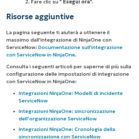
Fare clic su "
Esegui ora
".
Risorse aggiuntive
La pagina seguente ti aiuterà a ottenere il
massimo dall'integrazione di NinjaOne con
ServiceNow:
Documentazione sull'integrazione
con ServiceNow in NinjaOne
.
Consulta i seguenti articoli per saperne di più sulla
configurazione delle impostazioni di integrazione
con ServiceNow in NinjaOne:
Integrazioni NinjaOne: Modelli di incidente
ServiceNow
Integrazioni NinjaOne: sincronizzazione
dell’organizzazione ServiceNow
Integrazioni NinjaOne: Cronologia della
sincronizzazione con ServiceNow