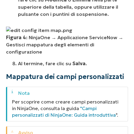
superiore della tabella, oppure utilizzare il
pulsante con i puntini di sospensione.
Figura 4
: NinjaOne → Applicazione ServiceNow →
Gestisci mappatura degli elementi di
configurazione
Al termine, fare clic su
Salva
.
Mappatura dei campi personalizzati
Per scoprire come creare campi personalizzati
in NinjaOne, consulta la guida
"Campi
personalizzati di NinjaOne: Guida introduttiva
".