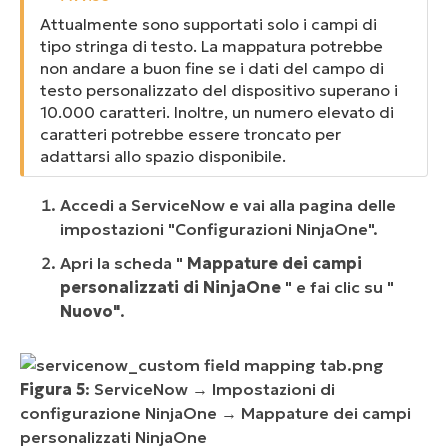
Attualmente sono supportati solo i campi di
tipo stringa di testo. La mappatura potrebbe
non andare a buon fine se i dati del campo di
testo personalizzato del dispositivo superano i
10.000 caratteri. Inoltre, un numero elevato di
caratteri potrebbe essere troncato per
adattarsi allo spazio disponibile.
Accedi a ServiceNow e vai alla pagina delle
impostazioni "Configurazioni NinjaOne".
Apri la scheda "
Mappature dei campi
personalizzati di NinjaOne
" e fai clic su "
Nuovo"
.
Figura 5
: ServiceNow → Impostazioni di
configurazione NinjaOne → Mappature dei campi
personalizzati NinjaOne