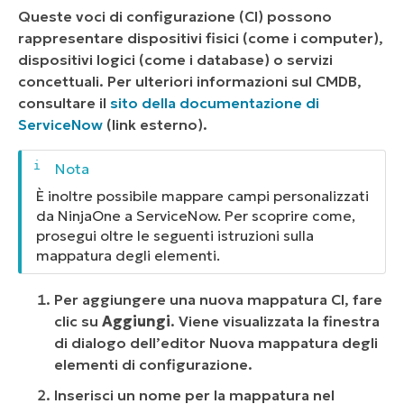
Queste voci di configurazione (CI) possono
rappresentare dispositivi fisici (come i computer),
dispositivi logici (come i database) o servizi
concettuali. Per ulteriori informazioni sul CMDB,
consultare il
sito della documentazione di
ServiceNow
(
link esterno
).
È inoltre possibile mappare campi personalizzati
da NinjaOne a ServiceNow. Per scoprire come,
prosegui oltre le seguenti istruzioni sulla
mappatura degli elementi.
Per aggiungere una nuova mappatura CI, fare
clic su
Aggiungi
. Viene visualizzata la finestra
di dialogo dell’editor Nuova mappatura degli
elementi di configurazione.
Inserisci un nome per la mappatura nel