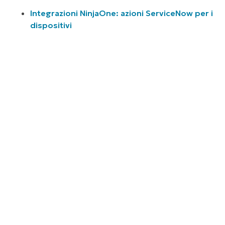
Integrazioni NinjaOne: azioni ServiceNow per i
dispositivi