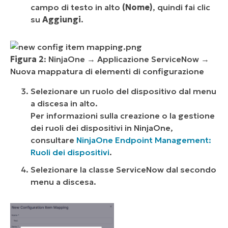
campo di testo in alto
(Nome)
, quindi fai clic
su
Aggiungi
.
Figura 2
: NinjaOne → Applicazione ServiceNow →
Nuova mappatura di elementi di configurazione
Selezionare un ruolo del dispositivo dal menu
a discesa in alto.
Per informazioni sulla creazione o la gestione
dei ruoli dei dispositivi in NinjaOne,
consultare
NinjaOne Endpoint Management:
Ruoli dei dispositivi
.
Selezionare la classe ServiceNow dal secondo
menu a discesa.