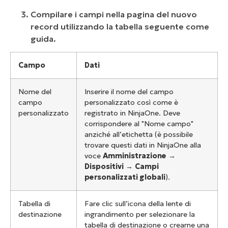
Compilare i campi nella pagina del nuovo
record utilizzando la tabella seguente come
guida.
Campo
Dati
Nome del
Inserire il nome del campo
campo
personalizzato così come è
personalizzato
registrato in NinjaOne. Deve
corrispondere al "Nome campo"
anziché all’etichetta (è possibile
trovare questi dati in NinjaOne alla
voce
Amministrazione
→
Dispositivi
→
Campi
personalizzati globali
).
Tabella di
Fare clic sull’icona della lente di
destinazione
ingrandimento per selezionare la
tabella di destinazione o crearne una