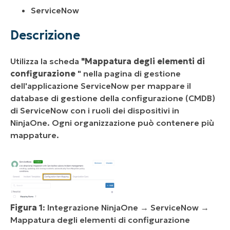
ServiceNow
Descrizione
Utilizza la scheda
"Mappatura degli elementi di
configurazione
" nella pagina di gestione
dell'applicazione ServiceNow per mappare il
database di gestione della configurazione (CMDB)
di ServiceNow con i ruoli dei dispositivi in
NinjaOne. Ogni organizzazione può contenere più
mappature.
Figura 1
: Integrazione NinjaOne → ServiceNow →
Mappatura degli elementi di configurazione