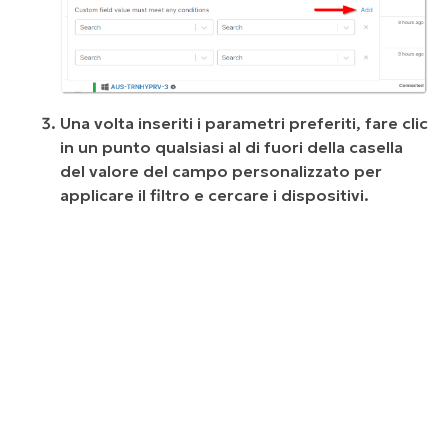
Una volta inseriti i parametri preferiti, fare clic
in un punto qualsiasi al di fuori della casella
del valore del campo personalizzato per
applicare il filtro e cercare i dispositivi.