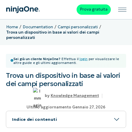
Prova gratuita
Home
Documentation
Campi personalizzati
Trova un dispositivo in base ai valori dei campi
personalizzati
Sei già un cliente NinjaOne?
Effettua il
login
per visualizzare le
altre guide e gli ultimi aggiornamenti.
Trova un dispositivo in base ai valori
dei campi personalizzati
Knowledge Management
Ultimo aggiornamento Gennaio 27, 2026
Indice dei contenuti
Argomento