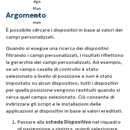
Argomento
È possibile cercare i dispositivi in base ai valori dei
campi personalizzati.
Quando si esegue una ricerca dei dispositivi
filtrando i campi personalizzati, i risultati riflettono
la gerarchia dei campi personalizzati. Ad esempio,
se un campo casella di controllo è stato
selezionato a livello di posizione e non è stato
impostato su alcun dispositivo, tutti i dispositivi
per quella posizione vengono restituiti quando si
cerca quel campo selezionato. Ciò consente di
indirizzare gli script e le installazioni delle
applicazioni ai dispositivi in base ai valori ereditati.
Passare alla
scheda Dispositivo
nel riquadro
di navigazione a sinistra, quindi selezionare