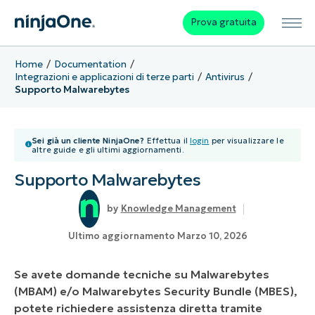
Prova gratuita
Home
Documentation
Integrazioni e applicazioni di terze parti
Antivirus
Supporto Malwarebytes
Sei già un cliente NinjaOne?
Effettua il
login
per visualizzare le
altre guide e gli ultimi aggiornamenti.
Supporto Malwarebytes
Knowledge Management
Ultimo aggiornamento Marzo 10, 2026
Se avete domande tecniche su Malwarebytes
(MBAM) e/o Malwarebytes Security Bundle (MBES),
potete richiedere assistenza diretta tramite