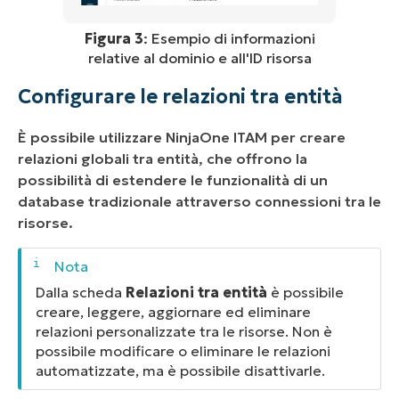
Figura 3
: Esempio di informazioni
relative al dominio e all'ID risorsa
Configurare le relazioni tra entità
È possibile utilizzare NinjaOne ITAM per creare
relazioni globali tra entità, che offrono la
possibilità di estendere le funzionalità di un
database tradizionale attraverso connessioni tra le
risorse.
Dalla scheda
Relazioni tra entità
è possibile
creare, leggere, aggiornare ed eliminare
relazioni personalizzate tra le risorse. Non è
possibile modificare o eliminare le relazioni
automatizzate, ma è possibile disattivarle.