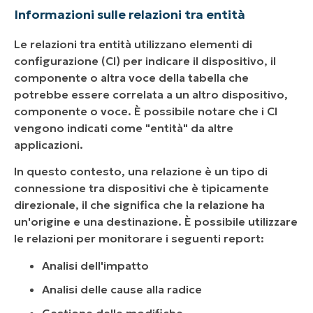
Informazioni sulle relazioni tra entità
Le relazioni tra entità utilizzano elementi di
configurazione (CI) per indicare il dispositivo, il
componente o altra voce della tabella che
potrebbe essere correlata a un altro dispositivo,
componente o voce. È possibile notare che i CI
vengono indicati come "entità" da altre
applicazioni.
In questo contesto, una relazione è un tipo di
connessione tra dispositivi che è tipicamente
direzionale, il che significa che la relazione ha
un'origine e una destinazione. È possibile utilizzare
le relazioni per monitorare i seguenti report:
Analisi dell'impatto
Analisi delle cause alla radice
Gestione delle modifiche