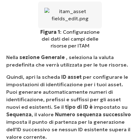
Figura 1
: Configurazione
dei dati dei campi delle
risorse per ITAM
Nella
sezione Generale
, seleziona la valuta
predefinita che verrà utilizzata per le tue risorse.
Quindi, apri la scheda
ID asset
per configurare le
impostazioni di identificazione per i tuoi asset.
Puoi generare automaticamente numeri di
identificazione, prefissi e suffissi per gli asset
nuovi ed esistenti. Se il
tipo di ID è
impostato su
Sequenza
, il valore
Numero sequenza successivo
imposta il punto di partenza per la generazione
dell'ID successivo se nessun ID esistente supera il
valore corrente.