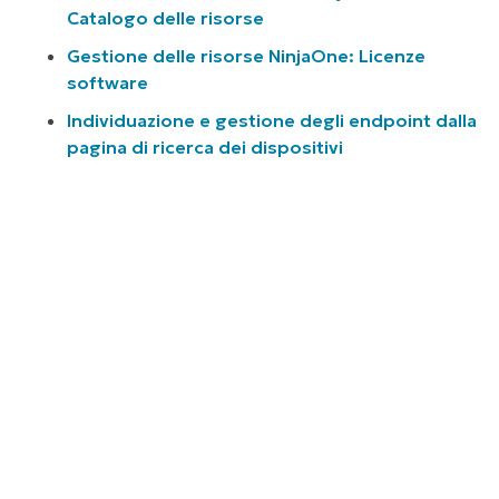
Catalogo delle risorse
Gestione delle risorse NinjaOne: Licenze
software
Individuazione e gestione degli endpoint dalla
pagina di ricerca dei dispositivi