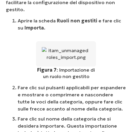
facilitare la configurazione del dispositivo non
gestito.
Aprire la scheda
Ruoli non gestiti
e fare clic
su
Importa
.
Figura 7
: Importazione di
un ruolo non gestito
Fare clic sui pulsanti applicabili per espandere
e mostrare o comprimere e nascondere
tutte le voci della categoria, oppure fare clic
sulle frecce accanto al nome della categoria.
Fare clic sul nome della categoria che si
desidera importare. Questa importazione