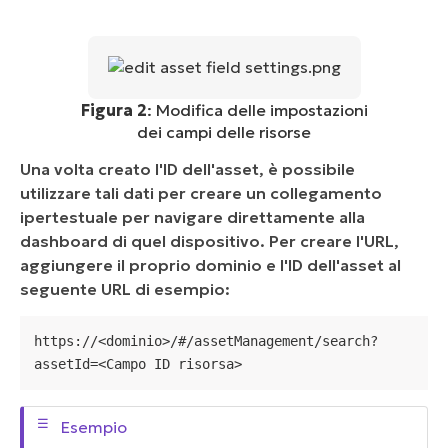
Figura 2
: Modifica delle impostazioni
dei campi delle risorse
Una volta creato l'ID dell'asset, è possibile
utilizzare tali dati per creare un collegamento
ipertestuale per navigare direttamente alla
dashboard di quel dispositivo. Per creare l'URL,
aggiungere il proprio dominio e l'ID dell'asset al
seguente URL di esempio:
https://<dominio>/#/assetManagement/search?
assetId=<Campo ID risorsa>