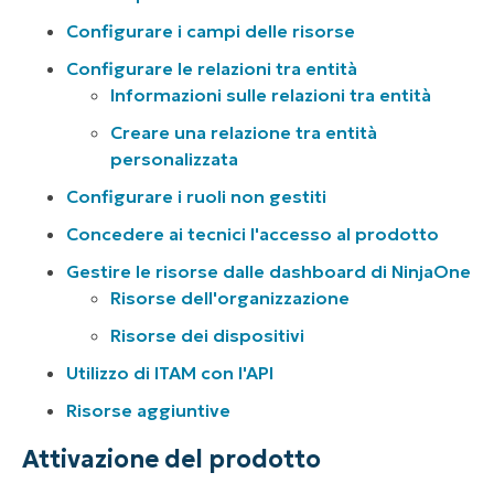
Configurare i campi delle risorse
Configurare le relazioni tra entità
Informazioni sulle relazioni tra entità
Creare una relazione tra entità
personalizzata
Configurare i ruoli non gestiti
Concedere ai tecnici l'accesso al prodotto
Gestire le risorse dalle dashboard di NinjaOne
Risorse dell'organizzazione
Risorse dei dispositivi
Utilizzo di ITAM con l'API
Risorse aggiuntive
Attivazione del prodotto