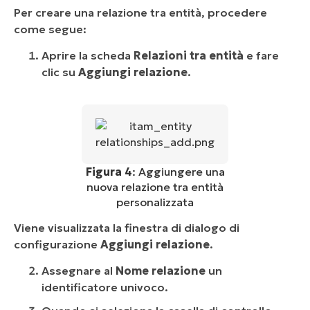
Per creare una relazione tra entità, procedere
come segue:
Aprire la scheda
Relazioni tra entità
e fare
clic su
Aggiungi relazione
.
Figura 4
: Aggiungere una
nuova relazione tra entità
personalizzata
Viene visualizzata la finestra di dialogo di
configurazione
Aggiungi relazione
.
Assegnare al
Nome relazione
un
identificatore univoco.