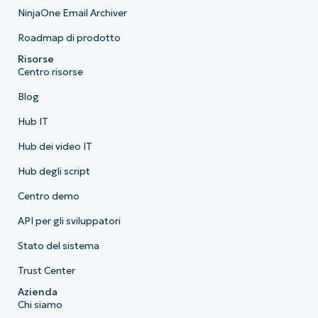
NinjaOne Email Archiver
Roadmap di prodotto
Risorse
Centro risorse
Blog
Hub IT
Hub dei video IT
Hub degli script
Centro demo
API per gli sviluppatori
Stato del sistema
Trust Center
Azienda
Chi siamo