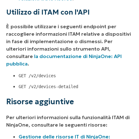
Utilizzo di ITAM con l'API
È possibile utilizzare i seguenti endpoint per
raccogliere informazioni ITAM relative a dispositivi
in fase di implementazione o dismessi. Per
ulteriori informazioni sullo strumento API,
consultare
la documentazione di NinjaOne: API
pubblica
.
GET /v2/devices
GET /v2/devices-detailed
Risorse aggiuntive
Per ulteriori informazioni sulla funzionalità ITAM di
NinjaOne, consultare le seguenti risorse:
Gestione delle risorse IT di NinjaOne: