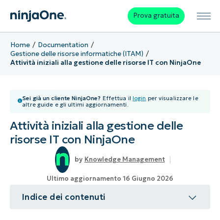
Prova gratuita
Home
Documentation
Gestione delle risorse informatiche (ITAM)
Attività iniziali alla gestione delle risorse IT con NinjaOne
Sei già un cliente NinjaOne?
Effettua il
login
per visualizzare le
altre guide e gli ultimi aggiornamenti.
Attività iniziali alla gestione delle
risorse IT con NinjaOne
Knowledge Management
Ultimo aggiornamento 16 Giugno 2026
Indice dei contenuti
Argomento