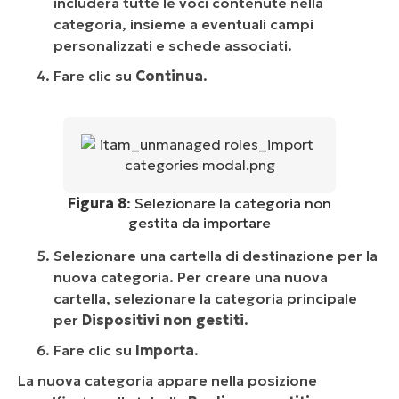
includerà tutte le voci contenute nella
categoria, insieme a eventuali campi
personalizzati e schede associati.
Fare clic su
Continua
.
Figura 8
: Selezionare la categoria non
gestita da importare
Selezionare una cartella di destinazione per la
nuova categoria. Per creare una nuova
cartella, selezionare la categoria principale
per
Dispositivi non gestiti
.
Fare clic su
Importa
.
La nuova categoria appare nella posizione