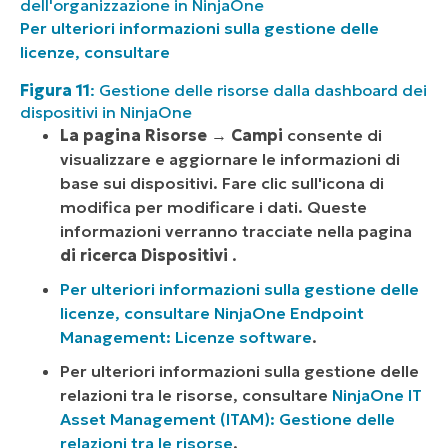
dell'organizzazione in NinjaOne
Per ulteriori informazioni sulla gestione delle
licenze, consultare
Figura 11
: Gestione delle risorse dalla dashboard dei
dispositivi in NinjaOne
La pagina
Risorse
→
Campi
consente di
visualizzare e aggiornare le informazioni di
base sui dispositivi. Fare clic sull'icona di
modifica per modificare i dati. Queste
informazioni verranno tracciate nella pagina
di ricerca Dispositivi
.
Per ulteriori informazioni sulla gestione delle
licenze, consultare
NinjaOne Endpoint
Management: Licenze software
.
Per ulteriori informazioni sulla gestione delle
relazioni tra le risorse, consultare
NinjaOne IT
Asset Management (ITAM): Gestione delle
relazioni tra le risorse
.