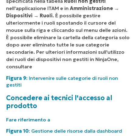
specificata nella tabella
Ruoli non gestiti
nell'applicazione ITAM e in
Amministrazione →
Dispositivi →
Ruoli
. È possibile gestire
ulteriormente i ruoli spostando il cursore del
mouse sulla riga e cliccando sul menu delle azioni.
È possibile eliminare la cartella della categoria solo
dopo aver eliminato tutte le sue categorie
secondarie. Per ulteriori informazioni sull'utilizzo
dei ruoli dei dispositivi non gestiti in NinjaOne,
consultare
Figura 9
: Intervenire sulle categorie di ruoli non
gestiti
Concedere ai tecnici l'accesso al
prodotto
Fare riferimento a
Figura 10
: Gestione delle risorse dalla dashboard