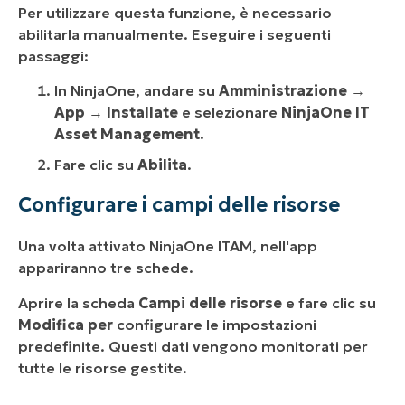
Per utilizzare questa funzione, è necessario
abilitarla manualmente. Eseguire i seguenti
passaggi:
In NinjaOne, andare su
Amministrazione
→
App
→
Installate
e selezionare
NinjaOne IT
Asset Management
.
Fare clic su
Abilita
.
Configurare i campi delle risorse
Una volta attivato NinjaOne ITAM, nell'app
appariranno tre schede.
Aprire la scheda
Campi delle risorse
e fare clic su
Modifica per
configurare le impostazioni
predefinite. Questi dati vengono monitorati per
tutte le risorse gestite.