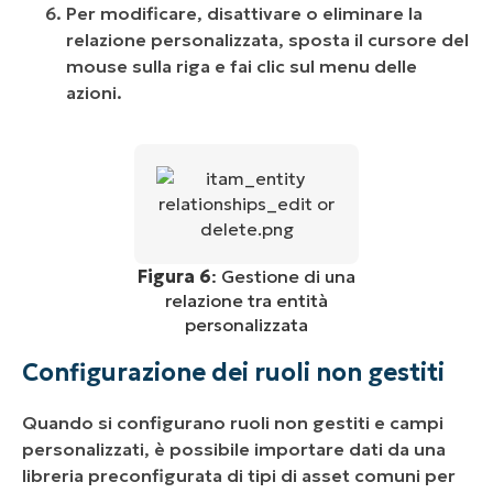
Per modificare, disattivare o eliminare la
relazione personalizzata, sposta il cursore del
mouse sulla riga e fai clic sul menu delle
azioni.
Figura 6
: Gestione di una
relazione tra entità
personalizzata
Configurazione dei ruoli non gestiti
Quando si configurano ruoli non gestiti e campi
personalizzati, è possibile importare dati da una
libreria preconfigurata di tipi di asset comuni per