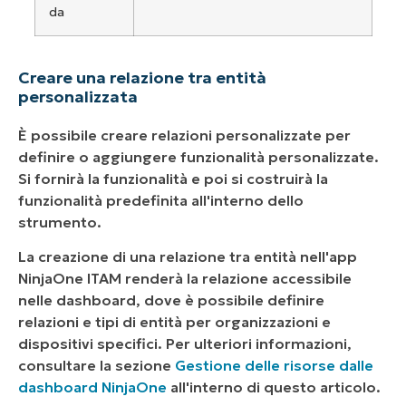
da
Creare una relazione tra entità
personalizzata
È possibile creare relazioni personalizzate per
definire o aggiungere funzionalità personalizzate.
Si fornirà la funzionalità e poi si costruirà la
funzionalità predefinita all'interno dello
strumento.
La creazione di una relazione tra entità nell'app
NinjaOne ITAM renderà la relazione accessibile
nelle dashboard, dove è possibile definire
relazioni e tipi di entità per organizzazioni e
dispositivi specifici. Per ulteriori informazioni,
consultare la sezione
Gestione delle risorse dalle
dashboard NinjaOne
all'interno di questo articolo.