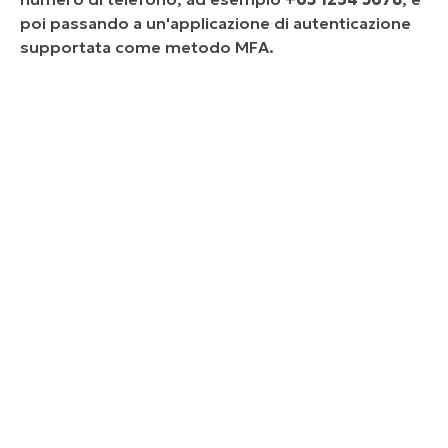
poi passando a un'applicazione di autenticazione
supportata come metodo MFA.