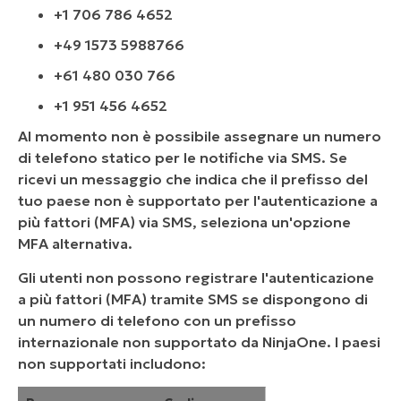
+1 706 786 4652
+49 1573 5988766
+61 480 030 766
+1 951 456 4652
Al momento non è possibile assegnare un numero
di telefono statico per le notifiche via SMS. Se
ricevi un messaggio che indica che il prefisso del
tuo paese non è supportato per l'autenticazione a
più fattori (MFA) via SMS, seleziona un'opzione
MFA alternativa.
Gli utenti non possono registrare l'autenticazione
a più fattori (MFA) tramite SMS se dispongono di
un numero di telefono con un prefisso
internazionale non supportato da NinjaOne. I paesi
non supportati includono: