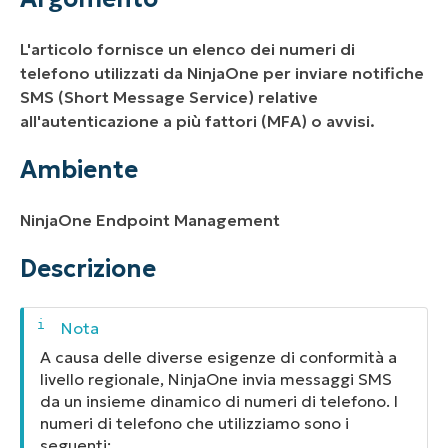
Descrizione
L'articolo fornisce un elenco dei numeri di
telefono utilizzati da NinjaOne per inviare notifiche
SMS (Short Message Service) relative
all'autenticazione a più fattori (MFA) o avvisi.
Ambiente
NinjaOne Endpoint Management
Descrizione
A causa delle diverse esigenze di conformità a
livello regionale, NinjaOne invia messaggi SMS
da un insieme dinamico di numeri di telefono. I
numeri di telefono che utilizziamo sono i
seguenti: