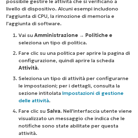
possibile gestire le attività che si verificano a
livello di dispositivo. Alcuni esempi includono
l'aggiunta di CPU, la rimozione di memoria e
l'aggiunta di software.
Vai su
Amministrazione
→
Politiche e
seleziona un tipo di politica.
Fare clic su una politica per aprire la pagina di
configurazione, quindi aprire la scheda
Attività
.
Seleziona un tipo di attività per configurarne
le impostazioni; per i dettagli, consulta la
sezione intitolata
Impostazioni di gestione
delle attività
.
Fare clic su
Salva
. Nell'interfaccia utente viene
visualizzato un messaggio che indica che le
notifiche sono state abilitate per questa
attività.