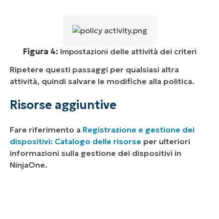
Figura 4:
Impostazioni delle attività dei criteri
Ripetere questi passaggi per qualsiasi altra
attività, quindi salvare le modifiche alla politica.
Risorse aggiuntive
Fare riferimento a
Registrazione e gestione dei
dispositivi: Catalogo delle risorse
per ulteriori
informazioni sulla gestione dei dispositivi in
NinjaOne.