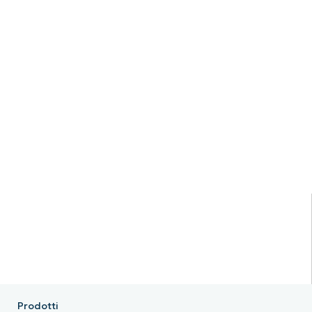
Prodotti