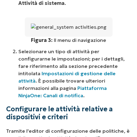
Attività di sistema
.
Figura 3:
Il menu di navigazione
Selezionare un tipo di attività per
configurarne le impostazioni; per i dettagli,
fare riferimento alla sezione precedente
intitolata
Impostazioni di gestione delle
attività
. È possibile trovare ulteriori
informazioni alla pagina
Piattaforma
NinjaOne: Canali di notifica
.
Configurare le attività relative a
dispositivi e criteri
Tramite l'editor di configurazione delle politiche, è