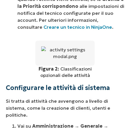
la Priorità corrispondono
alle impostazioni di
notifica del tecnico configurate per il suo
account. Per ulteriori informazioni,
consultare
Creare un tecnico in NinjaOne
.
Figura 2:
Classificazioni
opzionali delle attività
Configurare le attività di sistema
Si tratta di attività che avvengono a livello di
sistema, come la creazione di clienti, utenti e
politiche.
Vai su
Amministrazione
→
Generale
→