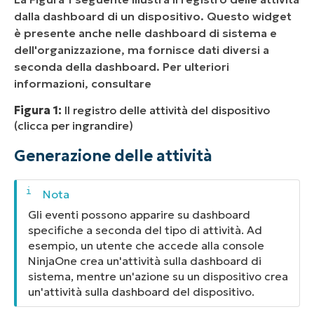
dalla dashboard di un dispositivo. Questo widget
è presente anche nelle dashboard di sistema e
dell'organizzazione, ma fornisce dati diversi a
seconda della dashboard. Per ulteriori
informazioni, consultare
Figura 1:
Il registro delle attività del dispositivo
(clicca per ingrandire)
Generazione delle attività
Gli eventi possono apparire su dashboard
specifiche a seconda del tipo di attività. Ad
esempio, un utente che accede alla console
NinjaOne crea un'attività sulla dashboard di
sistema, mentre un'azione su un dispositivo crea
un'attività sulla dashboard del dispositivo.