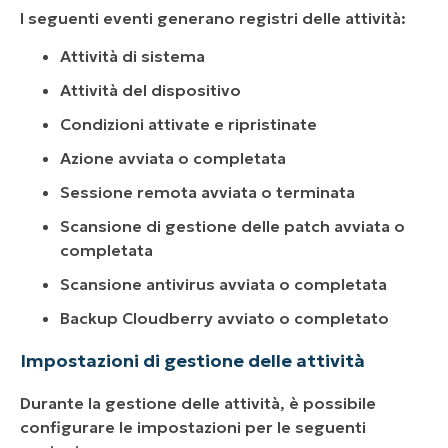
I seguenti eventi generano registri delle attività:
Attività di sistema
Attività del dispositivo
Condizioni attivate e ripristinate
Azione avviata o completata
Sessione remota avviata o terminata
Scansione di gestione delle patch avviata o
completata
Scansione antivirus avviata o completata
Backup Cloudberry avviato o completato
Impostazioni di gestione delle attività
Durante la gestione delle attività, è possibile
configurare le impostazioni per le seguenti