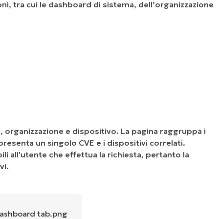
ioni, tra cui le dashboard di sistema, dell’organizzazione
 organizzazione e dispositivo. La pagina raggruppa i
presenta un singolo CVE e i dispositivi correlati.
bili all'utente che effettua la richiesta, pertanto la
vi.