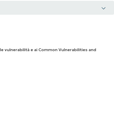
lle vulnerabilità e ai Common Vulnerabilities and