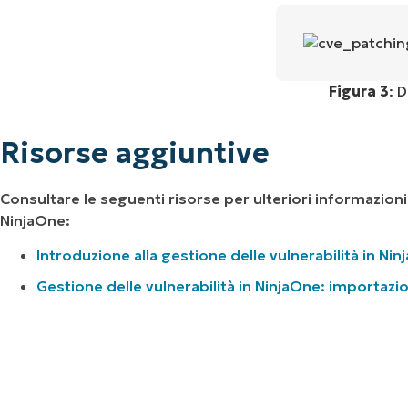
Figura 3
: 
Risorse aggiuntive
Consultare le seguenti risorse per ulteriori informazioni 
NinjaOne:
Introduzione alla gestione delle vulnerabilità in Ni
Gestione delle vulnerabilità in NinjaOne: importazi