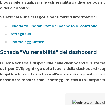
È possibile visualizzare le vulnerabilità da diverse posiz
e dei dispositivi.
Selezionare una categoria per ulteriori informazioni:
Scheda "Vulnerabilità" del pannello di controllo
Dettagli CVE
Risorse aggiuntive
Scheda "Vulnerabilità" del dashboard
Questa scheda è disponibile nelle dashboard di sistema,
dati per CVE; ogni riga della tabella della dashboard rap
NinjaOne filtra i dati in base all'insieme di dispositivi visi
dashboard mostra solo i conteggi relativi a tali dispositi