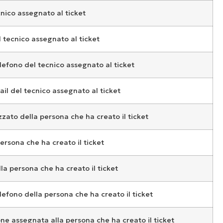
nico assegnato al ticket
tecnico assegnato al ticket
efono del tecnico assegnato al ticket
ail del tecnico assegnato al ticket
zato della persona che ha creato il ticket
rsona che ha creato il ticket
a persona che ha creato il ticket
efono della persona che ha creato il ticket
e assegnata alla persona che ha creato il ticket