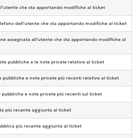
'utente che sta apportando modifiche al ticket
lefono dell'utente che sta apportando modifiche al ticket
ne assegnata all'utente che sta apportando modifiche al
ste pubbliche e le note private relative al ticket
e pubbliche e note private più recenti relative al ticket
e pubbliche e note private più recenti sul ticket
ta più recente aggiunta al ticket
ubblica più recente aggiunta al ticket