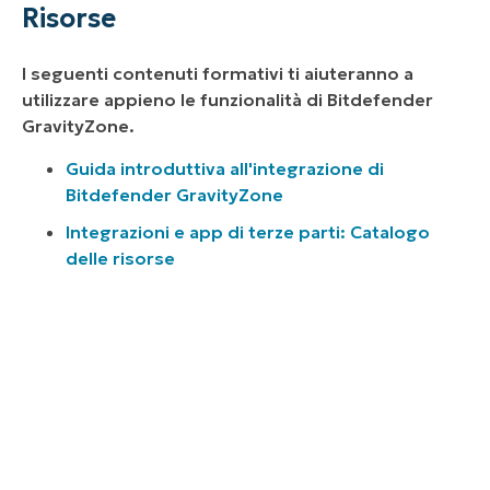
Risorse
I seguenti contenuti formativi ti aiuteranno a
utilizzare appieno le funzionalità di Bitdefender
GravityZone.
Guida introduttiva all'integrazione di
Bitdefender GravityZone
Integrazioni e app di terze parti: Catalogo
delle risorse