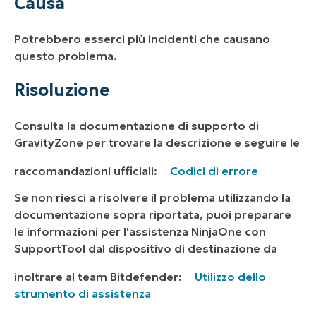
Causa
Potrebbero esserci più incidenti che causano
questo problema.
Risoluzione
Consulta la documentazione di supporto di
GravityZone per trovare la descrizione e seguire le
raccomandazioni ufficiali:
Codici di errore
Se non riesci a risolvere il problema utilizzando la
documentazione sopra riportata, puoi preparare
le informazioni per l'assistenza NinjaOne con
SupportTool dal dispositivo di destinazione da
inoltrare al team Bitdefender:
Utilizzo dello
strumento di assistenza