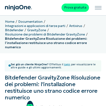
Prova gratuita
Home
Documentation
Integrazioni e applicazioni di terze parti
Antivirus
Bitdefender
GravityZone
Risoluzione dei problemi di Bitdefender GravityZone
Bitdefender GravityZone Risoluzione dei problemi:
l’installazione restituisce uno strano codice errore
numerico
Sei già un cliente NinjaOne?
Effettua il
login
per visualizzare le
altre guide e gli ultimi aggiornamenti.
Bitdefender GravityZone Risoluzione
dei problemi: l’installazione
restituisce uno strano codice errore
numerico