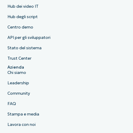
Hub dei video IT
Hub degli script
Centro demo
API per gli sviluppatori
Stato del sistema
Trust Center
Azienda
Chi siamo
Leadership
Community
FAQ
Stampa e media
Lavora con noi