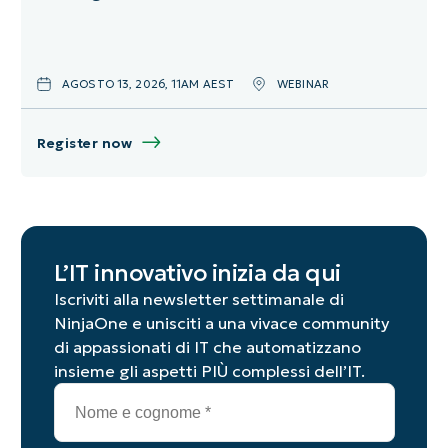
AGOSTO 13, 2026, 11AM AEST
WEBINAR
Register now
L’IT innovativo inizia da qui
Iscriviti alla newsletter settimanale di
NinjaOne e unisciti a una vivace community
di appassionati di IT che automatizzano
insieme gli aspetti PIÙ complessi dell’IT.