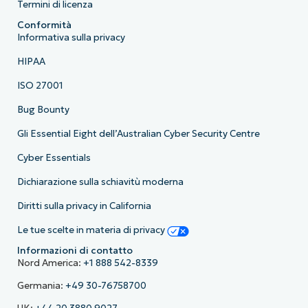
Termini di licenza
Conformità
Informativa sulla privacy
HIPAA
ISO 27001
Bug Bounty
Gli Essential Eight dell’Australian Cyber Security Centre
Cyber Essentials
Dichiarazione sulla schiavitù moderna
Diritti sulla privacy in California
Le tue scelte in materia di privacy
Informazioni di contatto
Nord America:
+1 888 542-8339
Germania:
+49 30-76758700