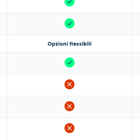
Opzioni flessibili