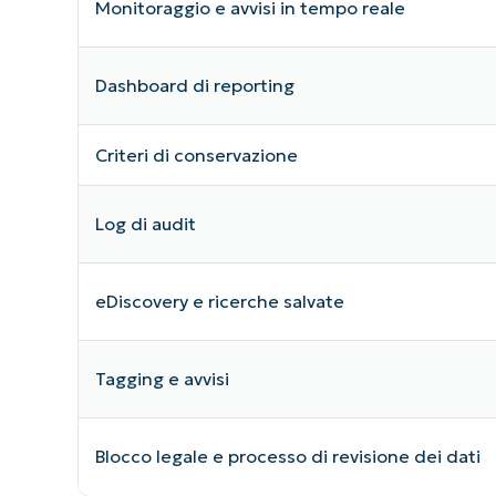
Monitoraggio e avvisi in tempo reale
Dashboard di reporting
Criteri di conservazione
Log di audit
eDiscovery e ricerche salvate
Tagging e avvisi
Blocco legale e processo di revisione dei dati