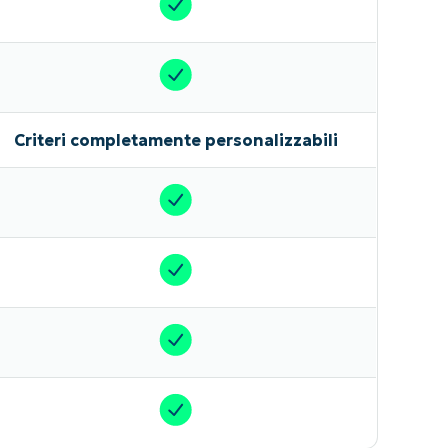
Criteri completamente personalizzabili