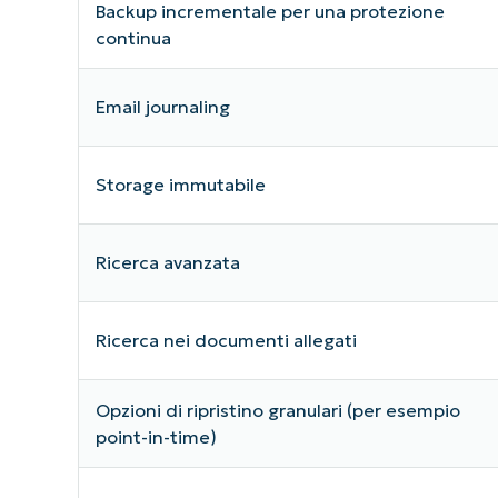
Backup incrementale per una protezione
continua
Email journaling
Storage immutabile
Ricerca avanzata
Ricerca nei documenti allegati
Opzioni di ripristino granulari (per esempio
point-in-time)