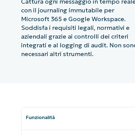
Cattura ogni messaggio in tempo real
con il journaling immutabile per
Microsoft 365 e Google Workspace.
Soddisfa i requisiti legali, normativi e
aziendali grazie ai controlli dei criteri
integrati e al logging di audit. Non son
necessari altri strumenti.
Funzionalità