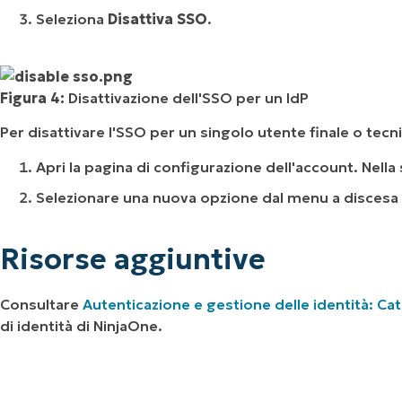
Seleziona
Disattiva SSO
.
Figura 4:
Disattivazione dell'SSO per un IdP
Per disattivare l'SSO per un singolo utente finale o tecn
Apri la pagina di configurazione dell'account. Nell
Selezionare una nuova opzione dal menu a discesa
Risorse aggiuntive
Consultare
Autenticazione e gestione delle identità: Cat
di identità di NinjaOne.