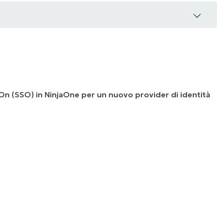
On (SSO) in NinjaOne per un nuovo provider di identità