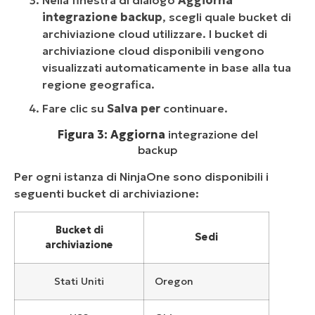
Nella finestra di dialogo
Aggiorna
integrazione backup
, scegli quale bucket di
archiviazione cloud utilizzare. I bucket di
archiviazione cloud disponibili vengono
visualizzati automaticamente in base alla tua
regione geografica.
Fare clic su
Salva per
continuare.
Figura 3: Aggiorna
integrazione del
backup
Per ogni istanza di NinjaOne sono disponibili i
seguenti bucket di archiviazione:
Bucket di
Sedi
archiviazione
Stati Uniti
Oregon