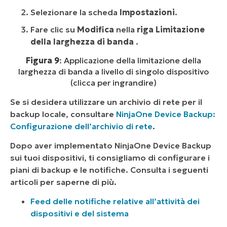
Selezionare la scheda
Impostazioni
.
Fare clic su
Modifica
nella
riga Limitazione
della larghezza di banda
.
Figura 9
: Applicazione della limitazione della
larghezza di banda a livello di singolo dispositivo
(clicca per ingrandire)
Se si desidera utilizzare un archivio di rete per il
backup locale, consultare
NinjaOne Device Backup:
Configurazione dell’archivio di rete
.
Dopo aver implementato NinjaOne Device Backup
sui tuoi dispositivi, ti consigliamo di configurare i
piani di backup e le notifiche. Consulta i seguenti
articoli per saperne di più.
Feed delle notifiche relative all’attività dei
dispositivi e del sistema