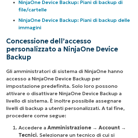
NinjaOne Device Backup: Piani di backup di
file/cartelle
NinjaOne Device Backup: Piani di backup delle
immagini
Concessione dell’accesso
personalizzato a NinjaOne Device
Backup
Gli amministratori di sistema di NinjaOne hanno
accesso a NinjaOne Device Backup per
impostazione predefinita. Solo loro possono
attivare o disattivare NinjaOne Device Backup a
livello di sistema. È inoltre possibile assegnare
livelli di backup a utenti personalizzati. A tal fine,
procedere come segue:
Accedere a
Amministrazione
→
Account
→
Tecnici
. Selezionare un tecnico di cui si