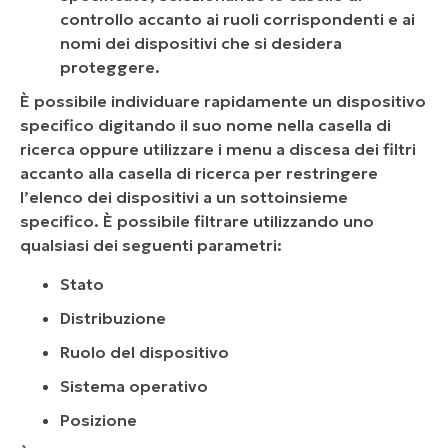
controllo accanto ai ruoli corrispondenti e ai
nomi dei dispositivi che si desidera
proteggere.
È possibile individuare rapidamente un dispositivo
specifico digitando il suo nome nella casella di
ricerca oppure utilizzare i menu a discesa dei filtri
accanto alla casella di ricerca per restringere
l’elenco dei dispositivi a un sottoinsieme
specifico. È possibile filtrare utilizzando uno
qualsiasi dei seguenti parametri:
Stato
Distribuzione
Ruolo del dispositivo
Sistema operativo
Posizione