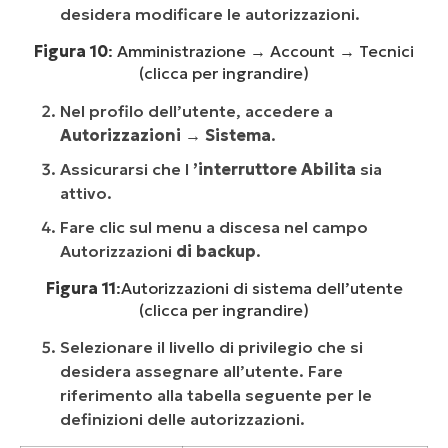
desidera modificare le autorizzazioni.
Figura 10
: Amministrazione → Account → Tecnici
(clicca per ingrandire)
Nel profilo dell’utente, accedere a
Autorizzazioni → Sistema
.
Assicurarsi che l
’interruttore Abilita
sia
attivo.
Fare clic sul menu a discesa nel campo
Autorizzazioni
di backup
.
Figura 11
:
Autorizzazioni di sistema dell’utente
(clicca per ingrandire)
Selezionare il livello di privilegio che si
desidera assegnare all’utente. Fare
riferimento alla tabella seguente per le
definizioni delle autorizzazioni.