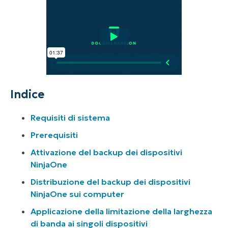
Indice
Requisiti di sistema
Prerequisiti
Attivazione del backup dei dispositivi
NinjaOne
Distribuzione del backup dei dispositivi
NinjaOne sui computer
Applicazione della limitazione della larghezza
di banda ai singoli dispositivi