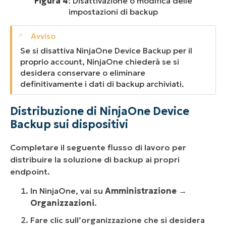
Figura 4
: Disattivazione o modifica delle
impostazioni di backup
Se si disattiva NinjaOne Device Backup per il
proprio account, NinjaOne chiederà se si
desidera conservare o eliminare
definitivamente i dati di backup archiviati.
Distribuzione di NinjaOne Device
Backup sui dispositivi
Completare il seguente flusso di lavoro per
distribuire la soluzione di backup ai propri
endpoint.
In NinjaOne, vai su
Amministrazione
→
Organizzazioni
.
Fare clic sull’organizzazione che si desidera