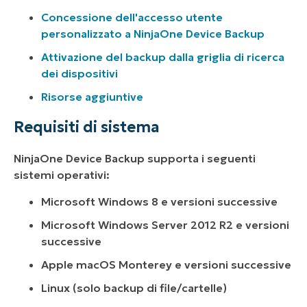
Concessione dell'accesso utente
personalizzato a NinjaOne Device Backup
Attivazione del backup dalla griglia di ricerca
dei dispositivi
Risorse aggiuntive
Requisiti di sistema
NinjaOne Device Backup supporta i seguenti
sistemi operativi:
Microsoft Windows 8 e versioni successive
Microsoft Windows Server 2012 R2 e versioni
successive
Apple macOS Monterey e versioni successive
Linux (solo backup di file/cartelle)