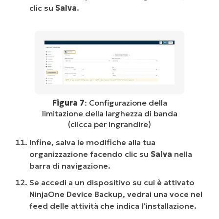
clic su
Salva
.
Figura 7
: Configurazione della
limitazione della larghezza di banda
(clicca per ingrandire)
Infine, salva le modifiche alla tua
organizzazione facendo clic su
Salva
nella
barra di navigazione.
Se accedi a un dispositivo su cui è attivato
NinjaOne Device Backup, vedrai una voce nel
feed delle attività che indica l’installazione.