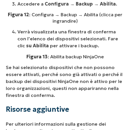
Accedere a
Configura → Backup → Abilita
.
Figura 12
: Configura → Backup → Abilita (clicca per
ingrandire)
Verrà visualizzata una finestra di conferma
con l’elenco dei dispositivi selezionati. Fare
clic
su Abilita
per attivare i backup.
Figura 13
: Abilita backup NinjaOne
Se hai selezionato dispositivi che non possono
essere attivati, perché sono già attivati o perché il
backup dei dispositivi NinjaOne non è attivo per le
loro organizzazioni, questi non appariranno nella
finestra di conferma.
Risorse aggiuntive
Per ulteriori informazioni sulla gestione dei