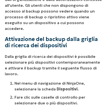
all'utente. Gli utenti che non dispongono di
accesso al backup possono vedere quando un
processo di backup o ripristino attivo viene
eseguito su un dispositivo a cui possono
accedere.
Attivazione del backup dalla griglia
di ricerca dei dispositivi
Dalla griglia di ricerca dei dispositivi è possibile
selezionare più dispositivi contemporaneamente
e attivare il backup tramite il seguente flusso di
lavoro.
Nel menu di navigazione di NinjaOne,
selezionare la scheda
Dispositivi
.
Fare clic sulle caselle di controllo per
selezionare due o più dispositivi.