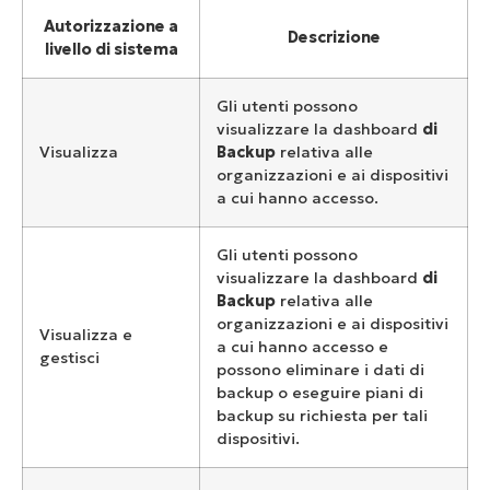
Autorizzazione a
Descrizione
livello di sistema
Gli utenti possono
visualizzare la dashboard
di
Visualizza
Backup
relativa alle
organizzazioni e ai dispositivi
a cui hanno accesso.
Gli utenti possono
visualizzare la dashboard
di
Backup
relativa alle
organizzazioni e ai dispositivi
Visualizza e
a cui hanno accesso e
gestisci
possono eliminare i dati di
backup o eseguire piani di
backup su richiesta per tali
dispositivi.