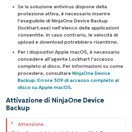
Se la soluzione antivirus dispone della
protezione attiva, è necessario inserire
l’eseguibile di NinjaOne Device Backup
(lockhart.exe) nell’elenco delle applicazioni
consentite. In caso contrario, le velocità di
upload e download potrebbero risentirne.
Per i dispositivi Apple macOS, è necessario
concedere all’agente Lockhart l’accesso
completo al disco. Per informazioni su come
procedere, consultare
NinjaOne Device
Backup: Errore 309 di accesso completo al
disco su Apple macOS
.
Attivazione di NinjaOne Device
Backup