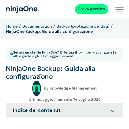
Prova gratuita
Home
Documentation
Backup (protezione dei dati)
NinjaOne Backup: Guida alla configurazione
Sei già un cliente NinjaOne?
Effettua il
login
per visualizzare le
altre guide e gli ultimi aggiornamenti.
NinjaOne Backup: Guida alla
configurazione
Knowledge Management
Ultimo aggiornamento 14 Luglio 2026
Indice dei contenuti
Argomento