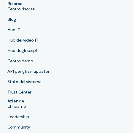
Risorse
Centro risorse
Blog
Hub IT
Hub dei video IT
Hub degli script
Centro demo
API per gli sviluppatori
Stato del sistema
Trust Center
Azienda
Chi siamo
Leadership
Community