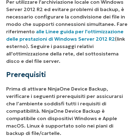
Per utilizzare l'archiviazione locale con Windows
Server 2012 R2 ed evitare problemi di backup, è
necessario configurare la condivisione dei file in
modo che supporti connessioni simultanee. Fare
riferimento
alle Linee guida per l'ottimizzazione
delle prestazioni di Windows Server 2012 R2
(link
esterno)
. Seguire i passaggi relativi
all'ottimizzazione della rete, del sottosistema
disco e del file server.
Prerequisiti
Prima di attivare NinjaOne Device Backup,
verificare i seguenti prerequisiti per assicurarsi
che l’ambiente soddisfi tutti i requisiti di
compatibilità. NinjaOne Device Backup è
compatibile con dispositivi Windows e Apple
macOS. Linux è supportato solo nei piani di
backup di file/cartelle.