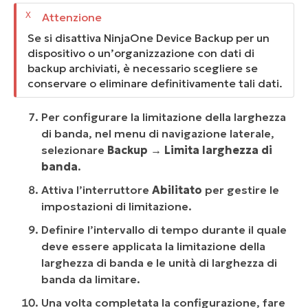
Se si disattiva NinjaOne Device Backup per un
dispositivo o un’organizzazione con dati di
backup archiviati, è necessario scegliere se
conservare o eliminare definitivamente tali dati.
Per configurare la limitazione della larghezza
di banda, nel menu di navigazione laterale,
selezionare
Backup → Limita larghezza di
banda
.
Attiva l’interruttore
Abilitato
per gestire le
impostazioni di limitazione.
Definire l’intervallo di tempo durante il quale
deve essere applicata la limitazione della
larghezza di banda e le unità di larghezza di
banda da limitare.
Una volta completata la configurazione, fare