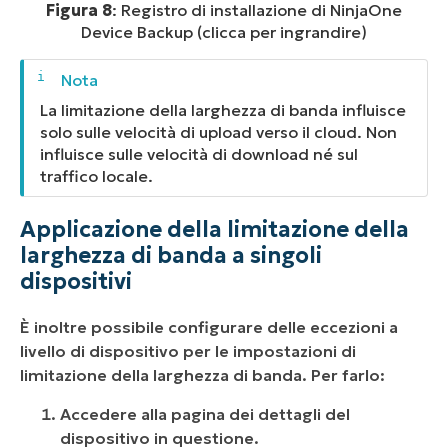
Figura 8
: Registro di installazione di NinjaOne
Device Backup (clicca per ingrandire)
La limitazione della larghezza di banda influisce
solo sulle velocità di upload verso il cloud. Non
influisce sulle velocità di download né sul
traffico locale.
Applicazione della limitazione della
larghezza di banda a singoli
dispositivi
È inoltre possibile configurare delle eccezioni a
livello di dispositivo per le impostazioni di
limitazione della larghezza di banda. Per farlo:
Accedere alla pagina dei dettagli del
dispositivo in questione.