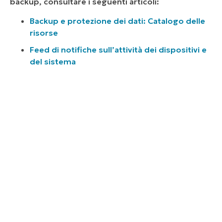
backup, consultare i seguenti articoli:
Backup e protezione dei dati: Catalogo delle
risorse
Feed di notifiche sull’attività dei dispositivi e
del sistema