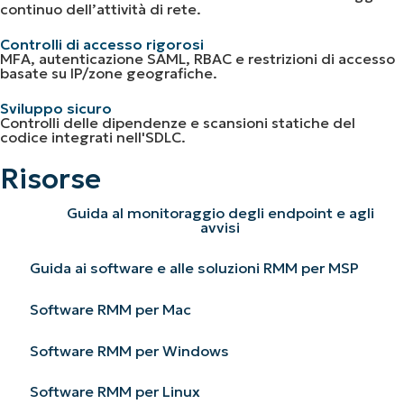
continuo dell’attività di rete.
Controlli di accesso rigorosi
MFA, autenticazione SAML, RBAC e restrizioni di accesso
basate su IP/zone geografiche.
Sviluppo sicuro
Controlli delle dipendenze e scansioni statiche del
codice integrati nell'SDLC.
Risorse
Guida al monitoraggio degli endpoint e agli
avvisi
Guida ai software e alle soluzioni RMM per MSP
Software RMM per Mac
Software RMM per Windows
Software RMM per Linux