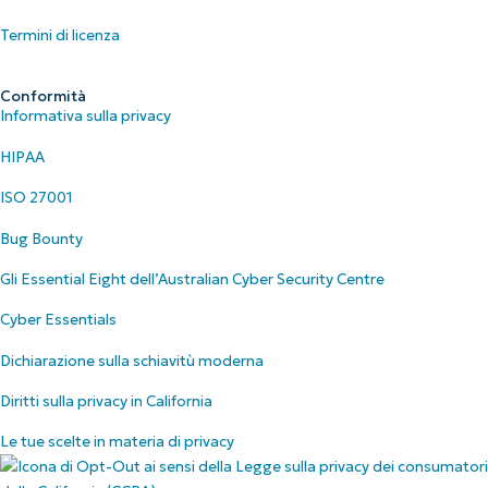
Termini di licenza
Conformità
Informativa sulla privacy
HIPAA
ISO 27001
Bug Bounty
Gli Essential Eight dell’Australian Cyber Security Centre
Cyber Essentials
Dichiarazione sulla schiavitù moderna
Diritti sulla privacy in California
Le tue scelte in materia di privacy