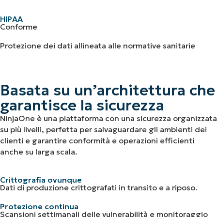
HIPAA
Conforme
Protezione dei dati allineata alle normative sanitarie
Basata su un’architettura che
garantisce la sicurezza
NinjaOne è una piattaforma con una sicurezza organizzata
su più livelli, perfetta per salvaguardare gli ambienti dei
clienti e garantire conformità e operazioni efficienti
anche su larga scala.
Crittografia ovunque
Dati di produzione crittografati in transito e a riposo.
Protezione continua
Scansioni settimanali delle vulnerabilità e monitoraggio