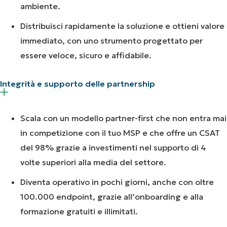
ambiente.
Distribuisci rapidamente la soluzione e ottieni valore
immediato, con uno strumento progettato per
essere veloce, sicuro e affidabile.
Integrità e supporto delle partnership
Scala con un modello partner-first che non entra mai
in competizione con il tuo MSP e che offre un CSAT
del 98% grazie a investimenti nel supporto di 4
volte superiori alla media del settore.
Diventa operativo in pochi giorni, anche con oltre
100.000 endpoint, grazie all’onboarding e alla
formazione gratuiti e illimitati.