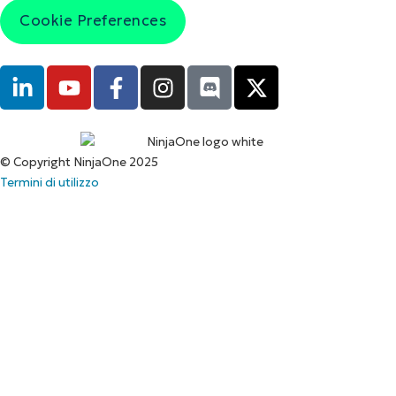
Cookie Preferences
© Copyright NinjaOne 2025
Termini di utilizzo