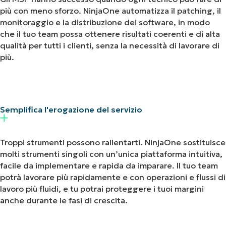
più con meno sforzo. NinjaOne automatizza il patching, il
monitoraggio e la distribuzione dei software, in modo
che il tuo team possa ottenere risultati coerenti e di alta
qualità per tutti i clienti, senza la necessità di lavorare di
più.
Semplifica l'erogazione del servizio
Troppi strumenti possono rallentarti. NinjaOne sostituisce
molti strumenti singoli con un’unica piattaforma intuitiva,
facile da implementare e rapida da imparare. Il tuo team
potrà lavorare più rapidamente e con operazioni e flussi di
lavoro più fluidi, e tu potrai proteggere i tuoi margini
anche durante le fasi di crescita.