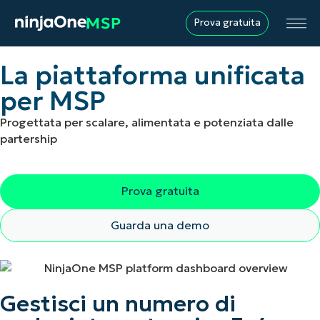
Prova gratuita
La piattaforma
unificata
per MSP
Progettata per scalare, alimentata e potenziata dalle
partership
Prova gratuita
Guarda una demo
Gestisci un numero di