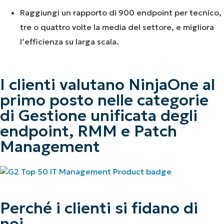
Raggiungi un rapporto di 900 endpoint per tecnico,
tre o quattro volte la media del settore, e migliora
l’efficienza su larga scala.
I clienti valutano NinjaOne al
primo posto nelle categorie
di Gestione unificata degli
endpoint, RMM e Patch
Management
Perché i clienti si fidano di
noi