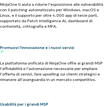
NinjaOne ti aiuta a ridurre l’esposizione alle vulnerabilità
con il patching automatizzato per Windows, macOS e
Linux, e il supporto per oltre 4.000 app di terze parti,
supportato da Patch Intelligence AI, dashboard di
conformità, crittografia e MFA.
Promuovi l'innovazione e i nuovi servizi
La piattaforma unificata di NinjaOne offre ai grandi MSP
l’affidabilità e l’automazione necessarie per ampliare
l’offerta di servizi, fare upselling sui clienti strategici e
rimanere all’avanguardia in un mercato competitivo.
Usabilità per i grandi MSP