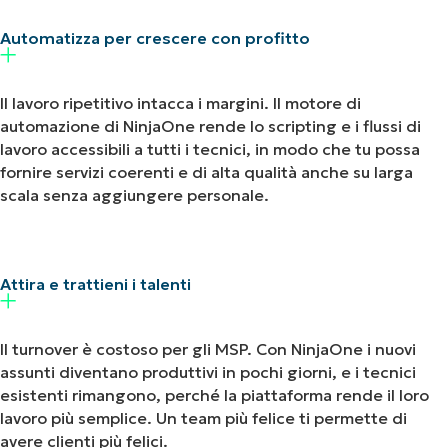
Automatizza per crescere con profitto
Il lavoro ripetitivo intacca i margini. Il motore di
automazione di NinjaOne rende lo scripting e i flussi di
lavoro accessibili a tutti i tecnici, in modo che tu possa
fornire servizi coerenti e di alta qualità anche su larga
scala senza aggiungere personale.
Attira e trattieni i talenti
Il turnover è costoso per gli MSP. Con NinjaOne i nuovi
assunti diventano produttivi in pochi giorni, e i tecnici
esistenti rimangono, perché la piattaforma rende il loro
lavoro più semplice. Un team più felice ti permette di
avere clienti più felici.