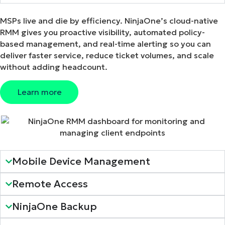
MSPs live and die by efficiency. NinjaOne’s cloud-native
RMM gives you proactive visibility, automated policy-
based management, and real-time alerting so you can
deliver faster service, reduce ticket volumes, and scale
without adding headcount.
Learn more
Mobile Device Management
Remote Access
NinjaOne Backup