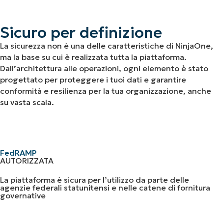
Sicuro per definizione
La sicurezza non è una delle caratteristiche di NinjaOne,
ma la base su cui è realizzata tutta la piattaforma.
Dall’architettura alle operazioni, ogni elemento è stato
progettato per proteggere i tuoi dati e garantire
conformità e resilienza per la tua organizzazione, anche
su vasta scala.
FedRAMP
AUTORIZZATA
La piattaforma è sicura per l’utilizzo da parte delle
agenzie federali statunitensi e nelle catene di fornitura
governative