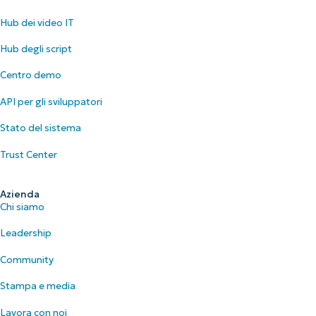
Hub dei video IT
Hub degli script
Centro demo
API per gli sviluppatori
Stato del sistema
Trust Center
Azienda
Chi siamo
Leadership
Community
Stampa e media
Lavora con noi