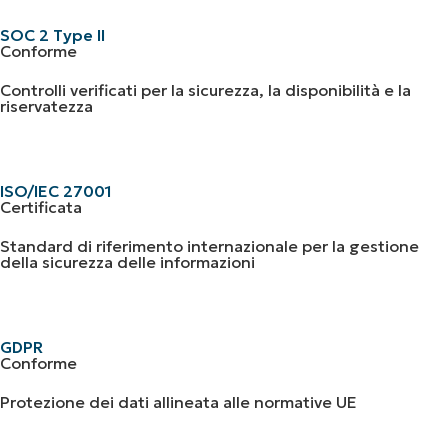
SOC 2 Type II
Conforme
Controlli verificati per la sicurezza, la disponibilità e la
riservatezza
ISO/IEC 27001
Certificata
Standard di riferimento internazionale per la gestione
della sicurezza delle informazioni
GDPR
Conforme
Protezione dei dati allineata alle normative UE