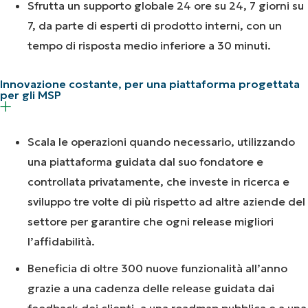
Sfrutta un supporto globale 24 ore su 24, 7 giorni su
7, da parte di esperti di prodotto interni, con un
tempo di risposta medio inferiore a 30 minuti.
Innovazione costante, per una piattaforma progettata
per gli MSP
Scala le operazioni quando necessario, utilizzando
una piattaforma guidata dal suo fondatore e
controllata privatamente, che investe in ricerca e
sviluppo tre volte di più rispetto ad altre aziende del
settore per garantire che ogni release migliori
l’affidabilità.
Beneficia di oltre 300 nuove funzionalità all’anno
grazie a una cadenza delle release guidata dai