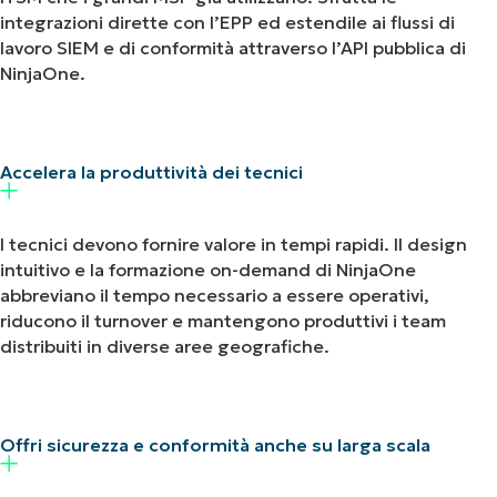
integrazioni dirette con l’EPP ed estendile ai flussi di
lavoro SIEM e di conformità attraverso l’API pubblica di
NinjaOne.
Accelera la produttività dei tecnici
I tecnici devono fornire valore in tempi rapidi. Il design
intuitivo e la formazione on-demand di NinjaOne
abbreviano il tempo necessario a essere operativi,
riducono il turnover e mantengono produttivi i team
distribuiti in diverse aree geografiche.
Offri sicurezza e conformità anche su larga scala