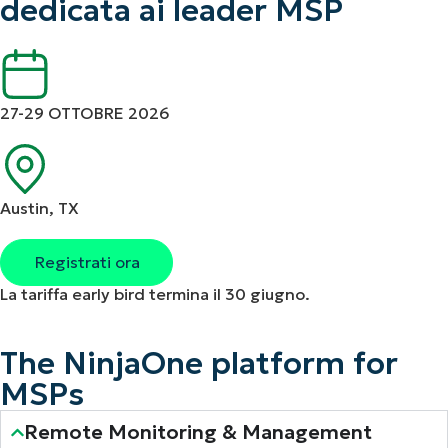
dedicata ai leader MSP
27-29 OTTOBRE 2026
Austin, TX
Registrati ora
La tariffa early bird termina il 30 giugno.
The NinjaOne platform for
MSPs
Remote Monitoring & Management