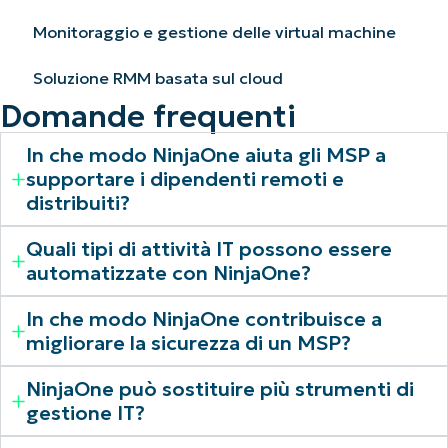
Monitoraggio e gestione delle virtual machine
Soluzione RMM basata sul cloud
Domande frequenti
In che modo NinjaOne aiuta gli MSP a
supportare i dipendenti remoti e
distribuiti?
Quali tipi di attività IT possono essere
automatizzate con NinjaOne?
In che modo NinjaOne contribuisce a
migliorare la sicurezza di un MSP?
NinjaOne può sostituire più strumenti di
gestione IT?