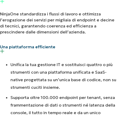
NinjaOne standardizza i flussi di lavoro e ottimizza
l’erogazione dei servizi per migliaia di endpoint e decine
di tecnici, garantendo coerenza ed efficienza a
prescindere dalle dimensioni dell’azienda.
Una piattaforma efficiente
Unifica la tua gestione IT e sostituisci quattro o più
strumenti con una piattaforma unificata e SaaS-
native progettata su un’unica base di codice, non su
strumenti cuciti insieme.
Supporta oltre 100.000 endpoint per tenant, senza
frammentazione di dati o strumenti né latenza della
console, il tutto in tempo reale e da un unico