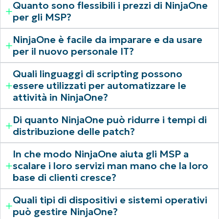
Quanto sono flessibili i prezzi di NinjaOne
per gli MSP?
NinjaOne è facile da imparare e da usare
per il nuovo personale IT?
Quali linguaggi di scripting possono
essere utilizzati per automatizzare le
attività in NinjaOne?
Di quanto NinjaOne può ridurre i tempi di
distribuzione delle patch?
In che modo NinjaOne aiuta gli MSP a
scalare i loro servizi man mano che la loro
base di clienti cresce?
Quali tipi di dispositivi e sistemi operativi
può gestire NinjaOne?