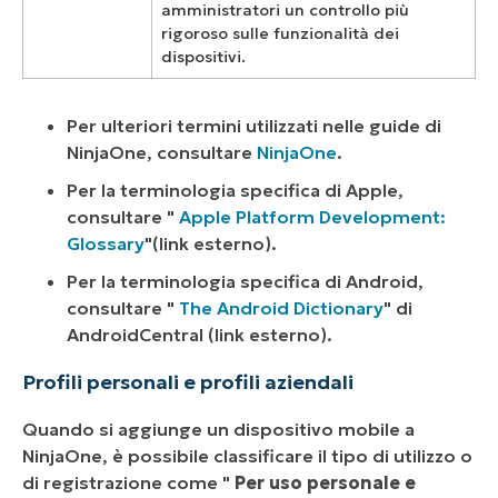
amministratori un controllo più
rigoroso sulle funzionalità dei
dispositivi.
Per ulteriori termini utilizzati nelle guide di
NinjaOne, consultare
NinjaOne
.
Per la terminologia specifica di Apple,
consultare "
Apple Platform Development:
Glossary
"
(link esterno)
.
Per la terminologia specifica di Android,
consultare "
The Android Dictionary
" di
AndroidCentral
(link esterno).
Profili personali e profili aziendali
Quando si aggiunge un dispositivo mobile a
NinjaOne, è possibile classificare il tipo di utilizzo o
di registrazione come "
Per uso personale e