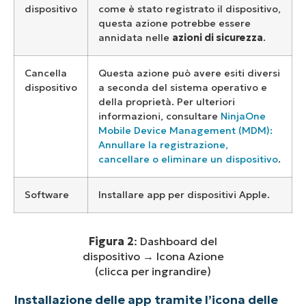
dispositivo
come è stato registrato il dispositivo,
questa azione potrebbe essere
annidata nelle
azioni di sicurezza
.
Cancella
Questa azione può avere esiti diversi
dispositivo
a seconda del sistema operativo e
della proprietà. Per ulteriori
informazioni, consultare
NinjaOne
Mobile Device Management (MDM):
Annullare la registrazione,
cancellare o eliminare un dispositivo
.
Software
Installare app per dispositivi Apple.
Figura 2
: Dashboard del
dispositivo → Icona Azione
(clicca per ingrandire)
Installazione delle app tramite l’icona delle