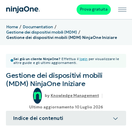
Prova gratuita
Home
Documentation
Gestione dei dispositivi mobili (MDM)
Gestione dei dispositivi mobili (MDM) NinjaOne Iniziare
Sei già un cliente NinjaOne?
Effettua il
login
per visualizzare le
altre guide e gli ultimi aggiornamenti.
Gestione dei dispositivi mobili
(MDM) NinjaOne Iniziare
Knowledge Management
Ultimo aggiornamento 10 Luglio 2026
Indice dei contenuti
Argomento