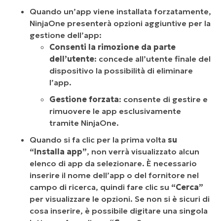
Quando un’app viene installata forzatamente,
NinjaOne presenterà opzioni aggiuntive per la
gestione dell’app:
Consenti la rimozione da parte
dell’utente
: concede all’utente finale del
dispositivo la possibilità di eliminare
l’app.
Gestione forzata
: consente di gestire e
rimuovere le app esclusivamente
tramite NinjaOne.
Quando si fa clic per la prima volta
su
“Installa app”
, non verrà visualizzato alcun
elenco di app da selezionare. È necessario
inserire il nome dell’app o del fornitore nel
campo di ricerca, quindi fare clic su
“Cerca”
per visualizzare le opzioni. Se non si è sicuri di
cosa inserire, è possibile digitare una singola