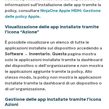
informazioni sull’installazione delle app tramite la
policy, consultare
NinjaOne Apple MDM: Gestione
delle policy Apple
.
Visualizzazione delle app installate tramite
l’icona “Azione”
È possibile visualizzare un elenco di tutte le
applicazioni installate sul dispositivo accedendo a
Software
→
Inventario. Questa
pagina mostra
solo le applicazioni installate tramite la dashboard
del dispositivo o dell’organizzazione e non mostra
le applicazioni aggiunte tramite la policy. Allo
stesso modo, la policy non mostra le applicazioni
installate tramite la dashboard di un dispositivo o
di un’organizzazione.
Gestione delle app installate tramite l’icona
Azioni