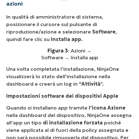
azioni
In qualità di amministratore di sistema,
posizionare il cursore sul pulsante di
riproduzione/azione e selezionare
Software
,
quindi fare clic su
Installa app
.
Figura 3
: Azioni →
Software → Installa app
Una volta completata l’installazione, NinjaOne
visualizzerà lo stato dell’installazione nella
dashboard e creerà un log in
“Attività
”.
Impostazioni software dei dispositivi Apple
Quando si installano app tramite
l’icona Azione
nella dashboard del dispositivo, NinjaOne assegna
all’app un tipo
di installazione forzata
poiché
viene applicata al di fuori della policy assegnata e
non sarà possibile rimuoverla dal dispositivo. Per