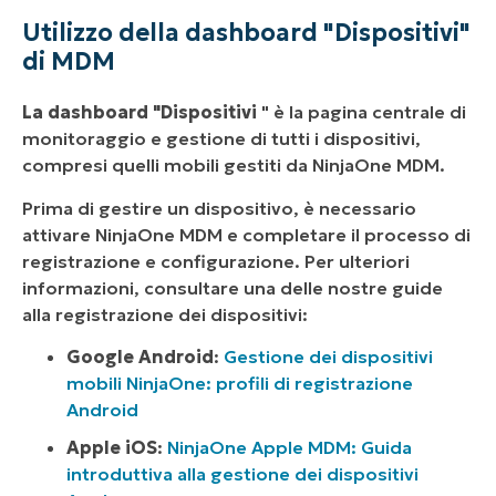
Utilizzo della dashboard "Dispositivi"
di MDM
La dashboard "Dispositivi
" è la pagina centrale di
monitoraggio e gestione di tutti i dispositivi,
compresi quelli mobili gestiti da NinjaOne MDM.
Prima di gestire un dispositivo, è necessario
attivare NinjaOne MDM e completare il processo di
registrazione e configurazione. Per ulteriori
informazioni, consultare una delle nostre guide
alla registrazione dei dispositivi:
Google Android
:
Gestione dei dispositivi
mobili NinjaOne: profili di registrazione
Android
Apple iOS
:
NinjaOne Apple MDM: Guida
introduttiva alla gestione dei dispositivi