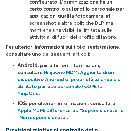
configurato. L’organizzazione ha un
certo controllo sul profilo personale per
applicazioni quali la fotocamera, gli
screenshot e altre politiche DLP, ma
mantiene una visibilità limitata sulle
attività al di fuori del profilo di lavoro.
Per ulteriori informazioni sui tipi di registrazione,
consultare uno dei seguenti articoli:
Android
: per ulteriori informazioni,
consultare
NinjaOne MDM: Aggiunta di un
dispositivo Android di proprietà aziendale e
abilitato per uso personale (COPE) a
NinjaOne
.
iOS
: per ulteriori informazioni, consultare
Apple MDM: Differenze tra "Supervisionato" e
"Non supervisionato"
.
Previsioni relative al controllo della