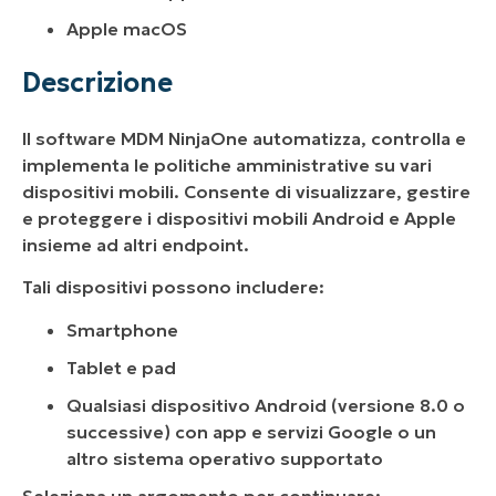
Apple macOS
Descrizione
Il software MDM NinjaOne automatizza, controlla e
implementa le politiche amministrative su vari
dispositivi mobili. Consente di visualizzare, gestire
e proteggere i dispositivi mobili Android e Apple
insieme ad altri endpoint.
Tali dispositivi possono includere:
Smartphone
Tablet e pad
Qualsiasi dispositivo Android (versione 8.0 o
successive) con app e servizi Google o un
altro sistema operativo supportato
Seleziona un argomento per continuare: