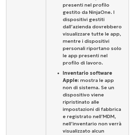
presenti nel profilo
gestito da NinjaOne. I
dispositivi gestiti
dall’azienda dovrebbero
visualizzare tutte le app,
mentre i dispositivi
personali riportano solo
le app presenti nel
profilo di lavoro.
Inventario software
Apple
: mostra le app
non di sistema
. Se un
dispositivo viene
ripristinato alle
impostazioni di fabbrica
e registrato nell’MDM,
nell’inventario non verrà
visualizzato alcun