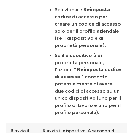
Selezionare
Reimposta
codice di accesso
per
creare un codice di accesso
solo per il profilo aziendale
(se il dispositivo è di
proprietà personale).
Se il dispositivo è di
proprietà personale,
l’azione "
Reimposta codice
di accesso
" consente
potenzialmente di avere
due codici di accesso su un
unico dispositivo (uno per il
profilo di lavoro e uno per il
profilo personale).
Riavvia il
Riavvia il dispositivo. A seconda di