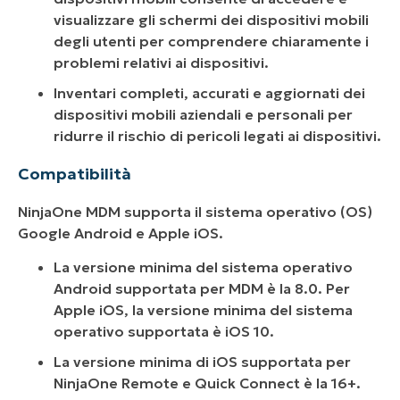
visualizzare gli schermi dei dispositivi mobili
degli utenti per comprendere chiaramente i
problemi relativi ai dispositivi.
Inventari completi, accurati e aggiornati dei
dispositivi mobili aziendali e personali per
ridurre il rischio di pericoli legati ai dispositivi.
Compatibilità
NinjaOne MDM supporta il sistema operativo (OS)
Google Android e Apple iOS.
La versione minima del sistema operativo
Android supportata per MDM è la 8.0. Per
Apple iOS, la versione minima del sistema
operativo supportata è iOS 10.
La versione minima di iOS supportata per
NinjaOne Remote e Quick Connect è la 16+.