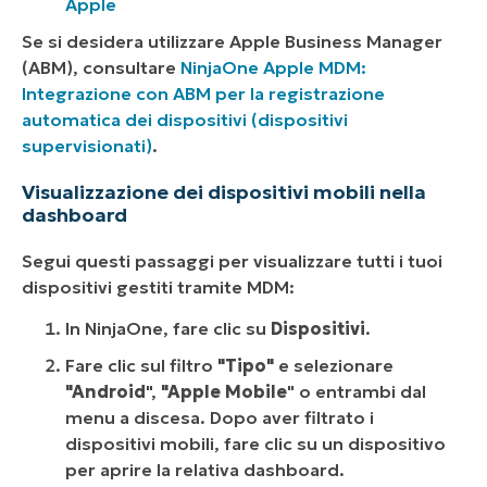
Apple
Se si desidera utilizzare Apple Business Manager
(ABM), consultare
NinjaOne Apple MDM:
Integrazione con ABM per la registrazione
automatica dei dispositivi (dispositivi
supervisionati)
.
Visualizzazione dei dispositivi mobili nella
dashboard
Segui questi passaggi per visualizzare tutti i tuoi
dispositivi gestiti tramite MDM:
In NinjaOne, fare clic su
Dispositivi
.
Fare clic sul filtro
"Tipo"
e selezionare
"Android
",
"Apple Mobile
" o entrambi dal
menu a discesa. Dopo aver filtrato i
dispositivi mobili, fare clic su un dispositivo
per aprire la relativa dashboard.