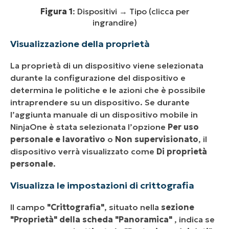
Figura 1
: Dispositivi → Tipo (clicca per
ingrandire)
Visualizzazione della proprietà
La proprietà di un dispositivo viene selezionata
durante la configurazione del dispositivo e
determina le politiche e le azioni che è possibile
intraprendere su un dispositivo. Se durante
l’aggiunta manuale di un dispositivo mobile in
NinjaOne è stata selezionata l’opzione
Per uso
personale e lavorativo
o
Non supervisionato
, il
dispositivo verrà visualizzato come
Di proprietà
personale
.
Visualizza le impostazioni di crittografia
Il campo
"Crittografia"
, situato nella
sezione
"Proprietà"
della scheda "Panoramica"
, indica se