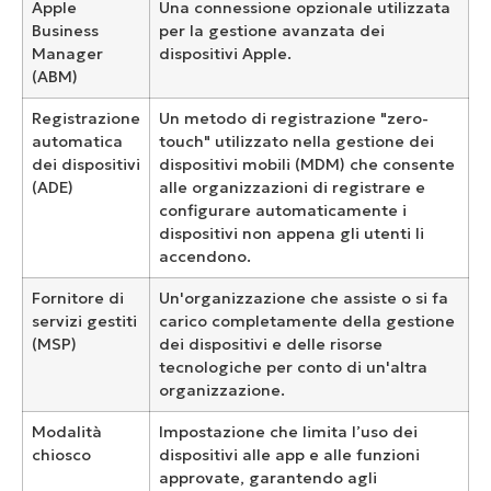
Apple
Una connessione opzionale utilizzata
Business
per la gestione avanzata dei
Manager
dispositivi Apple.
(ABM)
Registrazione
Un metodo di registrazione "zero-
automatica
touch" utilizzato nella gestione dei
dei dispositivi
dispositivi mobili (MDM) che consente
(ADE)
alle organizzazioni di registrare e
configurare automaticamente i
dispositivi non appena gli utenti li
accendono.
Fornitore di
Un'organizzazione che assiste o si fa
servizi gestiti
carico completamente della gestione
(MSP)
dei dispositivi e delle risorse
tecnologiche per conto di un'altra
organizzazione.
Modalità
Impostazione che limita l’uso dei
chiosco
dispositivi alle app e alle funzioni
approvate, garantendo agli