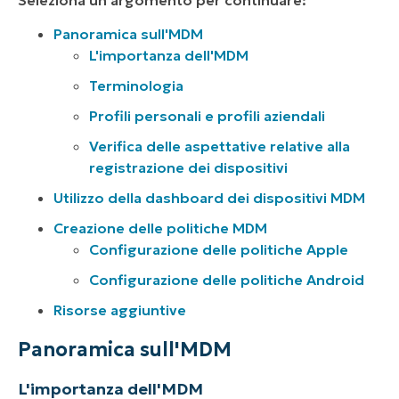
Panoramica sull'MDM
L'importanza dell'MDM
Terminologia
Profili personali e profili aziendali
Verifica delle aspettative relative alla
registrazione dei dispositivi
Utilizzo della dashboard dei dispositivi MDM
Creazione delle politiche MDM
Configurazione delle politiche Apple
Configurazione delle politiche Android
Risorse aggiuntive
Panoramica sull'MDM
L'importanza dell'MDM