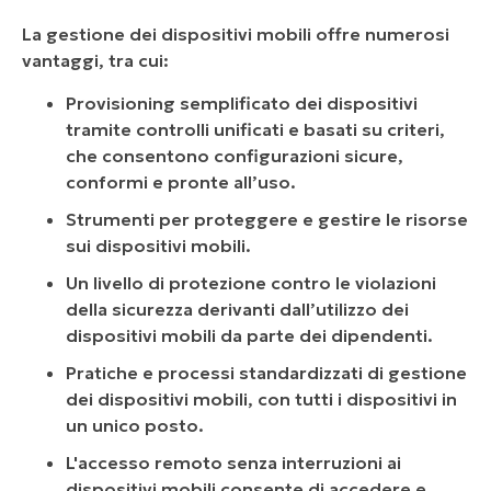
La gestione dei dispositivi mobili offre numerosi
vantaggi, tra cui:
Provisioning semplificato dei dispositivi
tramite controlli unificati e basati su criteri,
che consentono configurazioni sicure,
conformi e pronte all’uso.
Strumenti per proteggere e gestire le risorse
sui dispositivi mobili.
Un livello di protezione contro le violazioni
della sicurezza derivanti dall’utilizzo dei
dispositivi mobili da parte dei dipendenti.
Pratiche e processi standardizzati di gestione
dei dispositivi mobili, con tutti i dispositivi in
un unico posto.
L'accesso remoto senza interruzioni ai
dispositivi mobili consente di accedere e