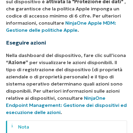
sul dispositivo è
attivata la "Protezione dei dati"
,
che garantisce che la politica Apple imponga un
codice di accesso minimo di 6 cifre. Per ulteriori
informazioni, consultare
NinjaOne Apple MDM:
Gestione delle politiche Apple
.
Eseguire azioni
Nella dashboard del dispositivo, fare clic sull’icona
“Azione”
per visualizzare le azioni disponibili. Il
tipo di registrazione del dispositivo (di proprietà
aziendale o di proprietà personale) e il tipo di
sistema operativo determinano quali azioni sono
disponibili. Per ulteriori informazioni sulle azioni
relative ai dispositivi, consultare
NinjaOne
Endpoint Management: Gestione dei dispositivi ed
esecuzione delle azioni
.