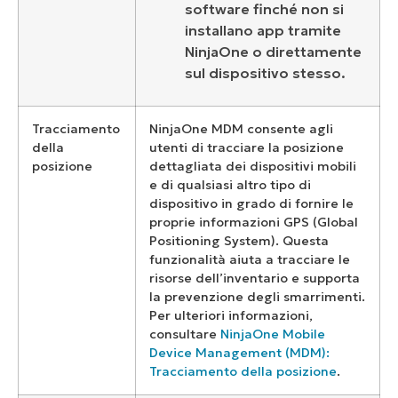
software finché non si
installano app tramite
NinjaOne o direttamente
sul dispositivo stesso.
Tracciamento
NinjaOne MDM consente agli
della
utenti di tracciare la posizione
posizione
dettagliata dei dispositivi mobili
e di qualsiasi altro tipo di
dispositivo in grado di fornire le
proprie informazioni GPS (Global
Positioning System). Questa
funzionalità aiuta a tracciare le
risorse dell’inventario e supporta
la prevenzione degli smarrimenti.
Per ulteriori informazioni,
consultare
NinjaOne Mobile
Device Management (MDM):
Tracciamento della posizione
.