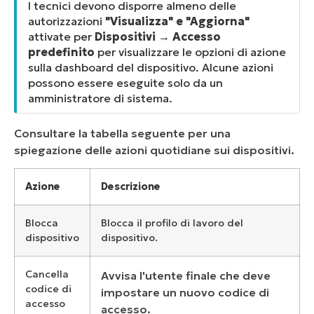
I tecnici devono disporre almeno delle
autorizzazioni
"Visualizza" e "Aggiorna"
attivate per
Dispositivi
→
Accesso
predefinito
per visualizzare le opzioni di azione
sulla dashboard del dispositivo. Alcune azioni
possono essere eseguite solo da un
amministratore di sistema.
Consultare la tabella seguente per una
spiegazione delle azioni quotidiane sui dispositivi.
Azione
Descrizione
Blocca
Blocca il profilo di lavoro del
dispositivo
dispositivo.
Cancella
Avvisa l'utente finale che deve
codice di
impostare un nuovo codice di
accesso
accesso.