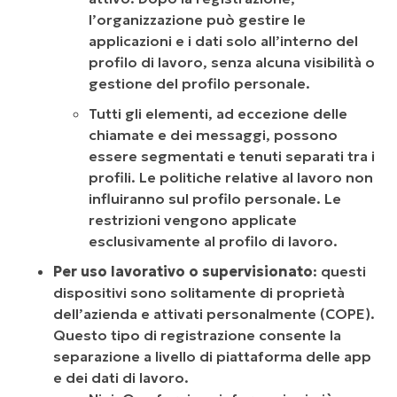
l’organizzazione può gestire le
applicazioni e i dati solo all’interno del
profilo di lavoro, senza alcuna visibilità o
gestione del profilo personale.
Tutti gli elementi, ad eccezione delle
chiamate e dei messaggi, possono
essere segmentati e tenuti separati tra i
profili. Le politiche relative al lavoro non
influiranno sul profilo personale. Le
restrizioni vengono applicate
esclusivamente al profilo di lavoro.
Per uso lavorativo o
supervisionato
: questi
dispositivi sono solitamente di proprietà
dell’azienda e attivati personalmente (COPE).
Questo tipo di registrazione consente la
separazione a livello di piattaforma delle app
e dei dati di lavoro.