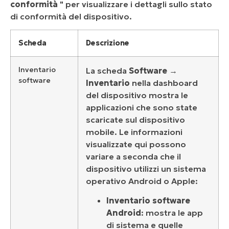
conformità
" per visualizzare i dettagli sullo stato
di conformità del dispositivo.
Scheda
Descrizione
Inventario
La scheda
Software
→
software
Inventario
nella dashboard
del dispositivo mostra le
applicazioni che sono state
scaricate sul dispositivo
mobile. Le informazioni
visualizzate qui possono
variare a seconda che il
dispositivo utilizzi un sistema
operativo Android o Apple:
Inventario software
Android
: mostra le app
di sistema e quelle