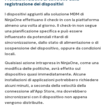
registrazione dei dispositivi
I dispositivi aggiunti alla soluzione MDM di
NinjaOne effettuano il check-in con la piattaforma
almeno una volta al giorno. Il check-in non segue
una pianificazione specifica e può essere
influenzato da potenziali ritardi di
sincronizzazione, dallo stato di alimentazione o di
sospensione del dispositivo, oppure da condizioni
locali.
Qualsiasi azione intrapresa in NinjaOne, come una
modifica delle politiche, avrà effetto sul
dispositivo quasi immediatamente. Alcune
installazioni di applicazioni potrebbero richiedere
alcuni minuti, a seconda della velocità della
connessione all’App Store, ma dovrebbero
sincronizzarsi con il dispositivo non appena
vengono distribuite.