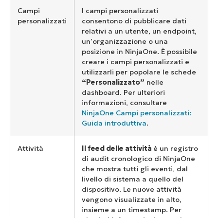
Campi
I campi personalizzati
personalizzati
consentono di pubblicare dati
relativi a un utente, un endpoint,
un’organizzazione o una
posizione in NinjaOne. È possibile
creare i campi personalizzati e
utilizzarli per popolare le schede
“Personalizzato”
nelle
dashboard. Per ulteriori
informazioni, consultare
NinjaOne Campi personalizzati:
Guida introduttiva
.
Attività
Il feed delle attività
è un registro
di audit cronologico di NinjaOne
che mostra tutti gli eventi, dal
livello di sistema a quello del
dispositivo. Le nuove attività
vengono visualizzate in alto,
insieme a un timestamp. Per