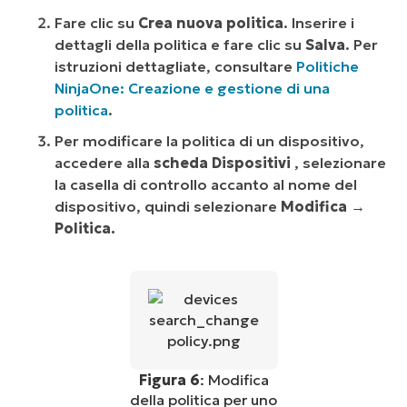
Fare clic su
Crea nuova politica
. Inserire i
dettagli della politica e fare clic su
Salva
. Per
istruzioni dettagliate, consultare
Politiche
NinjaOne: Creazione e gestione di una
politica
.
Per modificare la politica di un dispositivo,
accedere alla
scheda Dispositivi
, selezionare
la casella di controllo accanto al nome del
dispositivo, quindi selezionare
Modifica →
Politica.
Figura 6
: Modifica
della politica per uno