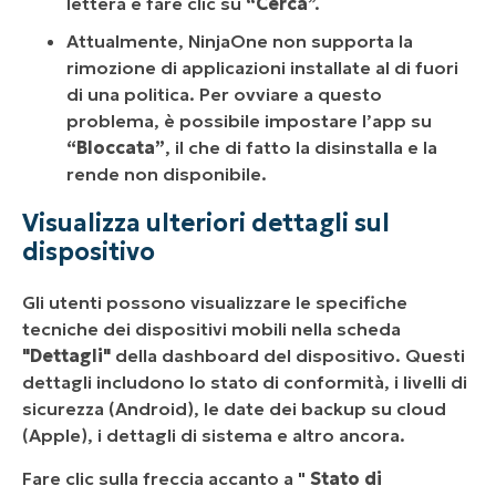
lettera e fare clic su
“Cerca
”.
Attualmente, NinjaOne non supporta la
rimozione di applicazioni installate al di fuori
di una politica. Per ovviare a questo
problema, è possibile impostare l’app su
“Bloccata”
, il che di fatto la disinstalla e la
rende non disponibile.
Visualizza ulteriori dettagli sul
dispositivo
Gli utenti possono visualizzare le specifiche
tecniche dei dispositivi mobili nella scheda
"Dettagli"
della dashboard del dispositivo. Questi
dettagli includono lo stato di conformità, i livelli di
sicurezza (Android), le date dei backup su cloud
(Apple), i dettagli di sistema e altro ancora.
Fare clic sulla freccia accanto a "
Stato di