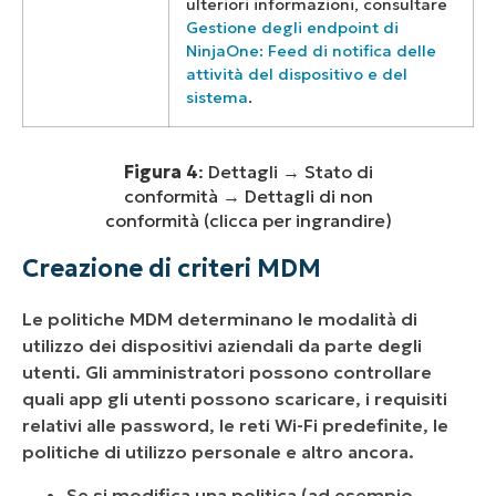
ulteriori informazioni, consultare
Gestione degli endpoint di
NinjaOne: Feed di notifica delle
attività del dispositivo e del
sistema
.
Figura 4
: Dettagli → Stato di
conformità → Dettagli di non
conformità (clicca per ingrandire)
Creazione di criteri MDM
Le politiche MDM determinano le modalità di
utilizzo dei dispositivi aziendali da parte degli
utenti. Gli amministratori possono controllare
quali app gli utenti possono scaricare, i requisiti
relativi alle password, le reti Wi-Fi predefinite, le
politiche di utilizzo personale e altro ancora.
Se si modifica una politica (ad esempio,