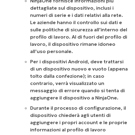
NinjaOne fornisce informazioni più
dettagliate sul dispositivo, inclusi i
numeri di serie e i dati relativi alla rete.
Le aziende hanno il controllo sui dati e
sulle politiche di sicurezza all’interno del
profilo di lavoro. Al di fuori del profilo di
lavoro, il dispositivo rimane idoneo
all’uso personale.
Per i dispositivi Android,
deve trattarsi
di
un dispositivo nuovo e vuoto (appena
tolto dalla confezione); in caso
contrario, verrà visualizzato un
messaggio di errore quando si tenta di
aggiungere il dispositivo a NinjaOne.
Durante il processo di configurazione, il
dispositivo chiederà agli utenti di
aggiungere i propri account e le proprie
informazioni al profilo di lavoro