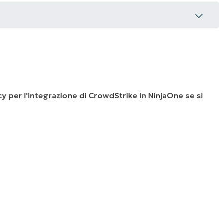
 per l'integrazione di CrowdStrike in NinjaOne se si