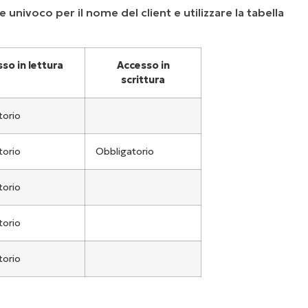
e univoco per il nome del client e utilizzare la tabella
so in lettura
Accesso in
scrittura
torio
torio
Obbligatorio
torio
torio
torio