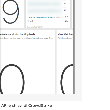
 API e chiavi di CrowdStrike