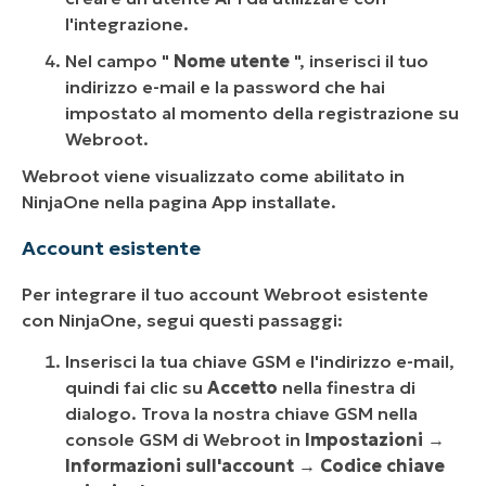
l'integrazione.
Nel campo "
Nome utente
", inserisci il tuo
indirizzo e-mail e la password che hai
impostato al momento della registrazione su
Webroot.
Webroot viene visualizzato come abilitato in
NinjaOne nella pagina App installate.
Account esistente
Per integrare il tuo account Webroot esistente
con NinjaOne, segui questi passaggi:
Inserisci la tua chiave GSM e l'indirizzo e-mail,
quindi fai clic su
Accetto
nella finestra di
dialogo. Trova la nostra chiave GSM nella
console GSM di Webroot in
Impostazioni
→
Informazioni sull'account
→
Codice chiave