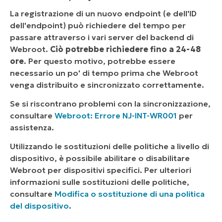
La registrazione di un nuovo endpoint (e dell'ID
dell'endpoint) può richiedere del tempo per
passare attraverso i vari server del backend di
Webroot.
Ciò potrebbe richiedere fino a 24-48
ore
. Per questo motivo, potrebbe essere
necessario un po' di tempo prima che Webroot
venga distribuito e sincronizzato correttamente.
Se si riscontrano problemi con la sincronizzazione,
consultare
Webroot: Errore NJ-INT-WR001
per
assistenza.
Utilizzando le sostituzioni delle politiche a livello di
dispositivo, è possibile abilitare o disabilitare
Webroot per dispositivi specifici. Per ulteriori
informazioni sulle sostituzioni delle politiche,
consultare
Modifica o sostituzione di una politica
del dispositivo
.