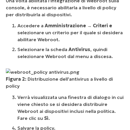
Una volta abilitata l'integrazione di Webroot sulla
console, è necessario abilitarla a livello di policy
per distribuirla ai dispositivi.
Accedere a
Amministrazione
→
Criteri e
selezionare un criterio per il quale si desidera
abilitare Webroot.
Selezionare la scheda
Antivirus
, quindi
selezionare Webroot dal menu a discesa.
Figura 2:
Distribuzione dell'antivirus a livello di
policy
Verrà visualizzata una finestra di dialogo in cui
viene chiesto se si desidera distribuire
Webroot ai dispositivi inclusi nella politica.
Fare clic su
Sì
.
Salvare la policy.