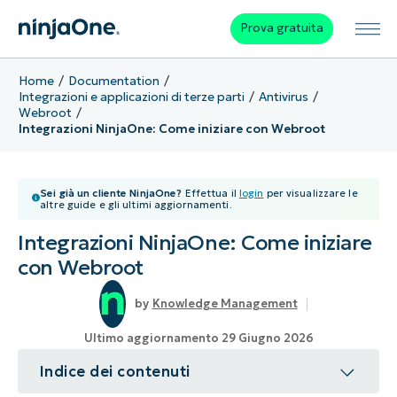
Prova gratuita
Home
Documentation
Integrazioni e applicazioni di terze parti
Antivirus
Webroot
Integrazioni NinjaOne: Come iniziare con Webroot
Sei già un cliente NinjaOne?
Effettua il
login
per visualizzare le
altre guide e gli ultimi aggiornamenti.
Integrazioni NinjaOne: Come iniziare
con Webroot
Knowledge Management
Ultimo aggiornamento 29 Giugno 2026
Indice dei contenuti