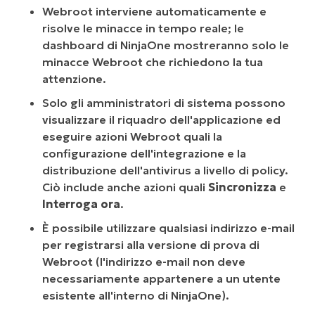
Webroot interviene automaticamente e
risolve le minacce in tempo reale; le
dashboard di NinjaOne mostreranno solo le
minacce Webroot che richiedono la tua
attenzione.
Solo gli amministratori di sistema possono
visualizzare il riquadro dell'applicazione ed
eseguire azioni Webroot quali la
configurazione dell'integrazione e la
distribuzione dell'antivirus a livello di policy.
Ciò include anche azioni quali
Sincronizza
e
Interroga ora
.
È possibile utilizzare qualsiasi indirizzo e-mail
per registrarsi alla versione di prova di
Webroot (l'indirizzo e-mail non deve
necessariamente appartenere a un utente
esistente all'interno di NinjaOne).