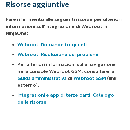
Risorse aggiuntive
Fare riferimento alle seguenti risorse per ulteriori
informazioni sull'integrazione di Webroot in
NinjaOne:
Webroot: Domande frequenti
Webroot: Risoluzione dei problemi
Per ulteriori informazioni sulla navigazione
nella console Webroot GSM, consultare la
Guida amministrativa
di
Webroot GSM
(
link
esterno
).
Integrazioni e app di terze parti: Catalogo
delle risorse