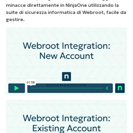
minacce direttamente in NinjaOne utilizzando la
suite di sicurezza informatica di Webroot, facile da
gestire.