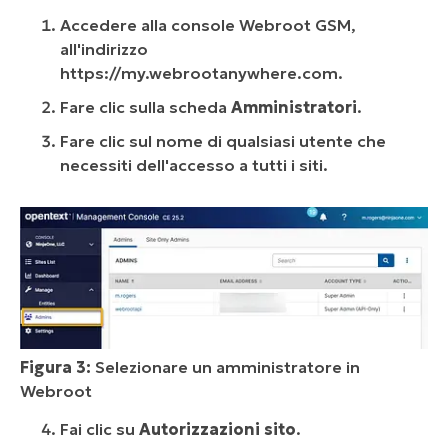
Accedere alla console Webroot GSM,
all'indirizzo
https://my.webrootanywhere.com.
Fare clic sulla scheda
Amministratori
.
Fare clic sul nome di qualsiasi utente che
necessiti dell'accesso a tutti i siti.
Figura 3:
Selezionare un amministratore in
Webroot
Fai clic su
Autorizzazioni sito
.