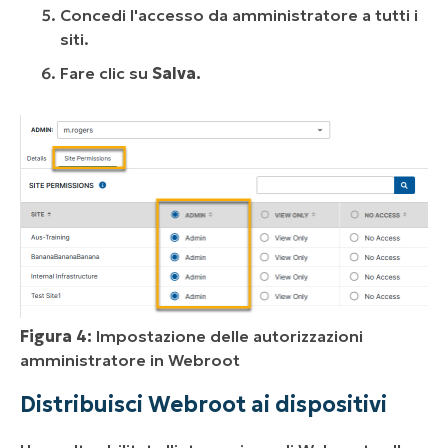
Concedi l'accesso da amministratore a tutti i
siti.
Fare clic su
Salva.
Figura 4:
Impostazione delle autorizzazioni
amministratore in Webroot
Distribuisci Webroot ai dispositivi