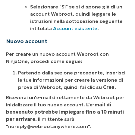
Selezionare "Sì" se si dispone già di un
account Webroot, quindi leggere le
istruzioni nella sottosezione seguente
intitolata
Account esistente
.
Nuovo account
Per creare un nuovo account Webroot con
NinjaOne, procedi come segue:
Partendo dalla sezione precedente, inserisci
le tue informazioni per creare la versione di
prova di Webroot, quindi fai clic su
Crea
.
Riceverai un'e-mail direttamente da Webroot per
inizializzare il tuo nuovo account.
L'e-mail di
benvenuto potrebbe impiegare fino a 10 minuti
per arrivare.
Il mittente sarà
"
noreply@webrootanywhere.com
".