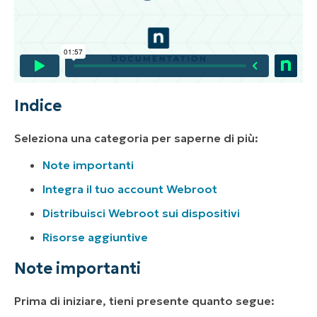
Indice
Seleziona una categoria per saperne di più:
Note importanti
Integra il tuo account Webroot
Distribuisci Webroot sui dispositivi
Risorse aggiuntive
Note importanti
Prima di iniziare, tieni presente quanto segue: