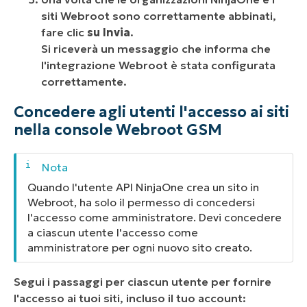
siti Webroot sono correttamente abbinati,
fare clic
su Invia
.
Si riceverà un messaggio che informa che
l'integrazione Webroot è stata configurata
correttamente.
Concedere agli utenti l'accesso ai siti
nella console Webroot GSM
Quando l'utente API NinjaOne crea un sito in
Webroot, ha solo il permesso di concedersi
l'accesso come amministratore. Devi concedere
a ciascun utente l'accesso come
amministratore per ogni nuovo sito creato.
Segui i passaggi per ciascun utente per fornire
l'accesso ai tuoi siti, incluso il tuo account: