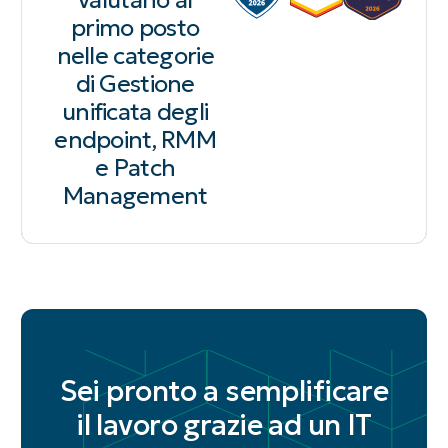
primo posto
nelle categorie
di Gestione
unificata degli
endpoint, RMM
e Patch
Management
Sei pronto a semplificare
il lavoro grazie ad un IT