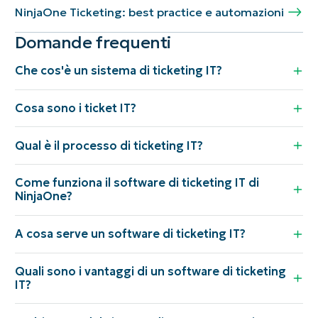
NinjaOne Ticketing: best practice e automazioni
Domande frequenti
Che cos'è un sistema di ticketing IT?
Cosa sono i ticket IT?
Qual è il processo di ticketing IT?
Come funziona il software di ticketing IT di
NinjaOne?
A cosa serve un software di ticketing IT?
Quali sono i vantaggi di un software di ticketing
IT?