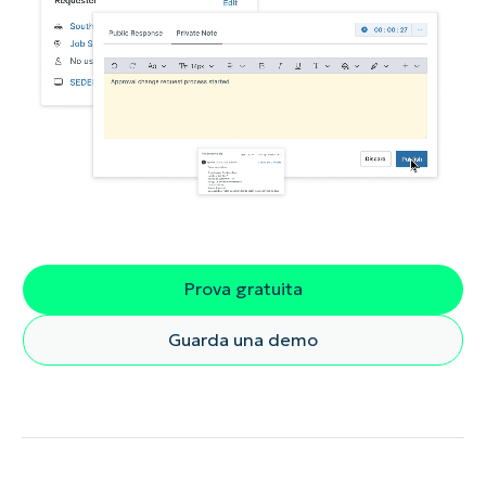
Prova gratuita
Guarda una demo