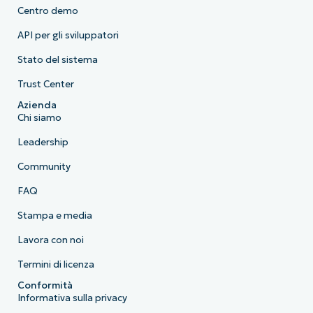
Centro demo
API per gli sviluppatori
Stato del sistema
Trust Center
Azienda
Chi siamo
Leadership
Community
FAQ
Stampa e media
Lavora con noi
Termini di licenza
Conformità
Informativa sulla privacy