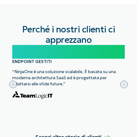
Perché i nostri clienti ci
apprezzano
100.000
ENDPOINT GESTITI
“NinjaOne è una soluzione scalabile. È basata su una
moderna architettura SaaS ed è progettata per
adattarsi alle sfide future.”