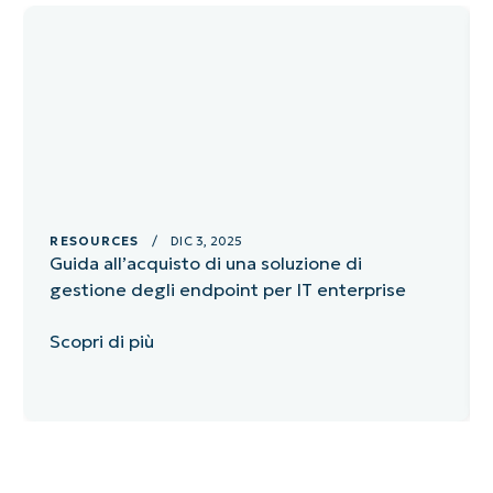
RESOURCES
/ DIC 3, 2025
Guida all’acquisto di una soluzione di
gestione degli endpoint per IT enterprise
Scopri di più