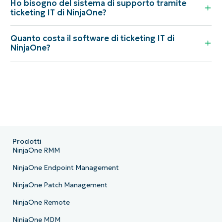
Ho bisogno del sistema di supporto tramite
ticketing IT di NinjaOne?
Quanto costa il software di ticketing IT di
NinjaOne?
Prodotti
NinjaOne RMM
NinjaOne Endpoint Management
NinjaOne Patch Management
NinjaOne Remote
NinjaOne MDM