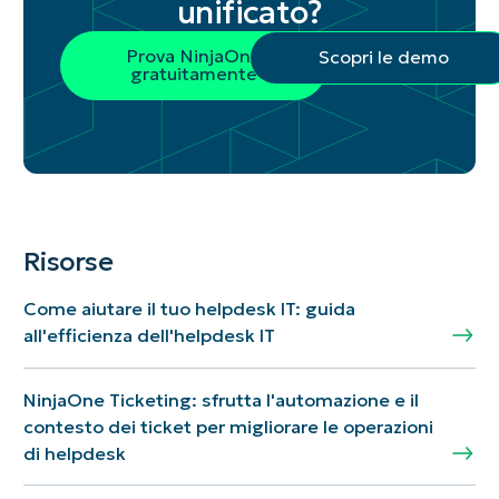
unificato?
Prova NinjaOne
Scopri le demo
gratuitamente
Risorse
Come aiutare il tuo helpdesk IT: guida
all'efficienza dell'helpdesk IT
NinjaOne Ticketing: sfrutta l'automazione e il
contesto dei ticket per migliorare le operazioni
di helpdesk