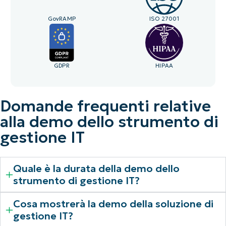
GovRAMP
ISO 27001
GDPR
HIPAA
Domande frequenti relative
alla demo dello strumento di
gestione IT
Quale è la durata della demo dello
strumento di gestione IT?
Cosa mostrerà la demo della soluzione di
gestione IT?