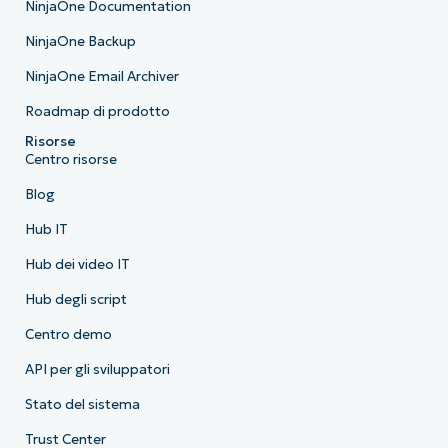
NinjaOne Documentation
NinjaOne Backup
NinjaOne Email Archiver
Roadmap di prodotto
Risorse
Centro risorse
Blog
Hub IT
Hub dei video IT
Hub degli script
Centro demo
API per gli sviluppatori
Stato del sistema
Trust Center