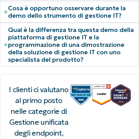
Cosa è opportuno osservare durante la
demo dello strumento di gestione IT?
Qual è la differenza tra questa demo della
piattaforma di gestione IT e la
programmazione di una dimostrazione
della soluzione di gestione IT con uno
specialista del prodotto?
I clienti ci valutano
al primo posto
nelle categorie di
Gestione unificata
degli endpoint,