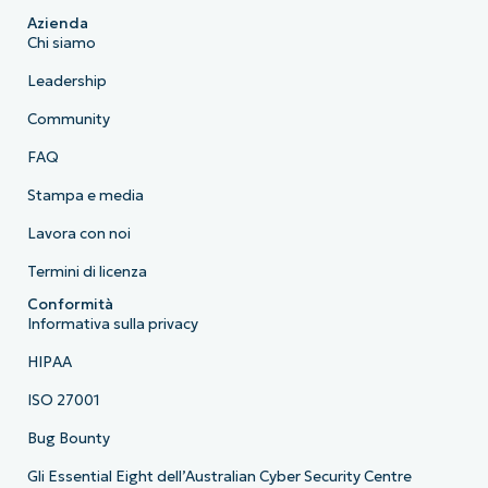
Azienda
Chi siamo
Leadership
Community
FAQ
Stampa e media
Lavora con noi
Termini di licenza
Conformità
Informativa sulla privacy
HIPAA
ISO 27001
Bug Bounty
Gli Essential Eight dell’Australian Cyber Security Centre