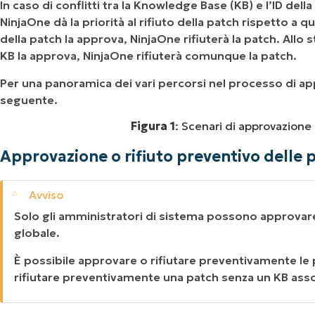
In caso di conflitti tra la Knowledge Base (KB) e l’ID della
NinjaOne dà la priorità al rifiuto della patch rispetto a qu
della patch la approva, NinjaOne rifiuterà la patch. Allo 
KB la approva, NinjaOne rifiuterà comunque la patch.
Per una panoramica dei vari percorsi nel processo di a
seguente.
Figura 1
: Scenari di approvazione 
Approvazione o rifiuto preventivo delle 
Solo gli amministratori di sistema possono approvare 
globale.
È possibile approvare o rifiutare preventivamente le
rifiutare preventivamente una patch senza un KB asso