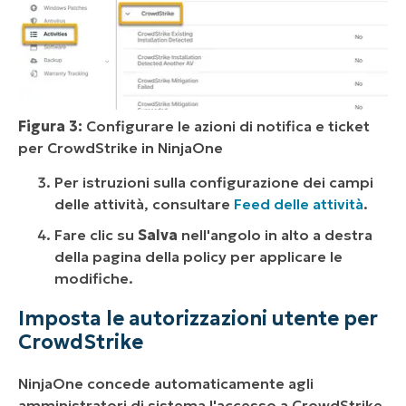
Figura 3:
Configurare le azioni di notifica e ticket
per CrowdStrike in NinjaOne
Per istruzioni sulla configurazione dei campi
delle attività, consultare
Feed delle attività
.
Fare clic su
Salva
nell'angolo in alto a destra
della pagina della policy per applicare le
modifiche.
Imposta le autorizzazioni utente per
CrowdStrike
NinjaOne concede automaticamente agli
amministratori di sistema l'accesso a CrowdStrike.