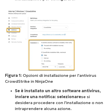
Figura 1:
Opzioni di installazione per l'antivirus
CrowdStrike in NinjaOne
Se è installato un altro software antivirus,
inviare una notifica: selezionare
se si
desidera procedere con l'installazione o non
intraprendere alcuna azione.