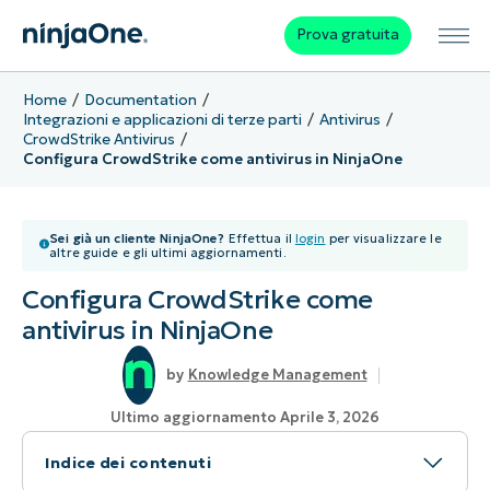
Prova gratuita
Home
Documentation
Integrazioni e applicazioni di terze parti
Antivirus
CrowdStrike Antivirus
Configura CrowdStrike come antivirus in NinjaOne
Sei già un cliente NinjaOne?
Effettua il
login
per visualizzare le
altre guide e gli ultimi aggiornamenti.
Configura CrowdStrike come
antivirus in NinjaOne
Knowledge Management
Ultimo aggiornamento Aprile 3, 2026
Indice dei contenuti