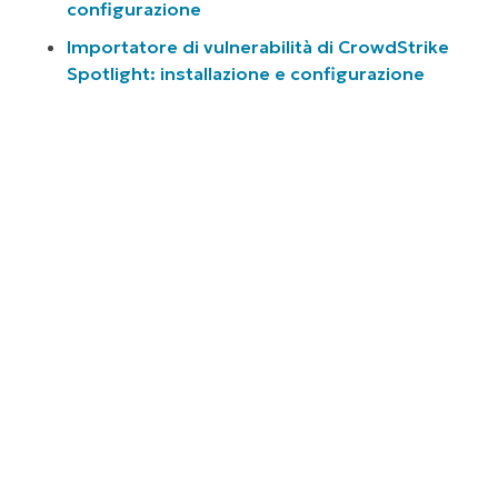
configurazione
Importatore di vulnerabilità di CrowdStrike
Spotlight: installazione e configurazione