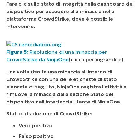
Fare clic sullo stato di integrità nella dashboard del
dispositivo per accedere alla minaccia nella
piattaforma CrowdStrike, dove è possibile
intervenire.
Figura 5:
Risoluzione di una minaccia per
CrowdStrike da NinjaOne
(clicca per ingrandire)
Una volta risolta una minaccia all'interno di
CrowdStrike con una delle etichette di stato
elencate di seguito, NinjaOne registra l'attività e
rimuove la minaccia dalla sezione Stato del
dispositivo nell'interfaccia utente di NinjaOne.
Stati di risoluzione di CrowdStrike:
Vero positivo
Falso positivo