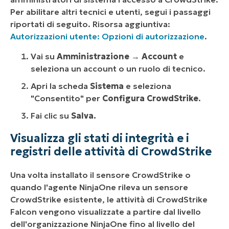
Per abilitare altri tecnici e utenti, segui i passaggi
riportati di seguito. Risorsa aggiuntiva:
Autorizzazioni utente: Opzioni di autorizzazione
.
Vai su
Amministrazione
→
Account
e
seleziona un account o un ruolo di tecnico.
Apri la scheda
Sistema
e seleziona
"Consentito" per
Configura CrowdStrike
.
Fai clic su
Salva.
Visualizza gli stati di integrità e i
registri delle attività di CrowdStrike
Una volta installato il sensore CrowdStrike o
quando l'agente NinjaOne rileva un sensore
CrowdStrike esistente, le attività di CrowdStrike
Falcon vengono visualizzate a partire dal livello
dell'organizzazione NinjaOne fino al livello del