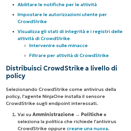
Abilitare le notifiche per le attività
Impostare le autorizzazioni utente per
CrowdStrike
Visualizza gli stati di integrità e i registri delle
attività di CrowdStrike
Intervenire sulle minacce
Filtrare per attività di CrowdStrike
Distribuisci CrowdStrike a livello di
policy
Selezionando CrowdStrike come antivirus della
policy, l'agente NinjaOne installa il sensore
CrowdStrike sugli endpoint interessati.
Vai su
Amministrazione
→
Politiche
e
seleziona la politica che richiede l'antivirus
CrowdStrike oppure
creane una nuova
.