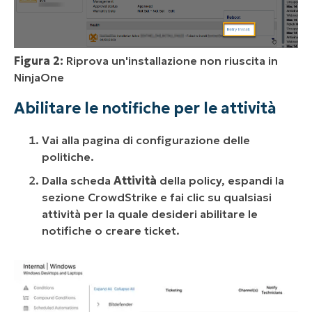
Figura 2:
Riprova un'installazione non riuscita in
NinjaOne
Abilitare le notifiche per le attività
Vai alla pagina di configurazione delle
politiche.
Dalla scheda
Attività
della policy, espandi la
sezione CrowdStrike e fai clic su qualsiasi
attività per la quale desideri abilitare le
notifiche o creare ticket.