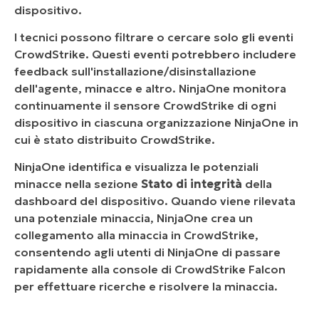
dispositivo.
I tecnici possono filtrare o cercare solo gli eventi
CrowdStrike. Questi eventi potrebbero includere
feedback sull'installazione/disinstallazione
dell'agente, minacce e altro. NinjaOne monitora
continuamente il sensore CrowdStrike di ogni
dispositivo in ciascuna organizzazione NinjaOne in
cui è stato distribuito CrowdStrike.
NinjaOne identifica e visualizza le potenziali
minacce nella sezione
Stato di integrità
della
dashboard del dispositivo. Quando viene rilevata
una potenziale minaccia, NinjaOne crea un
collegamento alla minaccia in CrowdStrike,
consentendo agli utenti di NinjaOne di passare
rapidamente alla console di CrowdStrike Falcon
per effettuare ricerche e risolvere la minaccia.