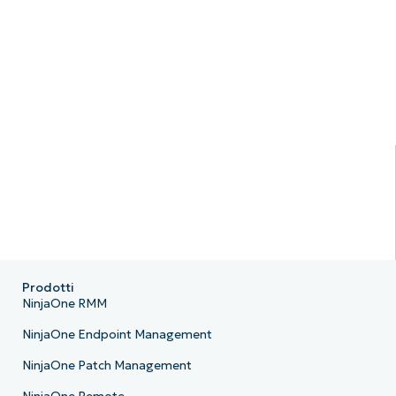
Prodotti
NinjaOne RMM
NinjaOne Endpoint Management
NinjaOne Patch Management