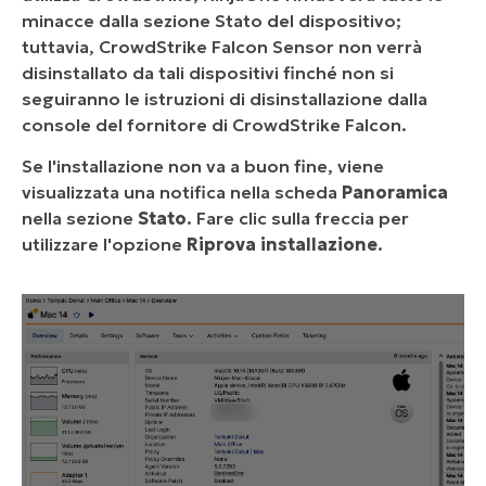
minacce dalla sezione Stato del dispositivo;
tuttavia, CrowdStrike Falcon Sensor non verrà
disinstallato da tali dispositivi finché non si
seguiranno le istruzioni di disinstallazione dalla
console del fornitore di CrowdStrike Falcon.
Se l'installazione non va a buon fine, viene
visualizzata una notifica nella scheda
Panoramica
nella sezione
Stato
. Fare clic sulla freccia per
utilizzare l'opzione
Riprova installazione
.