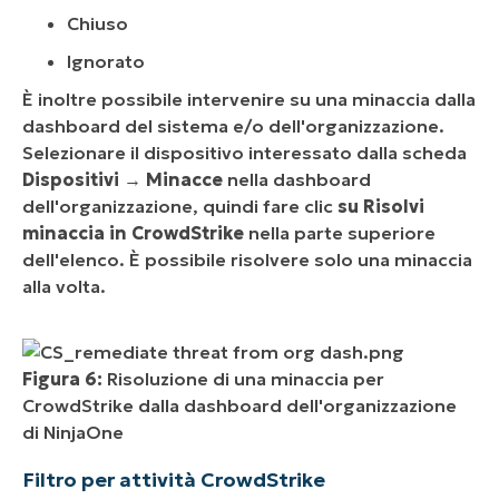
Chiuso
Ignorato
È inoltre possibile intervenire su una minaccia dalla
dashboard del sistema e/o dell'organizzazione.
Selezionare il dispositivo interessato dalla scheda
Dispositivi
→
Minacce
nella dashboard
dell'organizzazione, quindi fare clic
su Risolvi
minaccia in CrowdStrike
nella parte superiore
dell'elenco. È possibile risolvere solo una minaccia
alla volta.
Figura 6:
Risoluzione di una minaccia per
CrowdStrike dalla dashboard dell'organizzazione
di NinjaOne
Filtro per attività CrowdStrike