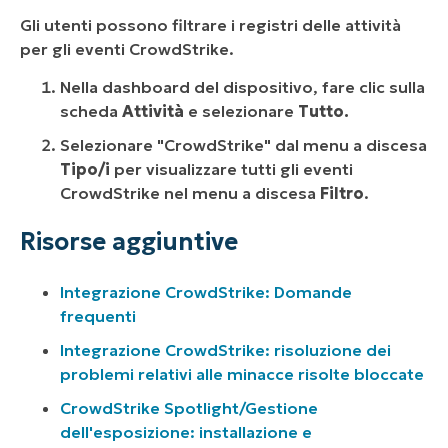
Gli utenti possono filtrare i registri delle attività
per gli eventi CrowdStrike.
Nella dashboard del dispositivo, fare clic sulla
scheda
Attività
e selezionare
Tutto.
Selezionare "CrowdStrike" dal menu a discesa
Tipo/i
per visualizzare tutti gli eventi
CrowdStrike nel menu a discesa
Filtro
.
Risorse aggiuntive
Integrazione CrowdStrike: Domande
frequenti
Integrazione CrowdStrike: risoluzione dei
problemi relativi alle minacce risolte bloccate
CrowdStrike Spotlight/Gestione
dell'esposizione: installazione e