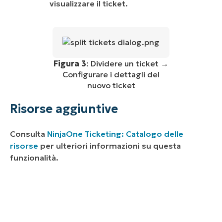
visualizzare il ticket.
Figura 3
: Dividere un ticket →
Configurare i dettagli del
nuovo ticket
Risorse aggiuntive
Consulta
NinjaOne Ticketing: Catalogo delle
risorse
per ulteriori informazioni su questa
funzionalità.