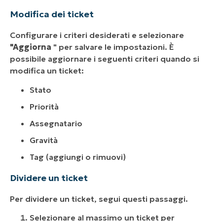
Modifica dei ticket
Configurare i criteri desiderati e selezionare
"Aggiorna
" per salvare le impostazioni. È
possibile aggiornare i seguenti criteri quando si
modifica un ticket:
Stato
Priorità
Assegnatario
Gravità
Tag (aggiungi o rimuovi)
Dividere un ticket
Per dividere un ticket, segui questi passaggi.
Selezionare al massimo un ticket per