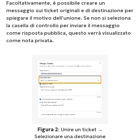
Facoltativamente, è possibile creare un
messaggio sui ticket originali e di destinazione per
spiegare il motivo dell’unione. Se non si seleziona
la casella di controllo per inviare il messaggio
come risposta pubblica, questo verrà visualizzato
come nota privata.
Figura 2
: Unire un ticket →
Selezionare una destinazione