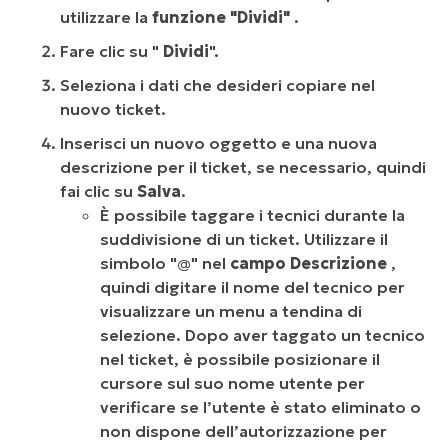
utilizzare la
funzione "Dividi"
.
Fare clic su "
Dividi
".
Seleziona i dati che desideri copiare nel
nuovo ticket.
Inserisci un nuovo oggetto e una nuova
descrizione per il ticket, se necessario, quindi
fai clic su
Salva
.
È possibile taggare i tecnici durante la
suddivisione di un ticket. Utilizzare il
simbolo "@" nel
campo Descrizione
,
quindi digitare il nome del tecnico per
visualizzare un menu a tendina di
selezione. Dopo aver taggato un tecnico
nel ticket, è possibile posizionare il
cursore sul suo nome utente per
verificare se l’utente è stato eliminato o
non dispone dell’autorizzazione per