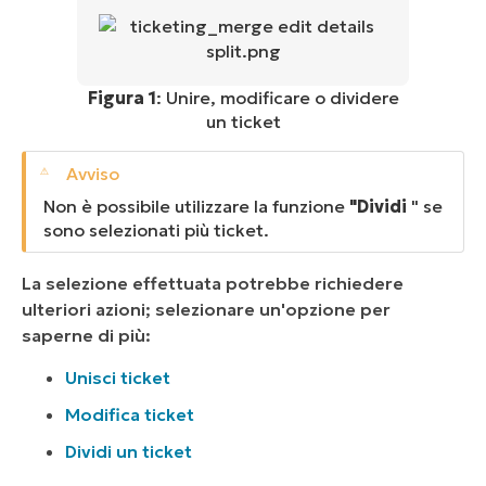
Figura 1
: Unire, modificare o dividere
un ticket
Non è possibile utilizzare la funzione
"Dividi
" se
sono selezionati più ticket.
La selezione effettuata potrebbe richiedere
ulteriori azioni; selezionare un'opzione per
saperne di più:
Unisci ticket
Modifica ticket
Dividi un ticket