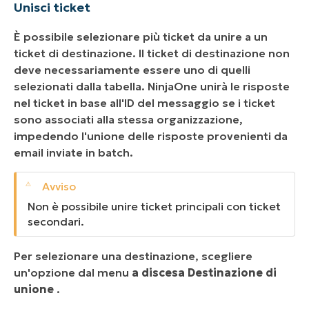
Unisci ticket
È possibile selezionare più ticket da unire a un
ticket di destinazione. Il ticket di destinazione non
deve necessariamente essere uno di quelli
selezionati dalla tabella. NinjaOne unirà le risposte
nel ticket in base all'ID del messaggio se i ticket
sono associati alla stessa organizzazione,
impedendo l'unione delle risposte provenienti da
email inviate in batch.
Non è possibile unire ticket principali con ticket
secondari.
Per selezionare una destinazione, scegliere
un'opzione dal menu
a discesa Destinazione di
unione
.