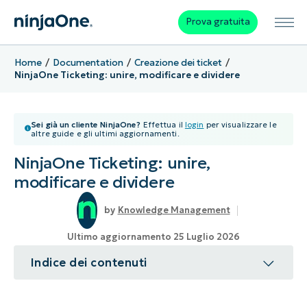
Prova gratuita
Home
Documentation
Creazione dei ticket
NinjaOne Ticketing: unire, modificare e dividere
Sei già un cliente NinjaOne?
Effettua il
login
per visualizzare le
altre guide e gli ultimi aggiornamenti.
NinjaOne Ticketing: unire,
modificare e dividere
Knowledge Management
Ultimo aggiornamento 25 Luglio 2026
Indice dei contenuti
Argomento