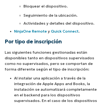
Bloquear el dispositivo.
Seguimiento de la ubicación.
Actividades y detalles del dispositivo.
NinjaOne Remote
y
Quick Connect
.
Por tipo de inscripción
Las siguientes funciones gestionadas están
disponibles tanto en dispositivos supervisados
como no supervisados, pero se comportan de
forma diferente según el tipo de inscripción:
Al instalar una aplicación a través de la
integración de Apple Apps and Books, la
instalación se automatizará completamente
en el backend para los dispositivos
supervisados. En el caso de los dispositivos