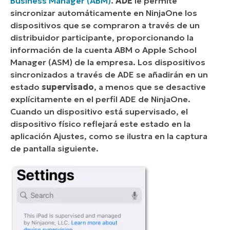
Business Manager (ABM)
.
ADE
le permite
sincronizar automáticamente en NinjaOne los
dispositivos que se compraron a través de un
distribuidor participante, proporcionando la
información de la cuenta ABM o Apple School
Manager (ASM) de la empresa. Los dispositivos
sincronizados a través de ADE se añadirán en un
estado
supervisado
, a menos que se desactive
explícitamente en el perfil ADE de NinjaOne.
Cuando un dispositivo está supervisado, el
dispositivo físico reflejará este estado en la
aplicación Ajustes, como se ilustra en la captura
de pantalla siguiente.