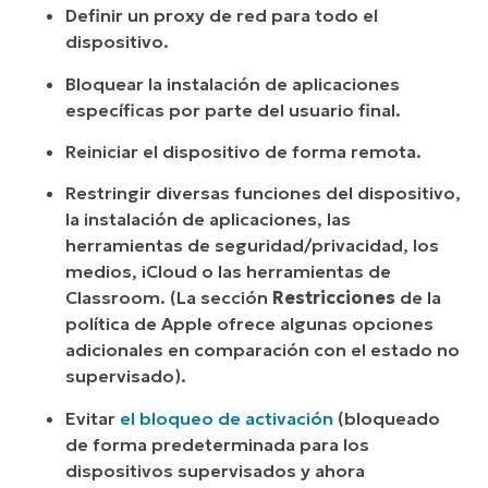
Definir un proxy de red para todo el
dispositivo.
Bloquear la instalación de aplicaciones
específicas por parte del usuario final.
Reiniciar el dispositivo de forma remota.
Restringir diversas funciones del dispositivo,
la instalación de aplicaciones, las
herramientas de seguridad/privacidad, los
medios, iCloud o las herramientas de
Classroom. (La sección
Restricciones
de la
política de Apple ofrece algunas opciones
adicionales en comparación con el estado no
supervisado).
Evitar
el bloqueo de activación
(bloqueado
de forma predeterminada para los
dispositivos supervisados y ahora