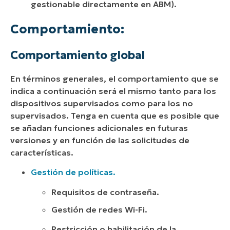
gestionable directamente en ABM).
Comportamiento:
Comportamiento global
En términos generales, el comportamiento que se
indica a continuación será el mismo tanto para los
dispositivos supervisados como para los no
supervisados. Tenga en cuenta que es posible que
se añadan funciones adicionales en futuras
versiones y en función de las solicitudes de
características.
Gestión de políticas.
Requisitos de contraseña.
Gestión de redes Wi-Fi.
Restricción o habilitación de la