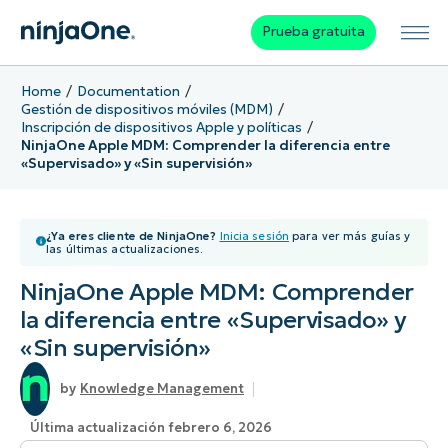
Prueba gratuita
Home
Documentation
Gestión de dispositivos móviles (MDM)
Inscripción de dispositivos Apple y políticas
NinjaOne Apple MDM: Comprender la diferencia entre
«Supervisado» y «Sin supervisión»
¿Ya eres cliente de NinjaOne?
Inicia sesión
para ver más guías y
las últimas actualizaciones.
NinjaOne Apple MDM: Comprender
la diferencia entre «Supervisado» y
«Sin supervisión»
Knowledge Management
Última actualización febrero 6, 2026