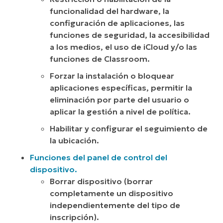
funcionalidad del hardware, la
configuración de aplicaciones, las
funciones de seguridad, la accesibilidad
a los medios, el uso de iCloud y/o las
funciones de Classroom.
Forzar la instalación o bloquear
aplicaciones específicas, permitir la
eliminación por parte del usuario o
aplicar la gestión a nivel de política.
Habilitar y configurar el seguimiento de
la ubicación.
Funciones del panel de control del
dispositivo.
Borrar dispositivo (borrar
completamente un dispositivo
independientemente del tipo de
inscripción).