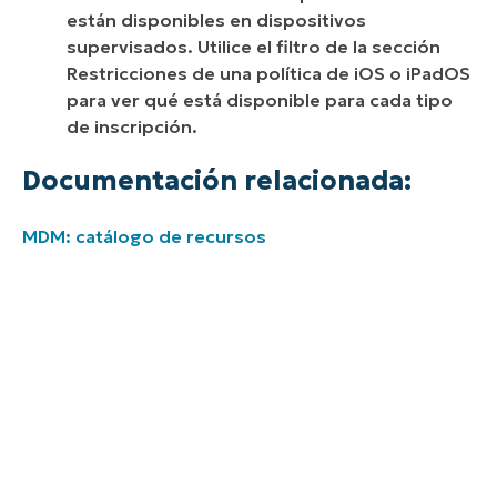
están disponibles en dispositivos
supervisados. Utilice el filtro de la sección
Restricciones de una política de iOS o iPadOS
para ver qué está disponible para cada tipo
de inscripción.
Documentación relacionada:
MDM: catálogo de recursos