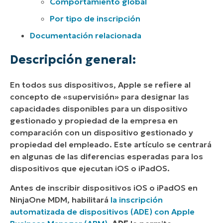
Comportamiento global
Por tipo de inscripción
Documentación relacionada
Descripción general:
En todos sus dispositivos, Apple se refiere al
concepto de «supervisión» para designar las
capacidades disponibles para un dispositivo
gestionado y propiedad de la empresa en
comparación con un dispositivo gestionado y
propiedad del empleado. Este artículo se centrará
en algunas de las diferencias esperadas para los
dispositivos que ejecutan iOS o iPadOS.
Antes de inscribir dispositivos iOS o iPadOS en
NinjaOne MDM, habilitará
la inscripción
automatizada de dispositivos (ADE) con Apple