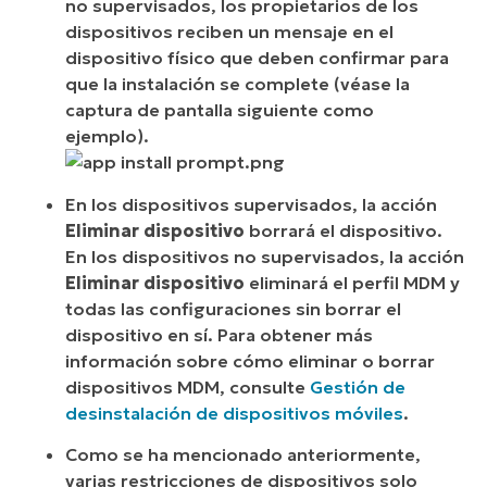
no supervisados, los propietarios de los
dispositivos reciben un mensaje en el
dispositivo físico que deben confirmar para
que la instalación se complete (véase la
captura de pantalla siguiente como
ejemplo).
En los dispositivos supervisados, la acción
Eliminar dispositivo
borrará el dispositivo.
En los dispositivos no supervisados, la acción
Eliminar dispositivo
eliminará el perfil MDM y
todas las configuraciones sin borrar el
dispositivo en sí. Para obtener más
información sobre cómo eliminar o borrar
dispositivos MDM, consulte
Gestión de
desinstalación de dispositivos móviles
.
Como se ha mencionado anteriormente,
varias restricciones de dispositivos solo