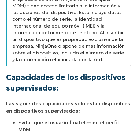
MDM) tiene acceso limitado a la información y
las acciones del dispositivo. Esto incluye datos
como el número de serie, la identidad
internacional de equipo móvil (IMEI) y la
información del número de teléfono. Al inscribir
un dispositivo que es propiedad exclusiva de la
empresa, NinjaOne dispone de más información
sobre el dispositivo, incluido el número de serie
y la información relacionada con la red.
Capacidades de los dispositivos
supervisados:
Las siguientes capacidades solo están disponibles
en dispositivos supervisados:
Evitar que el usuario final elimine el perfil
MDM.