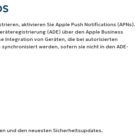
OS
rieren, aktivieren Sie Apple Push Notifications (APNs).
eräteregistrierung (ADE) über den Apple Business
 Integration von Geräten, die bei autorisierten
 synchronisiert werden, sofern sie nicht in den ADE-
onen und den neuesten Sicherheitsupdates.