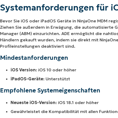
Systemanforderungen für i
Bevor Sie iOS oder iPadOS Geräte in NinjaOne MDM regist
Ziehen Sie außerdem in Erwägung, die automatisierte G
Manager (ABM) einzurichten. ADE ermöglicht die nahtlose
Händlern gekauft wurden, indem sie direkt mit NinjaOne
Profileinstellungen deaktiviert sind.
Mindestanforderungen
iOS Version
: iOS 10 oder höher
iPadOS-Geräte
: Unterstützt
Empfohlene Systemeigenschaften
Neueste iOS-Version
: iOS 18.1 oder höher
Gewährleistet die Kompatibilität mit allen Funkti