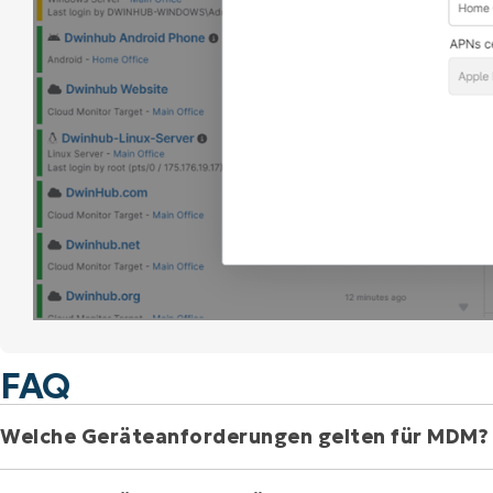
FAQ
Welche Geräteanforderungen gelten für 