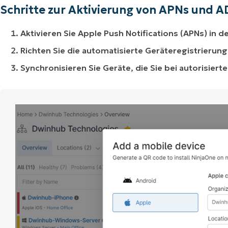
Schritte zur Aktivierung von APNs und A
Aktivieren Sie Apple Push Notifications (APNs) in
Richten Sie die automatisierte Geräteregistrierun
Synchronisieren Sie Geräte, die Sie bei autorisiert