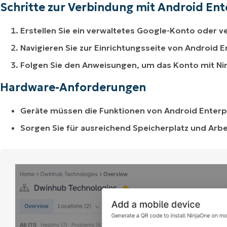
Schritte zur Verbindung mit Android Ent
Erstellen Sie ein verwaltetes Google-Konto oder 
Navigieren Sie zur Einrichtungsseite von Android E
Folgen Sie den Anweisungen, um das Konto mit Ni
Hardware-Anforderungen
Geräte müssen die Funktionen von Android Enterpr
Sorgen Sie für ausreichend Speicherplatz und Arb